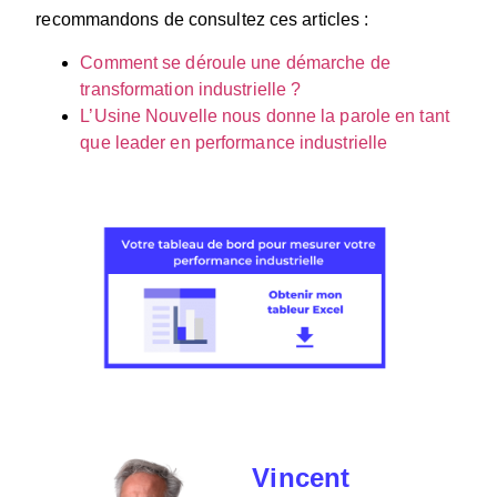
recommandons de consultez ces articles :
Comment se déroule une démarche de
transformation industrielle ?
L’Usine Nouvelle nous donne la parole en tant
que leader en performance industrielle
Vincent