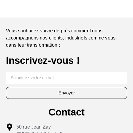
Vous souhaitez suivre de près comment nous
accompagnons nos clients, industriels comme vous,
dans leur transformation :
Inscrivez-vous !
Envoyer
Contact
50 rue Jean Zay