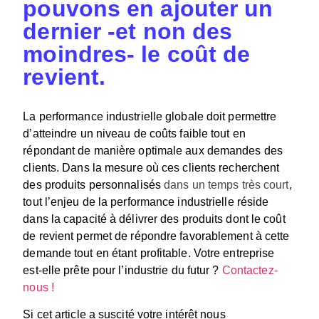
pouvons en ajouter un
dernier -et non des
moindres- le coût de
revient.
La performance industrielle globale doit permettre
d’atteindre un niveau de coûts faible tout en
répondant de manière optimale aux demandes des
clients.
Dans la mesure où ces clients recherchent
des produits personnalis
és
dans un temps très court
,
tout l’enjeu de la performance industrielle réside
dans la capacité à délivrer des produits dont le coût
de revient permet de répondre favorablement à cette
demande tout en étant profitable. Votre entreprise
est-elle prête pour l’industrie du futur ?
Contactez-
nous !
Si cet article a suscité votre intérêt nous