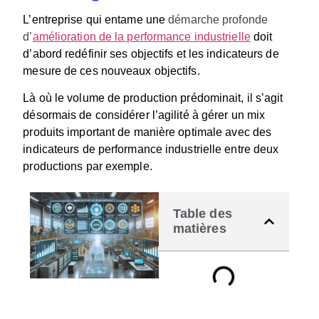
L’entreprise qui entame une
démarche profonde
d’
amélioration de la performance industrielle
doit
d’abord redéfinir ses objectifs et les indicateurs de
mesure de ces nouveaux objectifs.
Là où le volume de production prédominait, il s’agit
désormais de considérer l’agilité à
gérer un mix
produits important de manière optimale
avec des
indicateurs de performance industrielle entre deux
productions par exemple.
Table des
matières