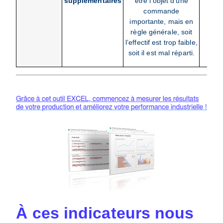
supplémentaires
être l’objet d’une
commande
importante, mais en
règle générale, soit
l’effectif est trop faible,
soit il est mal réparti.
À ces indicateurs nous