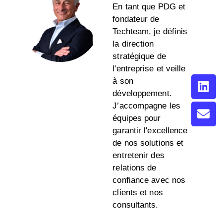
En tant que PDG et
fondateur de
Techteam, je définis
la direction
stratégique de
l'entreprise et veille
à son
développement.
J’accompagne les
équipes pour
garantir l'excellence
de nos solutions et
entretenir des
relations de
confiance avec nos
clients et nos
consultants.