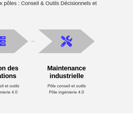
x pôles : Conseil & Outils Décisionnels et
on des
Maintenance
tions
industrielle
l et outils
Pôle conseil et outils
nierie 4.0
Pôle ingénierie 4.0