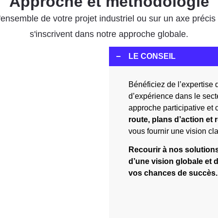
Approche et méthodologie
nsemble de votre projet industriel ou sur un axe précis :
s'inscrivent dans notre approche globale.
LE CONSEIL
Bénéficiez de l’expertise 
d’expérience dans le secte
approche participative et 
route, plans d’action e
vous fournir une vision cla
Recourir à nos solution
d’une vision globale et
vos chances de succès.