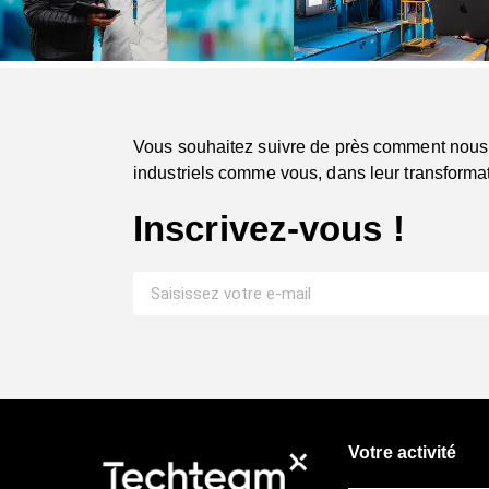
Vous souhaitez suivre de près comment nous
industriels comme vous, dans leur transformat
Inscrivez-vous !
Votre activité