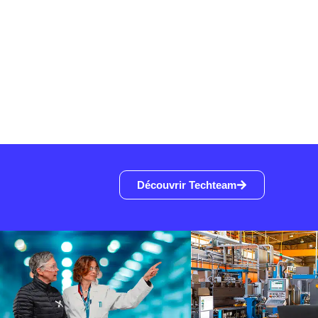
Découvrir Techteam