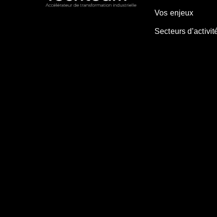
Vos enjeux
Secteurs d’activit