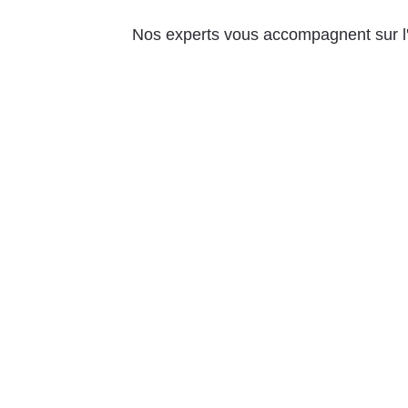
Nos experts vous accompagnent sur l'e