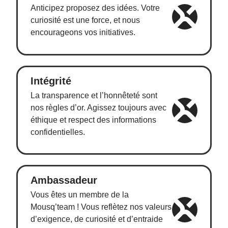
Anticipez proposez des idées. Votre
curiosité est une force, et nous
encourageons vos initiatives.
Intégrité
La transparence et l’honnêteté sont
nos règles d’or. Agissez toujours avec
éthique et respect des informations
confidentielles.
Ambassadeur
Vous êtes un membre de la
Mousq’team ! Vous reflètez nos valeurs
d’exigence, de curiosité et d’entraide