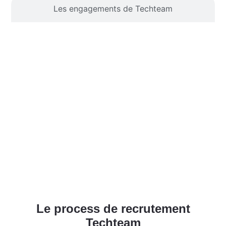
Les engagements de Techteam
Le process de recrutement
Techteam