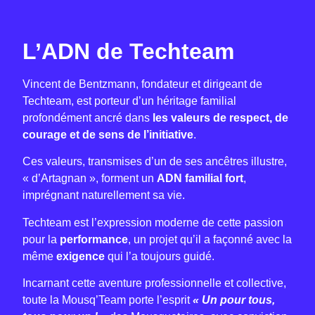
L’ADN de Techteam
Vincent de Bentzmann, fondateur et dirigeant de
Techteam, est porteur d’un héritage familial
profondément ancré dans
les valeurs de respect, de
courage et de sens de l’initiative
.
Ces valeurs, transmises d’un de ses ancêtres illustre,
« d’Artagnan », forment un
ADN familial fort
,
imprégnant naturellement sa vie.
Techteam est l’expression moderne de cette passion
pour la
performance
, un projet qu’il a façonné avec la
même
exigence
qui l’a toujours guidé.
Incarnant cette aventure professionnelle et collective,
toute la Mousq’Team porte l’esprit
« Un pour tous,