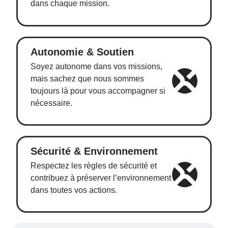
dans chaque mission.
Autonomie & Soutien
Soyez autonome dans vos missions,
mais sachez que nous sommes
toujours là pour vous accompagner si
nécessaire.
Sécurité & Environnement
Respectez les règles de sécurité et
contribuez à préserver l’environnement
dans toutes vos actions.