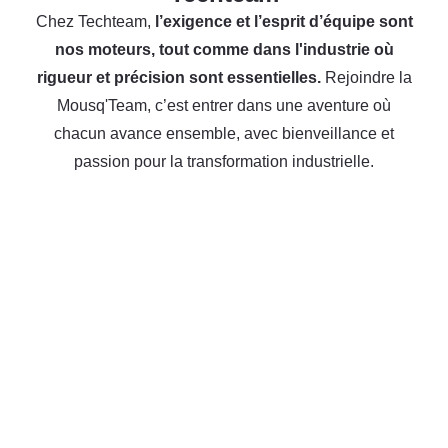
Chez Techteam,
l’exigence et l’esprit d’équipe sont
nos moteurs, tout comme dans l'industrie où
rigueur et précision sont essentielles.
Rejoindre la
Mousq'Team, c’est entrer dans une aventure où
chacun avance ensemble, avec bienveillance et
passion pour la transformation industrielle.