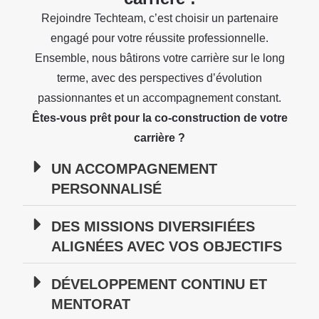
Rejoindre Techteam, c’est choisir un partenaire
engagé pour votre réussite professionnelle.
Ensemble, nous bâtirons votre carrière sur le long
terme, avec des perspectives d’évolution
passionnantes et un accompagnement constant.
Êtes-vous prêt pour la co-construction de votre
carrière ?
UN ACCOMPAGNEMENT
PERSONNALISÉ
DES MISSIONS DIVERSIFIÉES
ALIGNÉES AVEC VOS OBJECTIFS
DÉVELOPPEMENT CONTINU ET
MENTORAT