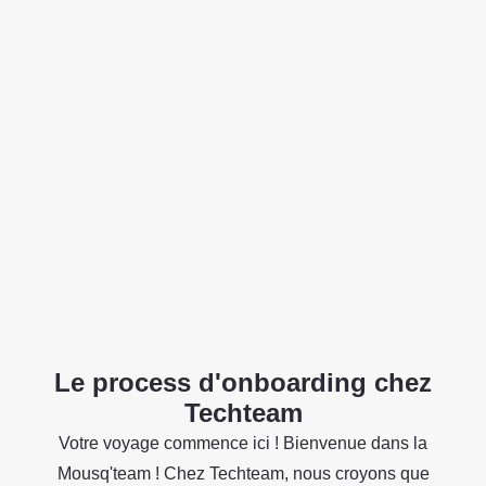
Le process d'onboarding chez
Techteam
Votre voyage commence ici ! Bienvenue dans la
Mousq'team ! Chez Techteam, nous croyons que