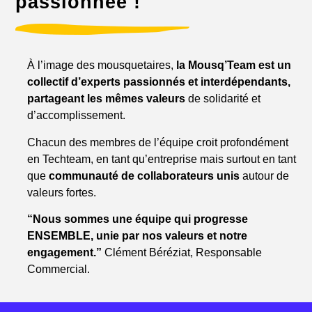
passionnée !
À l’image des mousquetaires,
la Mousq’Team est un
collectif d’experts passionnés et interdépendants,
partageant les mêmes valeurs
de solidarité et
d’accomplissement.
Chacun des membres de l’équipe croit profondément
en Techteam, en tant qu’entreprise mais surtout en tant
que
communauté de collaborateurs
unis
autour de
valeurs fortes.
“Nous sommes une équipe qui progresse
ENSEMBLE, unie par nos valeurs et notre
engagement.”
Clément Béréziat, Responsable
Commercial.