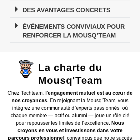
DES AVANTAGES CONCRETS
ÉVÉNEMENTS CONVIVIAUX POUR
RENFORCER LA MOUSQ’TEAM
La charte du
Mousq'Team
Chez Techteam,
l’engagement mutuel est au cœur de
nos croyances
. En rejoignant la Mousq’Team, vous
intégrez une communauté d’experts passionnés, où
chaque membre — actif ou alumni — joue un rôle clé
pour repousser les limites de l’excellence.
Nous
croyons en vous et investissons dans votre
parcours professionnel
, convaincus que notre succès