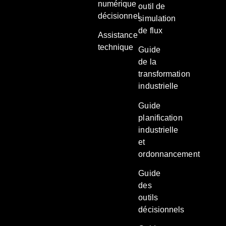
numérique
outil de
décisionnel
simulation
de flux
Assistance
technique
Guide
de la
transformation
industrielle
Guide
planification
industrielle
et
ordonnancement
Guide
des
outils
décisionnels