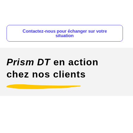
Contactez-nous pour échanger sur votre
situation
Prism DT
en action
chez nos clients