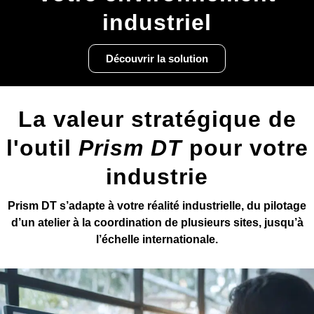
industriel
Découvrir la solution
La valeur stratégique de
l'outil
Prism DT
pour votre
industrie
Prism DT s’adapte à votre réalité industrielle, du pilotage
d’un atelier à la coordination de plusieurs sites, jusqu’à
l’échelle internationale.