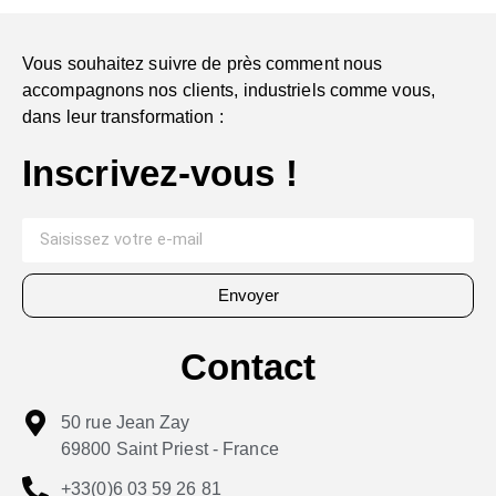
Vous souhaitez suivre de près comment nous
accompagnons nos clients, industriels comme vous,
dans leur transformation :
Inscrivez-vous !
Envoyer
Contact
50 rue Jean Zay
69800 Saint Priest - France
+33(0)6 03 59 26 81