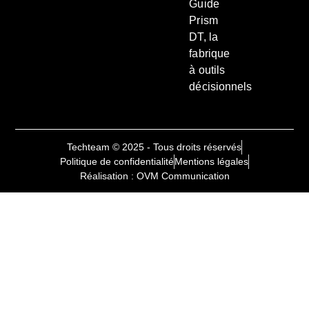
Guide
Prism
DT, la
fabrique
à outils
décisionnels
Techteam © 2025 - Tous droits réservés
Politique de confidentialité
Mentions légales
Réalisation : OVM Communication