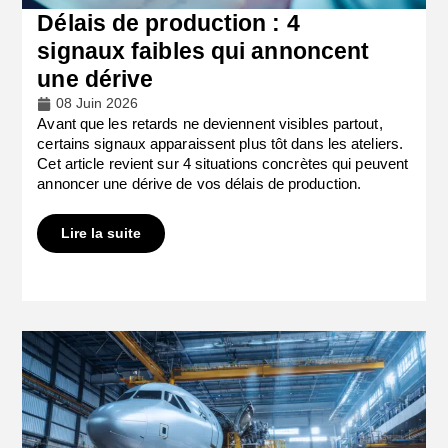
Délais de production : 4
signaux faibles qui annoncent
une dérive
08 Juin 2026
Avant que les retards ne deviennent visibles partout,
certains signaux apparaissent plus tôt dans les ateliers.
Cet article revient sur 4 situations concrètes qui peuvent
annoncer une dérive de vos délais de production.
Lire la suite