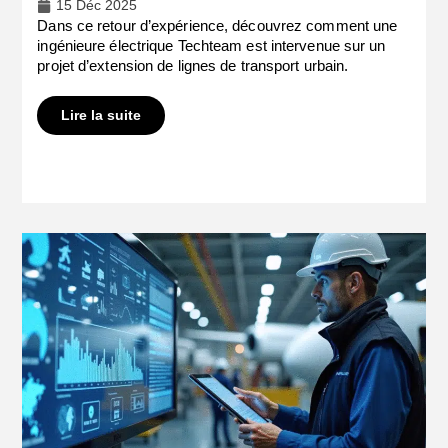
15 Déc 2025
Dans ce retour d’expérience, découvrez comment une
ingénieure électrique Techteam est intervenue sur un
projet d’extension de lignes de transport urbain.
Lire la suite