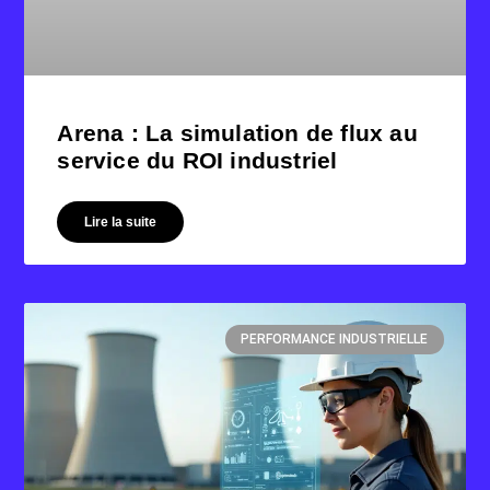
Arena : La simulation de flux au
service du ROI industriel
Lire la suite
PERFORMANCE INDUSTRIELLE