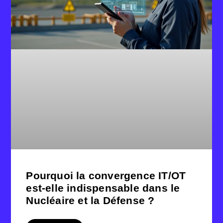
Pourquoi la convergence IT/OT
est-elle indispensable dans le
Nucléaire et la Défense ?