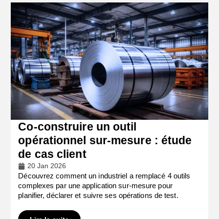
Co-construire un outil
opérationnel sur-mesure : étude
de cas client
20 Jan 2026
Découvrez comment un industriel a remplacé 4 outils
complexes par une application sur-mesure pour
planifier, déclarer et suivre ses opérations de test.