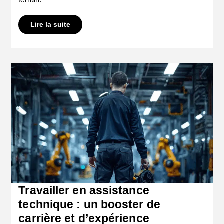
Lire la suite
Travailler en assistance
technique : un booster de
carrière et d’expérience