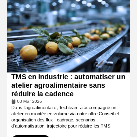
TMS en industrie : automatiser un
atelier agroalimentaire sans
réduire la cadence
03 Mar 2026
Dans l’agroalimentaire, Techteam a accompagné un
atelier en montée en volume via notre offre Conseil et
organisation des flux : cadrage, scénarios
d’automatisation, trajectoire pour réduire les TMS.