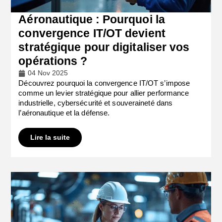
Aéronautique : Pourquoi la
convergence IT/OT devient
stratégique pour digitaliser vos
opérations ?
04 Nov 2025
Découvrez pourquoi la convergence IT/OT s’impose
comme un levier stratégique pour allier performance
industrielle, cybersécurité et souveraineté dans
l’aéronautique et la défense.
Lire la suite