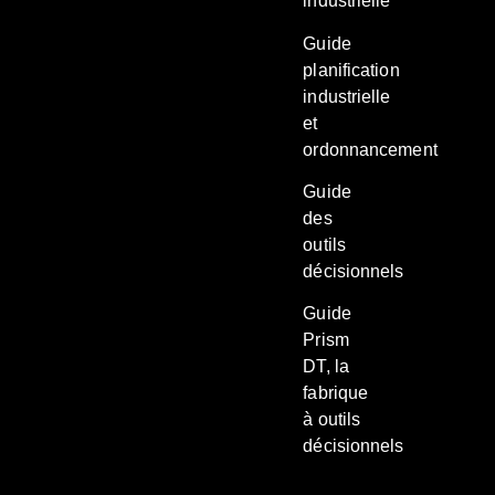
industrielle
Guide
planification
industrielle
et
ordonnancement
Guide
des
outils
décisionnels
Guide
Prism
DT, la
fabrique
à outils
décisionnels