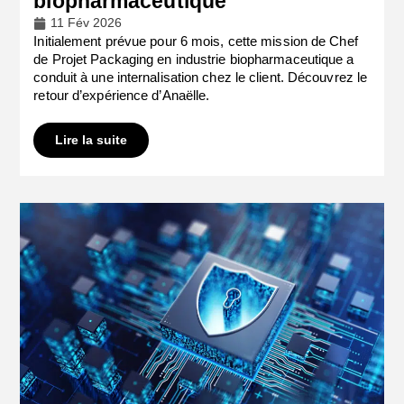
biopharmaceutique
11 Fév 2026
Initialement prévue pour 6 mois, cette mission de Chef
de Projet Packaging en industrie biopharmaceutique a
conduit à une internalisation chez le client. Découvrez le
retour d’expérience d’Anaëlle.
Lire la suite