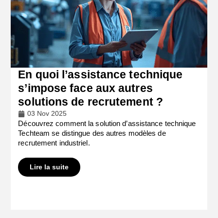
En quoi l’assistance technique
s’impose face aux autres
solutions de recrutement ?
03 Nov 2025
Découvrez comment la solution d’assistance technique
Techteam se distingue des autres modèles de
recrutement industriel.
Lire la suite