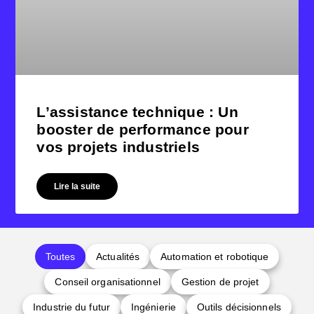
L’assistance technique : Un
booster de performance pour
vos projets industriels
Lire la suite
Toutes
Actualités
Automation et robotique
Conseil organisationnel
Gestion de projet
Industrie du futur
Ingénierie
Outils décisionnels