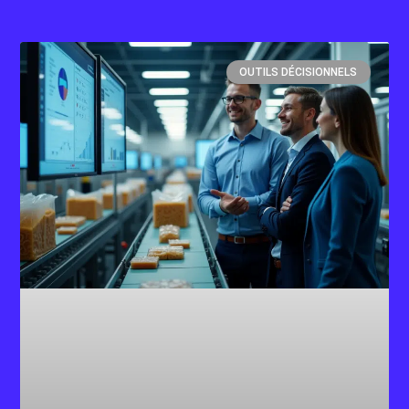
OUTILS DÉCISIONNELS