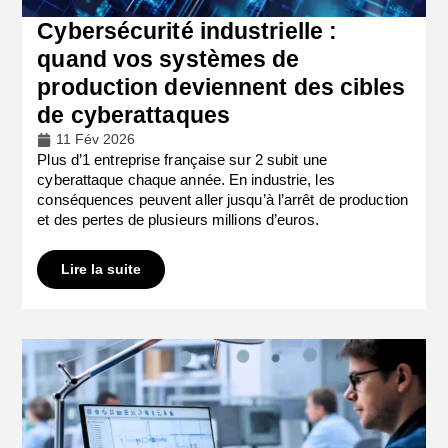
Cybersécurité industrielle :
quand vos systèmes de
production deviennent des cibles
de cyberattaques
11 Fév 2026
Plus d’1 entreprise française sur 2 subit une
cyberattaque chaque année. En industrie, les
conséquences peuvent aller jusqu’à l’arrêt de production
et des pertes de plusieurs millions d’euros.
Lire la suite