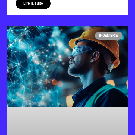
Lire la suite
INGÉNIERIE