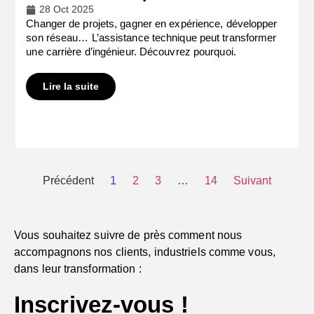
28 Oct 2025
Changer de projets, gagner en expérience, développer
son réseau… L’assistance technique peut transformer
une carrière d’ingénieur. Découvrez pourquoi.
Lire la suite
Précédent
1
2
3
…
14
Suivant
Vous souhaitez suivre de près comment nous
accompagnons nos clients, industriels comme vous,
dans leur transformation :
Inscrivez-vous !