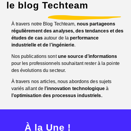
le blog Techteam
À travers notre Blog Techteam,
nous partageons
régulièrement des analyses, des tendances et des
études de cas
autour de la
performance
industrielle et de l’ingénierie
.
Nos publications sont
une source d’informations
pour les professionnels souhaitant rester à la pointe
des évolutions du secteur.
À travers nos articles, nous abordons des sujets
variés allant de
l’innovation technologique
à
l’optimisation des processus industriels.
À la Une !