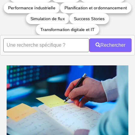
Performance industrielle
Planification et ordonnancement
Simulation de flux
Success Stories
Transformation digitale et IT
Rechercher