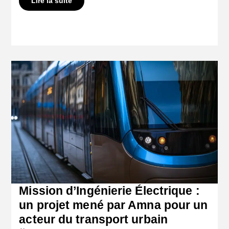
Lire la suite
Mission d’Ingénierie Électrique :
un projet mené par Amna pour un
acteur du transport urbain