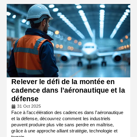
Relever le défi de la montée en
cadence dans l’aéronautique et la
défense
31 Oct 2025
Face à l’accélération des cadences dans l’aéronautique
et la défense, découvrez comment les industriels
peuvent produire plus vite sans perdre en maîtrise,
grâce à une approche alliant stratégie, technologie et
terrain.