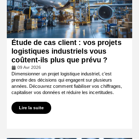
Étude de cas client : vos projets
logistiques industriels vous
coûtent-ils plus que prévu ?
09 Avr 2026
Dimensionner un projet logistique industriel, c’est
prendre des décisions qui engagent sur plusieurs
années. Découvrez comment fiabiliser vos chiffrages,
capitaliser vos données et réduire les incertitudes.
Lire la suite