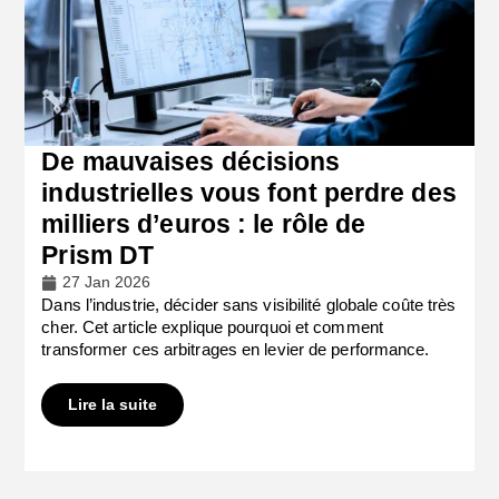
De mauvaises décisions
industrielles vous font perdre des
milliers d’euros : le rôle de
Prism DT
27 Jan 2026
Dans l’industrie, décider sans visibilité globale coûte très
cher. Cet article explique pourquoi et comment
transformer ces arbitrages en levier de performance.
Lire la suite