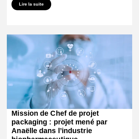
Lire la suite
Mission de Chef de projet
packaging : projet mené par
Anaëlle dans l’industrie