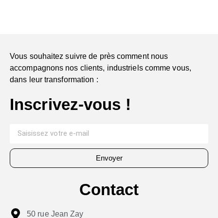
Vous souhaitez suivre de près comment nous
accompagnons nos clients, industriels comme vous,
dans leur transformation :
Inscrivez-vous !
Envoyer
Contact
50 rue Jean Zay