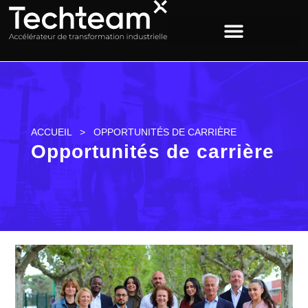
ACCUEIL
>
OPPORTUNITÉS DE CARRIÈRE
Opportunités de carrière