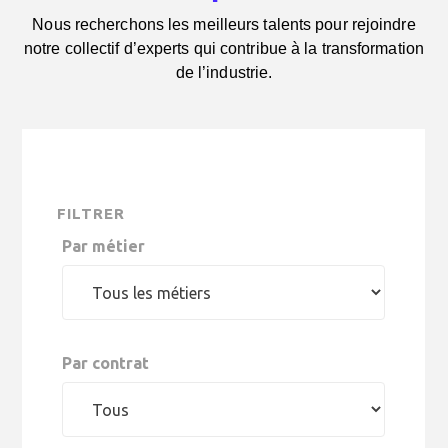
Nous recherchons les meilleurs talents pour rejoindre
notre collectif d’experts qui contribue à la transformation
de l’industrie.