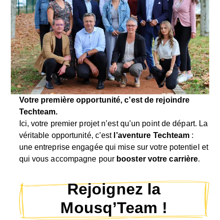
Votre première opportunité, c’est de rejoindre
Techteam.
Ici, votre premier projet n’est qu’un point de départ. La
véritable opportunité, c’est
l’aventure Techteam
:
une entreprise engagée qui mise sur votre potentiel et
qui vous accompagne pour
booster votre carrière
.
Rejoignez la
Mousq’Team !