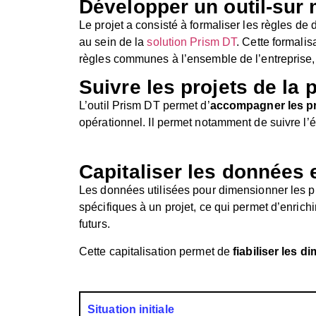
Développer un outil-sur
Le projet a consisté à formaliser les règles de
au sein de la
solution Prism DT
. Cette formali
règles communes à l’ensemble de l’entreprise, p
Suivre les projets de la 
L
’outil Prism DT
permet
d’
accompagner les pro
opérationnel.
Il
permet notamment de suivre l’évol
Capitaliser les données 
Les données utilisées pour dimensionner les p
spécifiques à un projet, ce qui permet d’enrich
futurs.
Cette capitalisation permet de
fiabiliser les d
Situation initiale