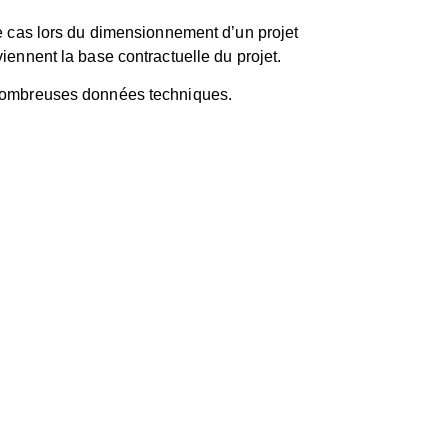
 cas lors du dimensionnement d’un projet
viennent la base contractuelle du projet.
de nombreuses données techniques.