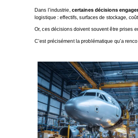
Dans l’industrie,
certaines décisions engage
logistique : effectifs, surfaces de stockage, co
Or, ces décisions doivent souvent être prises 
C’est précisément la problématique qu’a rencont