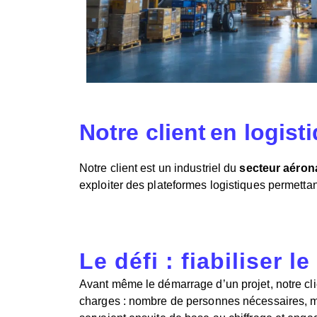
Notre client en logist
Notre client est un industriel du
secteur aéron
exploiter des plateformes logistiques permetta
Le défi : fiabiliser
Avant même le démarrage d’un projet, notre cli
charges : nombre de personnes nécessaires, mo