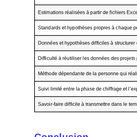
Estimations réalisées à partir de fichiers Ex
Standards et hypothèses propres à chaque 
Données et hypothèses difficiles à structurer 
Difficulté à réutiliser les données des projet
Méthode dépendante de la personne qui réalis
Suivi limité entre la phase de chiffrage et l’ex
Savoir-faire difficile à transmettre dans le te