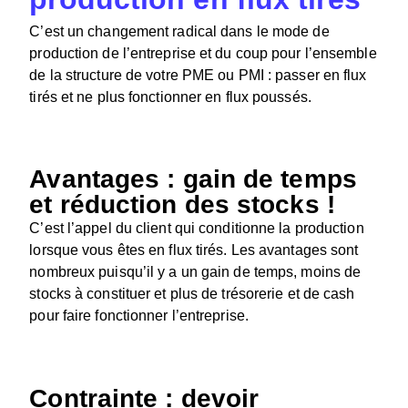
C’est un changement radical dans le mode de
production de l’entreprise et du coup pour l’ensemble
de la structure de votre PME ou PMI : passer en flux
tirés et ne plus fonctionner en flux poussés.
Avantages : gain de temps
et réduction des stocks !
C’est l’appel du client qui conditionne la production
lorsque vous êtes en flux tirés. Les avantages sont
nombreux puisqu’il y a un gain de temps, moins de
stocks à constituer et plus de trésorerie et de cash
pour faire fonctionner l’entreprise.
Contrainte : devoir