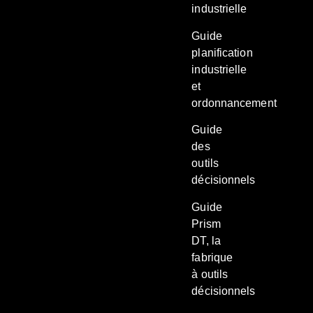
industrielle
Guide
planification
industrielle
et
ordonnancement
Guide
des
outils
décisionnels
Guide
Prism
DT, la
fabrique
à outils
décisionnels