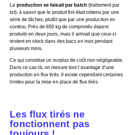
La
production se faisait par batch
(traitement par
lot), à savoir que le produit fini était obtenu par une
série de tâches, plutôt que par une production en
continu. Près de 650 kg de comprimés étaient
produits en deux jours, mais il arrivait que ceux-ci
restent en stock dans des bacs en inox pendant
plusieurs mois.
Ce qui constitue un surplus de coût non négligeable.
Dans ce cas-là, on mesure tout l’avantage d’une
production en flux tirés.
Il existe cependant certaines
limites pour la mise en place de flux tirés.
Les flux tirés ne
fonctionnent pas
toujours !