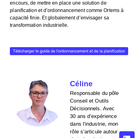
encours, de mettre en place une solution de
planification et d’ordonnancement comme Ortems à
capacité finie. Et globalement d’envisager sa
transformation industrielle.
Céline
Responsable du pôle
Conseil et Outils
Décisionnels. Avec
30 ans d’expérience
dans l'industrie, mon
rôle s’articule autour