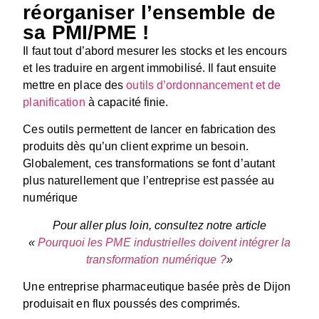
réorganiser l’ensemble de
sa PMI/PME !
Il faut tout d’abord mesurer les stocks et les encours
et les traduire en argent immobilisé. Il faut ensuite
mettre en place des
outils d’ordonnancement et de
planification
à capacité finie.
Ces outils permettent de lancer en fabrication des
produits dès qu’un client exprime un besoin.
Globalement, ces transformations se font d’autant
plus naturellement que l’entreprise est passée au
numérique
Pour aller plus loin, consultez notre article
«
Pourquoi les PME industrielles doivent intégrer la
transformation numérique ?
»
Une entreprise pharmaceutique basée près de Dijon
produisait en flux poussés des comprimés.