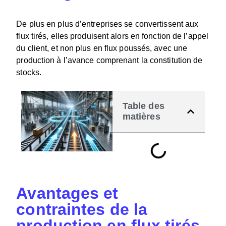
De plus en plus d’entreprises se convertissent aux
flux tirés, elles produisent alors en fonction de l’appel
du client, et non plus en flux poussés, avec une
production à l’avance comprenant la constitution de
stocks.
Table des
matières
Avantages et
contraintes de la
production en flux tirés