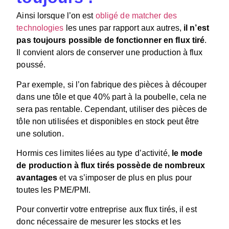
Ainsi lorsque l’on est
obligé de matcher des
technologies
les unes par rapport aux autres,
il n’est
pas toujours possible de fonctionner en flux tiré
.
Il convient alors de conserver une production à flux
poussé.
Par exemple, si l’on fabrique des pièces à découper
dans une tôle et que 40% part à la poubelle, cela ne
sera pas rentable. Cependant, utiliser des pièces de
tôle non utilisées et disponibles en stock peut être
une solution.
Hormis ces limites liées au type d’activité,
le mode
de production à flux tirés possède de nombreux
avantages
et va s’imposer de plus en plus pour
toutes les PME/PMI.
Pour convertir votre entreprise aux flux tirés, il est
donc nécessaire de mesurer les stocks et les