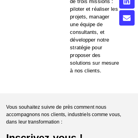
de trois missions :
piloter et réaliser les
projets, manager
une équipe de
consultants, et
développer notre
stratégie pour
proposer des
solutions sur mesure
à nos clients.
Vous souhaitez suivre de près comment nous
accompagnons nos clients, industriels comme vous,
dans leur transformation :
Inscrivez-vous !