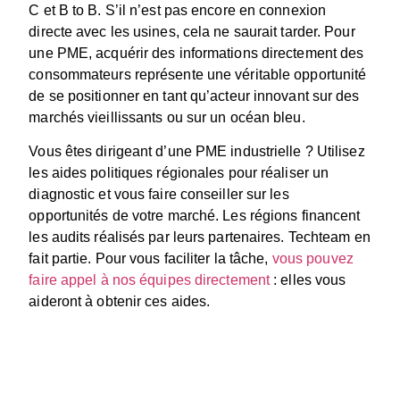
C et B to B. S’il n’est pas encore en connexion
directe avec les usines, cela ne saurait tarder. Pour
une PME, acquérir des informations directement des
consommateurs représente une véritable opportunité
de se positionner en tant qu’acteur innovant sur des
marchés vieillissants ou sur un océan bleu.
Vous êtes dirigeant d’une PME industrielle ? Utilisez
les aides politiques régionales pour réaliser un
diagnostic et vous faire conseiller sur les
opportunités de votre marché. Les régions financent
les audits réalisés par leurs partenaires. Techteam en
fait partie. Pour vous faciliter la tâche,
vous pouvez
faire appel à nos équipes directement
: elles vous
aideront à obtenir ces aides.