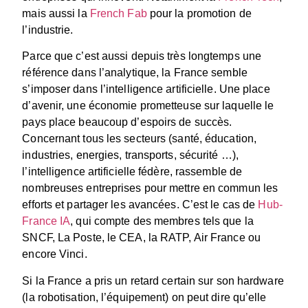
mais aussi la
French Fab
pour la promotion de
l’industrie.
Parce que c’est aussi depuis très longtemps une
référence dans l’analytique, la France semble
s’imposer dans l’intelligence artificielle. Une place
d’avenir, une économie prometteuse sur laquelle le
pays place beaucoup d’espoirs de succès.
Concernant tous les secteurs (santé, éducation,
industries, energies, transports, sécurité …),
l’intelligence artificielle fédère, rassemble de
nombreuses entreprises pour mettre en commun les
efforts et partager les avancées. C’est le cas de
Hub-
France IA
, qui compte des membres tels que la
SNCF, La Poste, le CEA, la RATP, Air France ou
encore Vinci.
Si la France a pris un retard certain sur son hardware
(la robotisation, l’équipement) on peut dire qu’elle