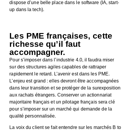
dispose d’une belle place dans le software (IA, start-
up dans la tech).
Les PME françaises, cette
richesse qu’il faut
accompagner.
Pour s’imposer dans l’industrie 4.0, il faudra miser
sur des structures agiles capables de rattraper
rapidement le retard. L’avenir est dans les PME.
L’enjeu est grand : elles devront être accompagnées
dans leur transition et se protéger de la surexposition
aux rachats étrangers. Conserver un actionnariat
majoritaire français et un pilotage français sera clé
pour s’imposer sur un marché qui demande de la
qualité personnalisée.
La voix du client se fait entendre sur les marchés B to