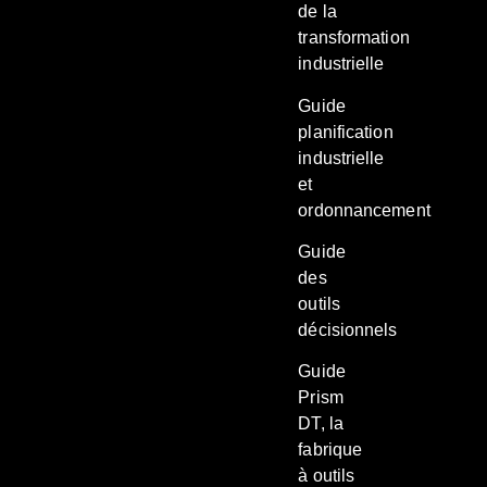
de la
transformation
industrielle
Guide
planification
industrielle
et
ordonnancement
Guide
des
outils
décisionnels
Guide
Prism
DT, la
fabrique
à outils