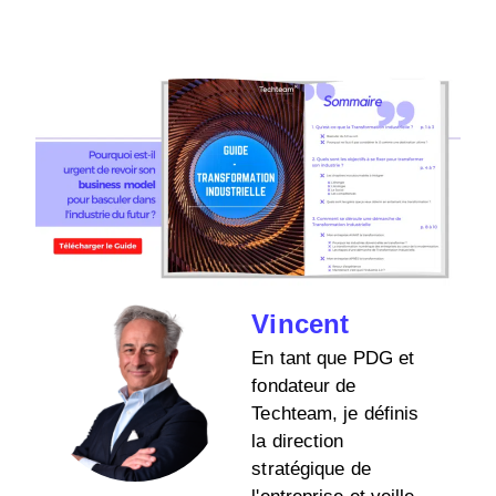
Vincent
En tant que PDG et
fondateur de
Techteam, je définis
la direction
stratégique de