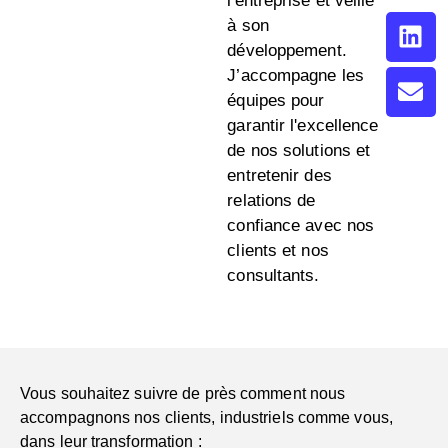
l'entreprise et veille
à son
développement.
J’accompagne les
équipes pour
garantir l'excellence
de nos solutions et
entretenir des
relations de
confiance avec nos
clients et nos
consultants.
Vous souhaitez suivre de près comment nous
accompagnons nos clients, industriels comme vous,
dans leur transformation :