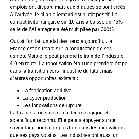
emplois ont disparu mais que d’autres se sont créés.
A l’arrivée, le bilan allemand est plutôt positif. La
compétitivité française sur 10 ans a baissé de 75%,
celle de l’Allemagne a été multipliée par 300%.
Oui, si l’on fait un état des lieux aujourd’hui, la
France est en retard sur la robotisation de ses
usines. Mais elle peut prendre le train de l’industrie
4.0 en route. La robotisation était une première étape
dans la transition vers l’industrie du futur, mais
d’autres opportunités existent :
La fabrication additive
La cyber-production
Les innovations de rupture
La France a un savoir-faire technologique et
scientifique reconnu. Elle peut s’appuyer sur ce
savoir-faire pour aller plus loin dans les innovations
que ses pays voisins. Les industries ont aussi un