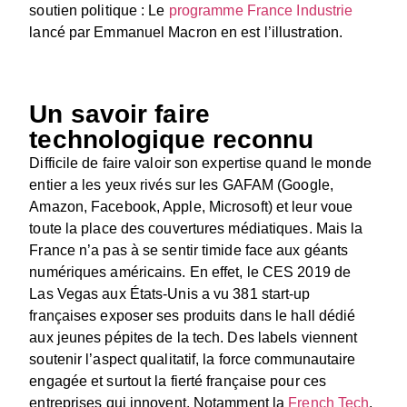
soutien politique : Le
programme France Industrie
lancé par Emmanuel Macron en est l’illustration.
Un savoir faire
technologique reconnu
Difficile de faire valoir son expertise quand le monde
entier a les yeux rivés sur les GAFAM (Google,
Amazon, Facebook, Apple, Microsoft) et leur voue
toute la place des couvertures médiatiques. Mais la
France n’a pas à se sentir timide face aux géants
numériques américains. En effet, le CES 2019 de
Las Vegas aux États-Unis a vu 381 start-up
françaises exposer ses produits dans le hall dédié
aux jeunes pépites de la tech. Des labels viennent
soutenir l’aspect qualitatif, la force communautaire
engagée et surtout la fierté française pour ces
entreprises qui innovent. Notamment la
French Tech
,