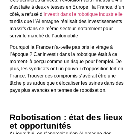
s’est faite à deux vitesses en Europe : la France, d’un
côté, a refusé d’
investir dans la robotique industrielle
tandis que l’Allemagne réalisait des investissements
massifs dans ce même secteur, notamment pour
servir le marché de l’automobile.
Pourquoi la France n’a-t-elle pas pris le virage à
l’époque ? Car investir dans la robotique était à ce
moment-là perçu comme un risque pour l’emploi. De
plus, les syndicats ont un pouvoir d’opposition fort en
France. Trouver des compromis s’avérait être une
tâche plus ardue que délocaliser les usines dans des
pays plus avancés en termes de robotisation.
Robotisation : état des lieux
et opportunités
Aujourd’hui, on s’aperçoit qu’en Allemagne des