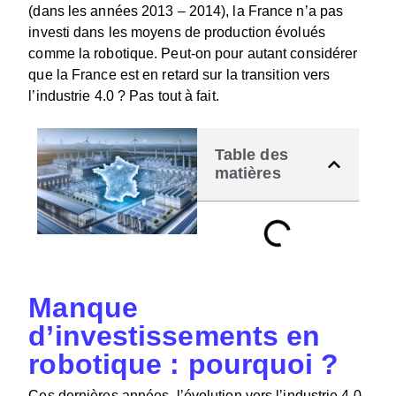
(dans les années 2013 – 2014), la France n’a pas
investi dans les moyens de production évolués
comme la robotique. Peut-on pour autant considérer
que la France est en retard sur la transition vers
l’industrie 4.0 ? Pas tout à fait.
Table des
matières
Manque
d’investissements en
robotique : pourquoi ?
Ces dernières années, l’évolution vers l’industrie 4.0