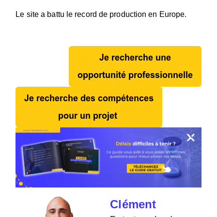
Le
site a battu le record de production en Europe.
Clément