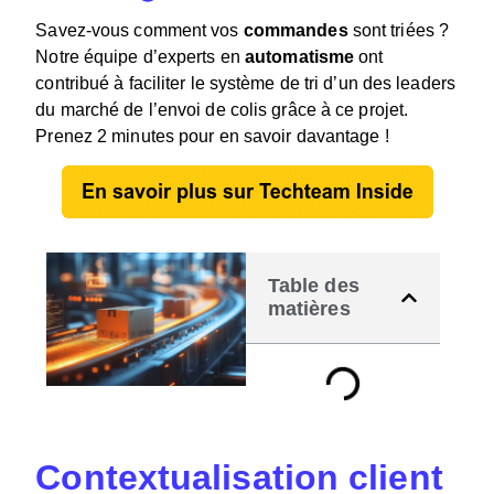
Savez-vous comment vos
commandes
sont triées ?
Notre équipe d’experts en
automatisme
ont
contribué à faciliter le système de tri d’un des leaders
du marché de l’envoi de colis grâce à ce projet.
Prenez 2 minutes pour en savoir davantage !
Table des
matières
Contextualisation client