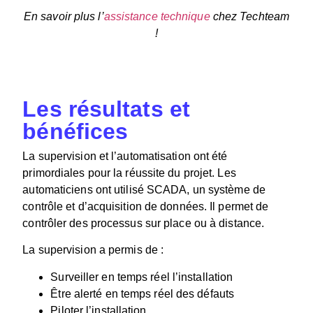
En savoir plus l’
assistance technique
chez Techteam
!
Les résultats et
bénéfices
La supervision et l’automatisation ont été
primordiales pour la réussite du projet. Les
automaticiens ont utilisé SCADA, un système de
contrôle et d’acquisition de données. Il permet de
contrôler des processus sur place ou à distance.
La supervision a permis de :
Surveiller en temps réel l’installation
Être alerté en temps réel des défauts
Piloter l’installation