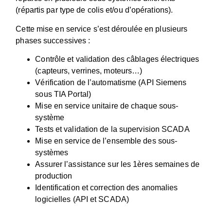
(répartis par type de colis et/ou d’opérations).
Cette mise en service s’est déroulée en plusieurs
phases successives :
Contrôle et validation des câblages électriques
(capteurs, verrines, moteurs…)
Vérification de l’automatisme (API Siemens
sous TIA Portal)
Mise en service unitaire de chaque sous-
système
Tests et validation de la supervision SCADA
Mise en service de l’ensemble des sous-
systèmes
Assurer l’assistance sur les 1ères semaines de
production
Identification et correction des anomalies
logicielles (API et SCADA)