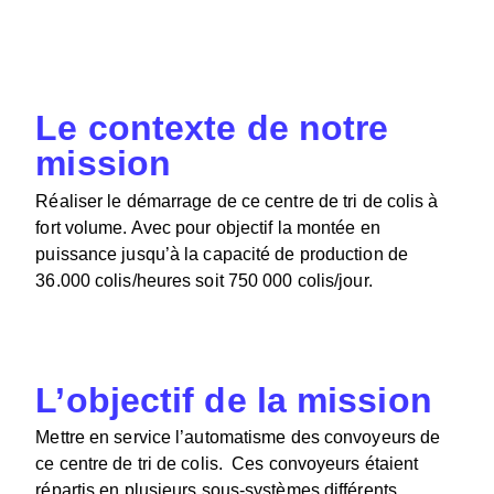
Le contexte de notre
mission
Réaliser le démarrage de ce centre de tri de colis à
fort volume. Avec pour objectif la montée en
puissance jusqu’à la capacité de production de
36.000 colis/heures soit 750 000 colis/jour.
L’objectif de la mission
Mettre en service l’automatisme des convoyeurs de
ce centre de tri de colis. Ces convoyeurs étaient
répartis en plusieurs sous-systèmes différents