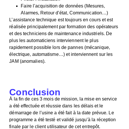
Faire l’acquisition de données (Mesures,
Alarmes, Retour d’état, Communication…)
L’assistance technique est toujours en cours et est
réalisée principalement par formation des opérateurs
et des techniciens de maintenance industriels. De
plus les automaticiens interviennent le plus
rapidement possible lors de pannes (mécanique,
électrique, automatisme…) et interviennent sur les
JAM (anomalies).
Conclusion
À
la fin de ces 3 mois de mission, la mise en service
a été effectuée et réussie dans les délais et le
démarrage de l’usine a été fait à la date prévue.
Le
programme a été testé et validé jusqu’à la réception
finale par le client utilisateur de cet entrepôt.