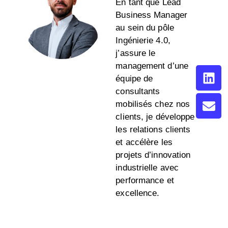
En tant que Lead
Business Manager
au sein du pôle
Ingénierie 4.0,
j’assure le
management d’une
équipe de
consultants
mobilisés chez nos
clients, je développe
les relations clients
et accélère les
projets d’innovation
industrielle avec
performance et
excellence.