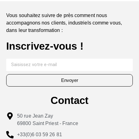
Vous souhaitez suivre de près comment nous
accompagnons nos clients, industriels comme vous,
dans leur transformation :
Inscrivez-vous !
Envoyer
Contact
50 rue Jean Zay
69800 Saint Priest - France
+33(0)6 03 59 26 81