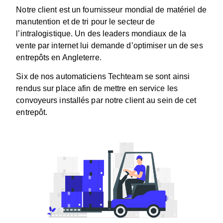
Notre client est un fournisseur mondial de matériel de
manutention et de tri pour le secteur de
l’intralogistique. Un des leaders mondiaux de la
vente par internet lui demande d’
optimiser un de ses
entrepôts en Angleterre.
Six de nos automaticiens Techteam se sont ainsi
rendus sur place afin de mettre en service les
convoyeurs installés par notre client au sein de cet
entrepôt.