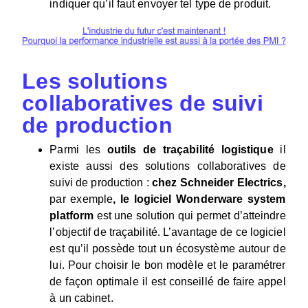
indiquer qu’il faut envoyer tel type de produit.
Les solutions
collaboratives de suivi
de production
Parmi les
outils de traçabilité logistique
il
existe aussi des solutions collaboratives de
suivi de production :
chez Schneider Electrics,
par exemple
, le logiciel Wonderware system
platform
est une solution qui permet d’atteindre
l’objectif de traçabilité. L’avantage de ce logiciel
est qu’il possède tout un écosystème autour de
lui. Pour choisir le bon modèle et le paramétrer
de façon optimale il est conseillé de faire appel
à un cabinet.