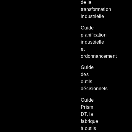
de la
transformation
industrielle
Guide
planification
industrielle
et
ordonnancement
Guide
des
outils
décisionnels
Guide
Prism
DT, la
fabrique
à outils