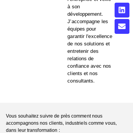
à son
développement.
J’accompagne les
équipes pour
garantir l'excellence
de nos solutions et
entretenir des
relations de
confiance avec nos
clients et nos
consultants.
Vous souhaitez suivre de près comment nous
accompagnons nos clients, industriels comme vous,
dans leur transformation :