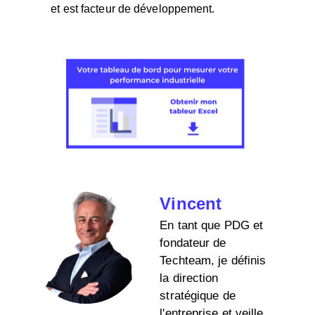
et est facteur de développement.
Vincent
En tant que PDG et
fondateur de
Techteam, je définis
la direction
stratégique de
l'entreprise et veille