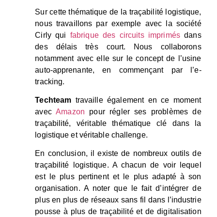
Sur cette thématique de la traçabilité logistique,
nous travaillons par exemple avec la société
Cirly qui
fabrique des circuits imprimés
dans
des délais très court. Nous collaborons
notamment avec elle sur le concept de l’usine
auto-apprenante, en commençant par l’e-
tracking.
Techteam
travaille également en ce moment
avec
Amazon
pour régler ses problèmes de
traçabilité, véritable thématique clé dans la
logistique et véritable challenge.
En conclusion, il existe de nombreux outils de
traçabilité logistique. A chacun de voir lequel
est le plus pertinent et le plus adapté à son
organisation. A noter que le fait d’intégrer de
plus en plus de réseaux sans fil dans l’industrie
pousse à plus de traçabilité et de digitalisation