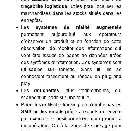
traçabilité logistique,
utiles pour localiser les
marchandises dans les stocks situés dans les
entrepôts.
Les
systèmes de réalité
augmentée
permettent aujourd’hui aux opérateurs
d’observer un produit et en fonction de cette
observation, de récolter des informations qui
vont être issues de bases de données tirées
des systèmes d’information. Ces systèmes sont
utilisables sur tablette. Sans fil, ils se
connectent facilement au réseau en plug and
play.
Les
douchettes
, plus traditionnelles, qui
scannent un code sur une feuille.
Parmi les outils d’e-tracking, on n’oublie pas les
SMS
ou
les emails
grâce auxquels on envoie
par exemple le positionnement d’un produit à
un opérateur. Ou à la zone de stockage pour