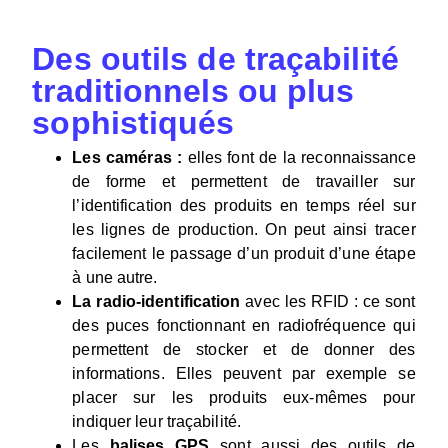
Des outils de traçabilité
traditionnels ou plus
sophistiqués
Les caméras :
elles font de la reconnaissance
de forme et permettent de travailler sur
l’identification des produits en temps réel sur
les lignes de production. On peut ainsi tracer
facilement le passage d’un produit d’une étape
à une autre.
La radio-identification
avec les RFID : ce sont
des puces fonctionnant en radiofréquence qui
permettent de stocker et de donner des
informations. Elles peuvent par exemple se
placer sur les produits eux-mêmes pour
indiquer leur traçabilité.
Les
balises GPS
sont aussi des outils de