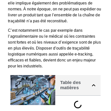
elle implique également des problématiques de
normes. À notre époque, on ne peut pas expédier ou
livrer un produit tant que l’ensemble de la chaîne de
traçabilité n’a pas été reconstitué.
C’est notamment le cas par exemple dans
l’agroalimentaire ou le médical où les contraintes
sont fortes et où les niveaux d’exigence sont de plus
en plus élevés. Disposer d’outils de traçabilité
logistique numériques aussi appelée e-tracking,
efficaces et fiables, devient donc un enjeu majeur
pour les industriels.
Table des
matières