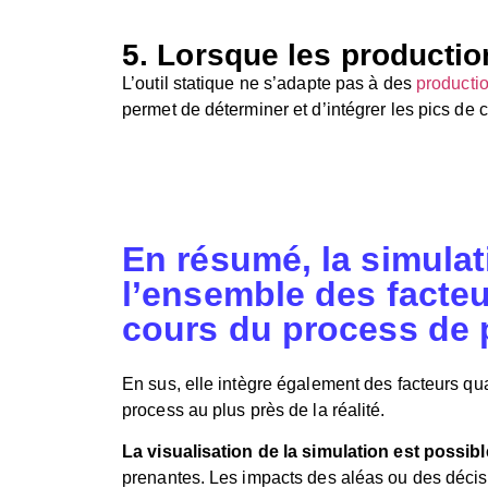
5. Lorsque les productio
L’outil statique ne s’adapte pas à des
productio
permet de déterminer et d’intégrer les pics de 
En résumé, la simula
l’ensemble des facteu
cours du process de 
En sus, elle intègre également des facteurs q
process au plus près de la réalité.
La visualisation de la simulation est possibl
prenantes. Les impacts des aléas ou des déc