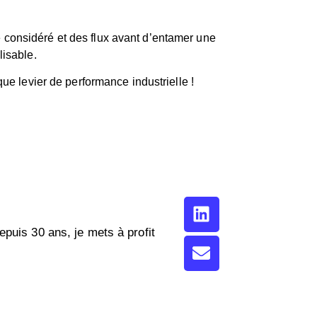
considéré et des flux avant d’entamer une
lisable.
que levier de performance industrielle !
epuis 30 ans, je mets à profit