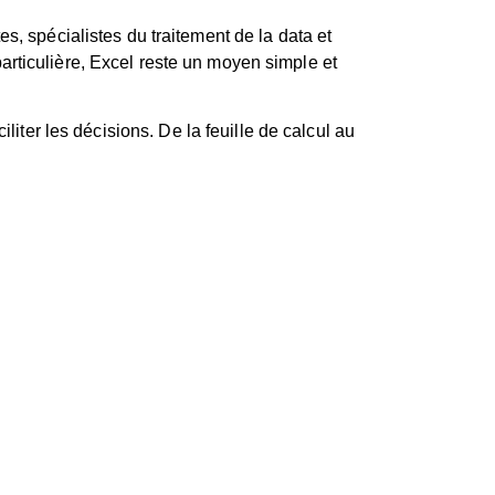
s, spécialistes du traitement de la data et
articulière, Excel reste un moyen simple et
iliter les décisions.
De la feuille de calcul au