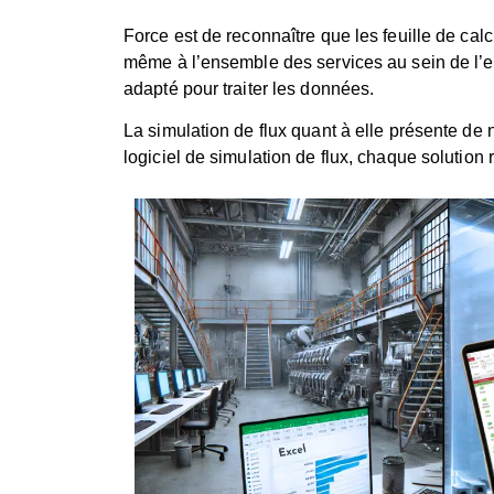
Force est de reconnaître que les feuille de cal
même à l’ensemble des services au sein de l’en
adapté pour traiter les données.
La simulation de flux quant à elle présente de n
logiciel de simulation de flux, chaque solution 