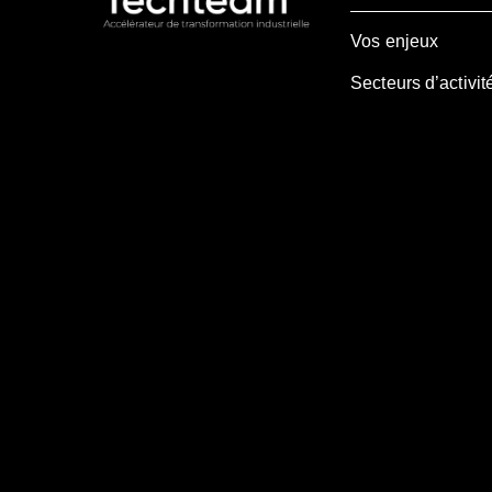
Vos enjeux
Secteurs d’activit