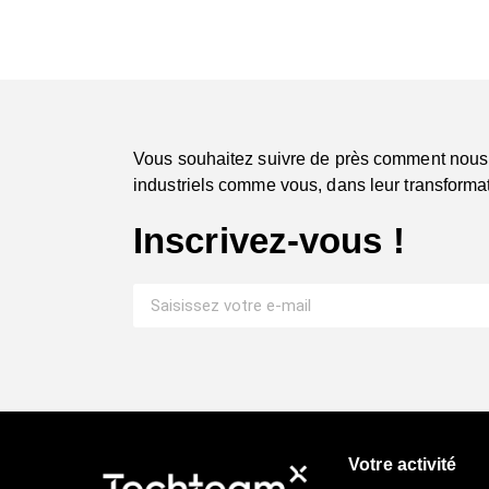
Vous souhaitez suivre de près comment nous
industriels comme vous, dans leur transformat
Inscrivez-vous !
Votre activité