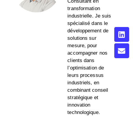
Consultant en
transformation
industrielle. Je suis
spécialisé dans le
développement de
solutions sur
mesure, pour
accompagner nos
clients dans
l’optimisation de
leurs processus
industriels, en
combinant conseil
stratégique et
innovation
technologique.