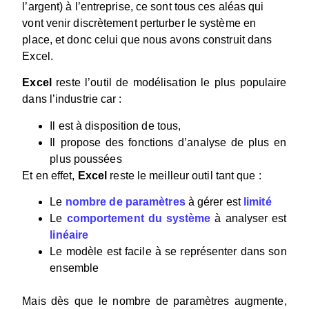
l’argent) à l’entreprise, ce sont tous ces aléas qui
vont venir discrètement perturber le système en
place, et donc celui que nous avons construit dans
Excel.
Excel
reste l’outil de modélisation le plus populaire
dans l’industrie car :
Il est à disposition de tous,
Il propose des fonctions d’analyse de plus en
plus poussées
Et en effet,
Excel
reste le meilleur outil tant que :
Le
nombre de paramètres
à gérer est
limité
Le
comportement du système
à analyser est
linéaire
Le modèle est facile à se représenter dans son
ensemble
Mais dès que le nombre de paramètres augmente,