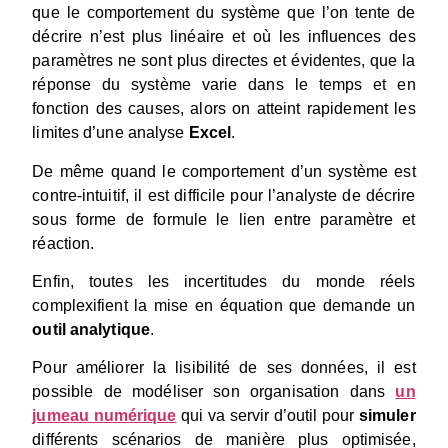
que le comportement du système que l’on tente de
décrire n’est plus linéaire et où les influences des
paramètres ne sont plus directes et évidentes, que la
réponse du système varie dans le temps et en
fonction des causes, alors on atteint rapidement les
limites d’une analyse
Excel
.
De même quand le comportement d’un système est
contre-intuitif, il est difficile pour l’analyste de décrire
sous forme de formule le lien entre paramètre et
réaction.
Enfin, toutes les incertitudes du monde réels
complexifient la mise en équation que demande un
outil analytique
.
Pour améliorer la lisibilité de ses données, il est
possible de modéliser son organisation dans
un
jumeau numérique
qui va servir d’outil pour
simuler
différents scénarios de manière plus optimisée,