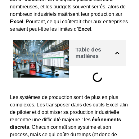
nombreuses, et les budgets souvent serrés, alors de
nombreux industriels maîtrisent leur production sur
Excel
. Pourtant, ce qui coûterait cher aux entreprises
seraient peut-être les limites d’
Excel
.
Table des
matières
Les systèmes de production sont de plus en plus
complexes. Les transposer dans des outils Excel afin
de piloter et d’optimiser sa production industrielle
rencontre une difficulté majeure : les
évènements
discrets
. Chacun connaît son système et son
process, mais ce qui coûte du temps (et donc de