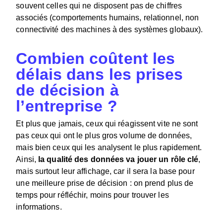
souvent celles qui ne disposent pas de chiffres
associés (comportements humains, relationnel, non
connectivité des machines à des systèmes globaux).
Combien coûtent les
délais dans les prises
de décision à
l’entreprise ?
Et plus que jamais, ceux qui réagissent vite ne sont
pas ceux qui ont le plus gros volume de données,
mais bien ceux qui les analysent le plus rapidement.
Ainsi,
la qualité des données va jouer un rôle clé
,
mais surtout leur affichage, car il sera la base pour
une meilleure prise de décision : on prend plus de
temps pour réfléchir, moins pour trouver les
informations.