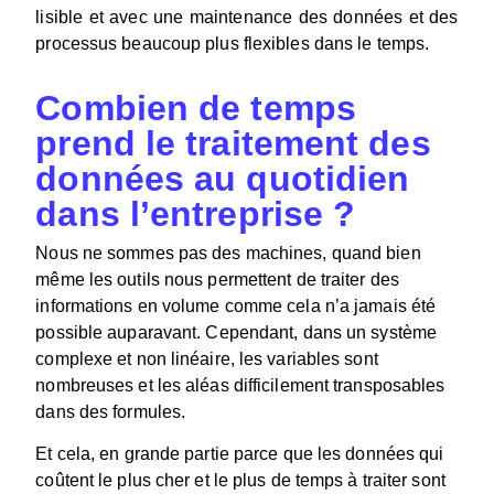
lisible et avec une maintenance des données et des
processus beaucoup plus flexibles dans le temps.
Combien de temps
prend le traitement des
données au quotidien
dans l’entreprise ?
Nous ne sommes pas des machines, quand bien
même les outils nous permettent de traiter des
informations en volume comme cela n’a jamais été
possible auparavant. Cependant, dans un système
complexe et non linéaire, les variables sont
nombreuses et les aléas difficilement transposables
dans des formules.
Et cela, en grande partie parce que les données qui
coûtent le plus cher et le plus de temps à traiter sont