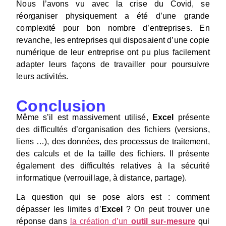
Nous l’avons vu avec la crise du Covid, se
réorganiser physiquement a été d’une grande
complexité pour bon nombre d’entreprises. En
revanche, les entreprises qui disposaient d’une copie
numérique de leur entreprise ont pu plus facilement
adapter leurs façons de travailler pour poursuivre
leurs activités.
Conclusion
Même s’il est massivement utilisé,
Excel
présente
des difficultés d’organisation des fichiers (versions,
liens …), des données, des processus de traitement,
des calculs et de la taille des fichiers. Il présente
également des difficultés relatives à la sécurité
informatique (verrouillage, à distance, partage).
La question qui se pose alors est : comment
dépasser les limites d’
Excel
? On peut trouver une
réponse dans
la création d’un
outil sur-mesure
qui