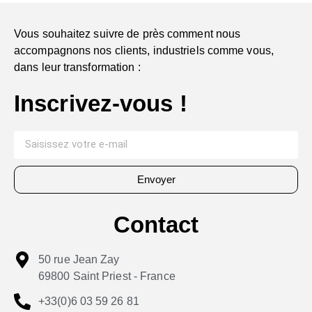
Vous souhaitez suivre de près comment nous
accompagnons nos clients, industriels comme vous,
dans leur transformation :
Inscrivez-vous !
Envoyer
Contact
50 rue Jean Zay
69800 Saint Priest - France
+33(0)6 03 59 26 81