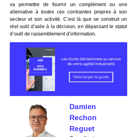
va permettre de fournir un complément ou une
alternative à toutes ces contraintes propres à son
secteur et son activité. C’est là que se construit un
réel outil d’aide à la décision, en dépassant le statut
d’outil de rassemblement d’information.
Damien
Rechon
Reguet