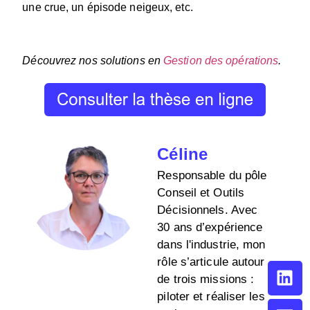
une crue, un épisode neigeux, etc.
Découvrez nos solutions en
Gestion des opérations
.
Céline
Responsable du pôle
Conseil et Outils
Décisionnels. Avec
30 ans d’expérience
dans l'industrie, mon
rôle s’articule autour
de trois missions :
piloter et réaliser les