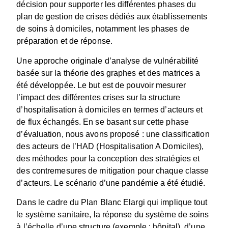
décision pour supporter les différentes phases du
plan de gestion de crises dédiés aux établissements
de soins à domiciles, notamment les phases de
préparation et de réponse.
Une approche originale d’analyse de vulnérabilité
basée sur la théorie des graphes et des matrices a
été développée. Le but est de pouvoir mesurer
l’impact des différentes crises sur la structure
d’hospitalisation à domiciles en termes d’acteurs et
de flux échangés. En se basant sur cette phase
d’évaluation, nous avons proposé : une classification
des acteurs de l’HAD (Hospitalisation A Domiciles),
des méthodes pour la conception des stratégies et
des contremesures de mitigation pour chaque classe
d’acteurs. Le scénario d’une pandémie a été étudié.
Dans le cadre du Plan Blanc Elargi qui implique tout
le système sanitaire, la réponse du système de soins
à l’échelle d’une structure (exemple : hôpital), d’une