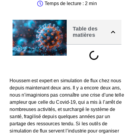
Temps de lecture : 2 min
Table des
matières
Houssem est expert en simulation de flux chez nous
depuis maintenant deux ans. Il y a encore deux ans,
nous n’imaginions pas connaître une crise d’une telle
ampleur que celle du Covid-19, qui a mis à l’arrêt de
nombreuses activités, et surchargé le système de
santé, fragilisé depuis quelques années par un
partage des ressources tendu. Si les outils de
simulation de flux servent l’industrie pour organiser