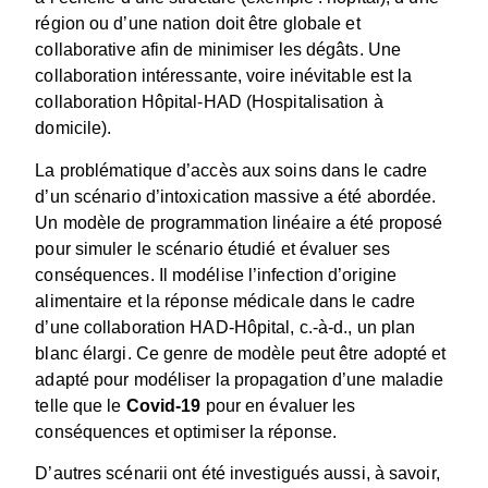
région ou d’une nation doit être globale et
collaborative afin de minimiser les dégâts. Une
collaboration intéressante, voire inévitable est la
collaboration Hôpital-HAD (Hospitalisation à
domicile).
La problématique d’accès aux soins dans le cadre
d’un scénario d’intoxication massive a été abordée.
Un modèle de programmation linéaire a été proposé
pour simuler le scénario étudié et évaluer ses
conséquences. Il modélise l’infection d’origine
alimentaire et la réponse médicale dans le cadre
d’une collaboration HAD-Hôpital, c.-à-d., un plan
blanc élargi. Ce genre de modèle peut être adopté et
adapté pour modéliser la propagation d’une maladie
telle que le
Covid-19
pour en évaluer les
conséquences et optimiser la réponse.
D’autres scénarii ont été investigués aussi, à savoir,