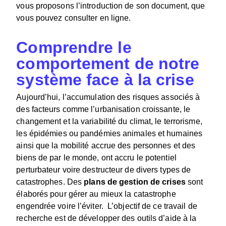
vous proposons l’introduction de son document, que
vous pouvez consulter en ligne.
Comprendre le
comportement de notre
système face à la crise
Aujourd’hui, l’accumulation des risques associés à
des facteurs comme l’urbanisation croissante, le
changement et la variabilité du climat, le terrorisme,
les épidémies ou pandémies animales et humaines
ainsi que la mobilité accrue des personnes et des
biens de par le monde, ont accru le potentiel
perturbateur voire destructeur de divers types de
catastrophes. Des
plans de gestion de crises
sont
élaborés pour gérer au mieux la catastrophe
engendrée voire l’éviter. L’objectif de ce travail de
recherche est de développer des outils d’aide à la