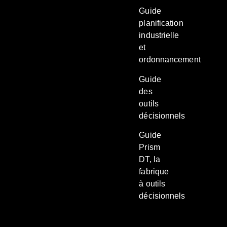
Guide
planification
industrielle
et
ordonnancement
Guide
des
outils
décisionnels
Guide
Prism
DT, la
fabrique
à outils
décisionnels