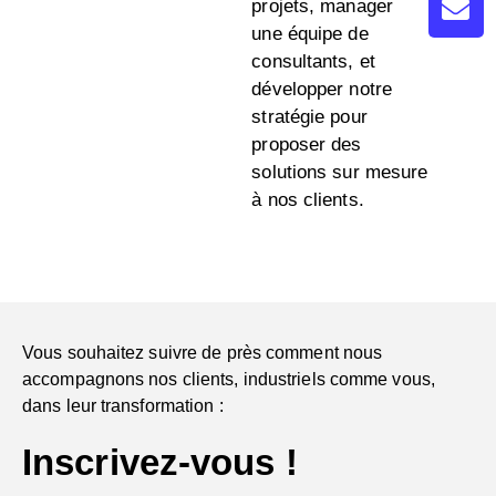
projets, manager
une équipe de
consultants, et
développer notre
stratégie pour
proposer des
solutions sur mesure
à nos clients.
Vous souhaitez suivre de près comment nous
accompagnons nos clients, industriels comme vous,
dans leur transformation :
Inscrivez-vous !