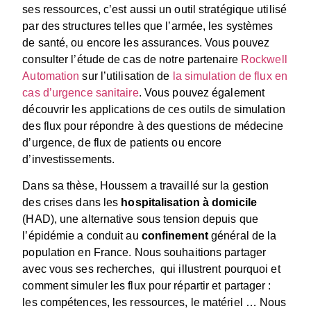
ses ressources, c’est aussi un outil stratégique utilisé
par des structures telles que l’armée, les systèmes
de santé, ou encore les assurances. Vous pouvez
consulter l’étude de cas de notre partenaire
Rockwell
Automation
sur l’utilisation de
la simulation de flux en
cas d’urgence sanitaire
. Vous pouvez également
découvrir les applications de ces outils de simulation
des flux pour répondre à des questions de médecine
d’urgence, de flux de patients ou encore
d’investissements.
Dans sa thèse, Houssem a travaillé sur la gestion
des crises dans les
hospitalisation à domicile
(HAD), une alternative sous tension depuis que
l’épidémie a conduit au
confinement
général de la
population en France. Nous souhaitions partager
avec vous ses recherches, qui illustrent pourquoi et
comment simuler les flux pour répartir et partager :
les compétences, les ressources, le matériel … Nous