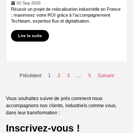
02 Sep 2025
Réussir un projet de relocalisation industrielle en France
: maximisez votre ROI grâce à l’accompagnement
Techteam, expertise flux et digitalisation.
Lire la suite
Précédent
1
2
3
…
5
Suivant
Vous souhaitez suivre de près comment nous
accompagnons nos clients, industriels comme vous,
dans leur transformation :
Inscrivez-vous !