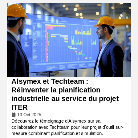
Alsymex et Techteam :
Réinventer la planification
industrielle au service du projet
ITER
13 Oct 2025
Découvrez le témoignage d’Alsymex sur sa
collaboration avec Techteam pour leur projet d'outil sur-
mesure combinant planification et simulation.