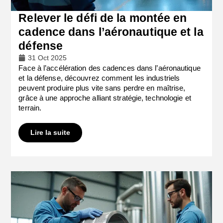
Relever le défi de la montée en
cadence dans l’aéronautique et la
défense
31 Oct 2025
Face à l’accélération des cadences dans l’aéronautique
et la défense, découvrez comment les industriels
peuvent produire plus vite sans perdre en maîtrise,
grâce à une approche alliant stratégie, technologie et
terrain.
Lire la suite