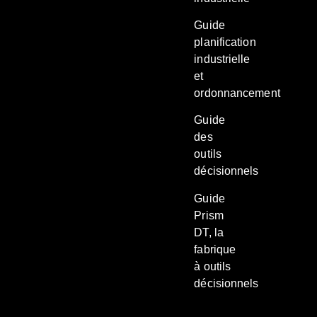
Guide
planification
industrielle
et
ordonnancement
Guide
des
outils
décisionnels
Guide
Prism
DT, la
fabrique
à outils
décisionnels