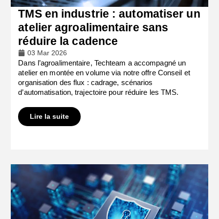
TMS en industrie : automatiser un
atelier agroalimentaire sans
réduire la cadence
03 Mar 2026
Dans l’agroalimentaire, Techteam a accompagné un
atelier en montée en volume via notre offre Conseil et
organisation des flux : cadrage, scénarios
d’automatisation, trajectoire pour réduire les TMS.
Lire la suite