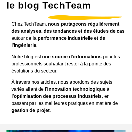
le blog TechTeam
Chez TechTeam,
nous partageons régulièrement
des analyses, des tendances et des études de cas
autour de la
performance industrielle et de
l’ingénierie
.
Notre blog est
une source d’informations
pour les
professionnels souhaitant rester à la pointe des
évolutions du secteur.
À travers nos articles, nous abordons des sujets
variés allant de
l’innovation technologique
à
l’optimisation des processus industriels
, en
passant par les meilleures pratiques en matière de
gestion de projet.