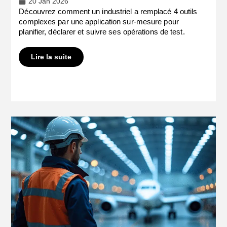
20 Jan 2026
Découvrez comment un industriel a remplacé 4 outils
complexes par une application sur-mesure pour
planifier, déclarer et suivre ses opérations de test.
Lire la suite