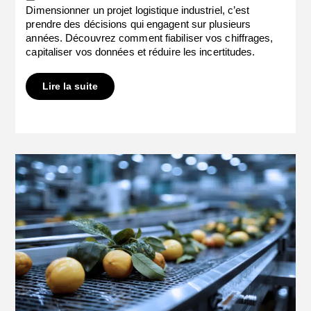
Dimensionner un projet logistique industriel, c’est
prendre des décisions qui engagent sur plusieurs
années. Découvrez comment fiabiliser vos chiffrages,
capitaliser vos données et réduire les incertitudes.
Lire la suite