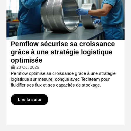
Pemflow sécurise sa croissance
grâce à une stratégie logistique
optimisée
23 Oct 2025
Pemflow optimise sa croissance grâce à une stratégie
logistique sur mesure, conçue avec Techteam pour
fluidifier ses flux et ses capacités de stockage.
Lire la suite