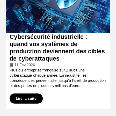
Cybersécurité industrielle :
quand vos systèmes de
production deviennent des cibles
de cyberattaques
11 Fév 2026
Plus d’1 entreprise française sur 2 subit une
cyberattaque chaque année. En industrie, les
conséquences peuvent aller jusqu’à l’arrêt de production
et des pertes de plusieurs millions d’euros.
Lire la suite