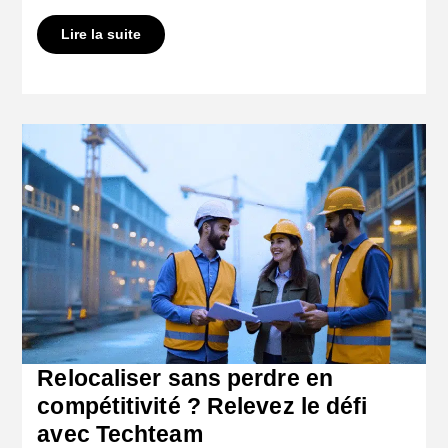
Lire la suite
Relocaliser sans perdre en
compétitivité ? Relevez le défi
avec Techteam