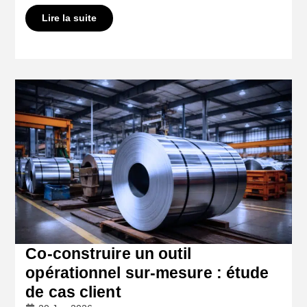
Lire la suite
Co-construire un outil
opérationnel sur-mesure : étude
de cas client