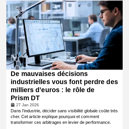
De mauvaises décisions
industrielles vous font perdre des
milliers d’euros : le rôle de
Prism DT
27 Jan 2026
Dans l’industrie, décider sans visibilité globale coûte très
cher. Cet article explique pourquoi et comment
transformer ces arbitrages en levier de performance.