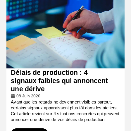
Délais de production : 4
signaux faibles qui annoncent
une dérive
08 Juin 2026
Avant que les retards ne deviennent visibles partout,
certains signaux apparaissent plus tôt dans les ateliers.
Cet article revient sur 4 situations concrètes qui peuvent
annoncer une dérive de vos délais de production.