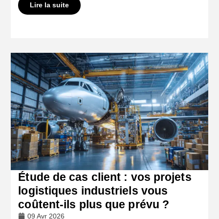
Lire la suite
Étude de cas client : vos projets
logistiques industriels vous
coûtent-ils plus que prévu ?
09 Avr 2026