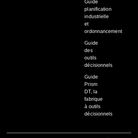
Guide
planification
industrielle
et
ordonnancement
Guide
des
outils
décisionnels
Guide
Prism
DT, la
fabrique
à outils
décisionnels