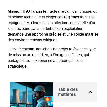
Mission IT/OT dans le nucléaire :
un défi unique, où
expertise technique et exigences réglementaires se
rejoignent. Moderniser l’architecture industrielle d’un
site nucléaire sans perturber son exploitation
demande une approche précise et une solide maîtrise
des environnements critiques.
Chez Techteam, nos chefs de projet relèvent ce type
de mission au quotidien, à l’image de Julien, qui
partage ici son expérience au cœur d’un site
stratégique.
Table des
matières