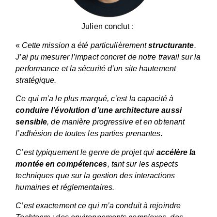
Julien conclut :
«
Cette mission a été particulièrement
structurante
.
J’ai pu mesurer l’impact concret de notre travail sur la
performance et la sécurité d’un site hautement
stratégique.
Ce qui m’a le plus marqué, c’est la capacité à
conduire l’évolution d’une architecture aussi
sensible
, de manière progressive et en obtenant
l’adhésion de toutes les parties prenantes.
C’est typiquement le genre de projet qui
accélère la
montée en compétences
, tant sur les aspects
techniques que sur la gestion des interactions
humaines et réglementaires.
C’est exactement ce qui m’a conduit à rejoindre