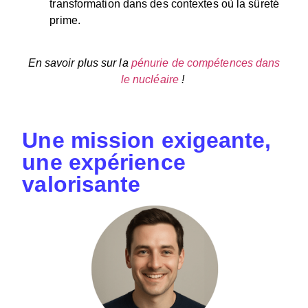
transformation dans des contextes où la sûreté
prime.
En savoir plus sur la
pénurie de compétences dans
le nucléaire
!
Une mission exigeante,
une expérience
valorisante