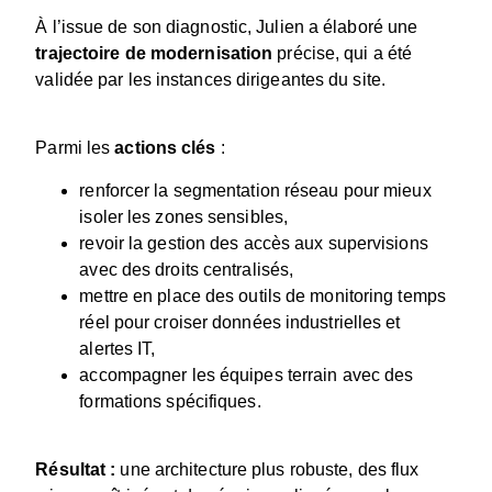
À l’issue de son diagnostic, Julien a élaboré une
trajectoire de
modernisation
précise, qui a été
validée par les instances dirigeantes du site.
Parmi les
actions clés
:
renforcer la segmentation réseau pour mieux
isoler les zones sensibles,
revoir la gestion des accès aux supervisions
avec des droits centralisés,
mettre en place des outils de monitoring temps
réel pour croiser données industrielles et
alertes IT,
accompagner les équipes terrain avec des
formations spécifiques.
Résultat :
une architecture plus robuste, des flux