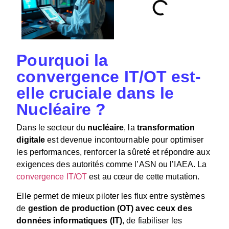
Pourquoi la
convergence IT/OT est-
elle cruciale dans le
Nucléaire ?
Dans le secteur du
nucléaire
, la
transformation
digitale
est devenue incontournable pour optimiser
les performances, renforcer la sûreté et répondre aux
exigences des autorités comme l’ASN ou l’IAEA. La
convergence IT/OT
est au cœur de cette mutation.
Elle permet de mieux piloter les flux entre
systèmes
de
gestion de production (OT) avec ceux des
données informatiques (IT
)
, de fiabiliser les