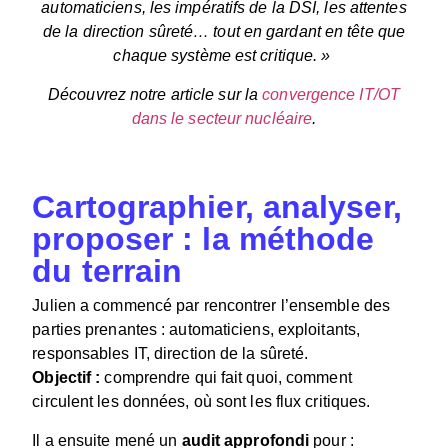
automaticiens, les impératifs de la DSI, les attentes
de la direction sûreté… tout en gardant en tête que
chaque système est critique. »
Découvrez notre article sur la
convergence IT/OT
dans le secteur nucléaire
.
Cartographier, analyser,
proposer : la méthode
du terrain
Julien a commencé par rencontrer l’ensemble des
parties prenantes : automaticiens, exploitants,
responsables IT, direction de la sûreté.
Objectif :
comprendre qui fait quoi, comment
circulent les données, où sont les flux critiques.
Il a ensuite mené un
audit approfondi
pour :