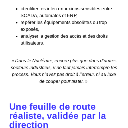
identifier les interconnexions sensibles entre
SCADA, automates et ERP,
repérer les équipements obsolètes ou trop
exposés,
analyser la gestion des accès et des droits
utilisateurs.
« Dans le Nucléaire, encore plus que dans d’autres
secteurs industriels, il ne faut jamais interrompre les
process. Vous n’avez pas droit à l’erreur, ni au luxe
de couper pour tester. »
Une feuille de route
réaliste, validée par la
direction