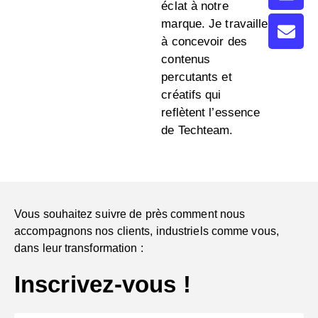
éclat à notre
marque. Je travaille
à concevoir des
contenus
percutants et
créatifs qui
reflètent l’essence
de Techteam.
Vous souhaitez suivre de près comment nous
accompagnons nos clients, industriels comme vous,
dans leur transformation :
Inscrivez-vous !