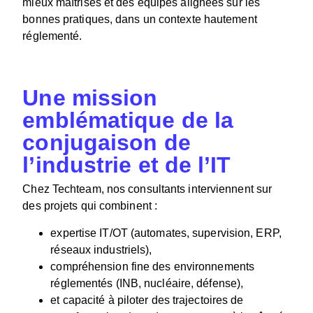
mieux maîtrisés et des équipes alignées sur les
bonnes pratiques, dans un contexte hautement
réglementé.
Une mission
emblématique de la
conjugaison de
l’industrie et de l’IT
Chez Techteam, nos consultants interviennent sur
des projets qui combinent :
expertise IT/OT (automates, supervision, ERP,
réseaux industriels),
compréhension fine des environnements
réglementés (INB, nucléaire, défense),
et capacité à piloter des trajectoires de