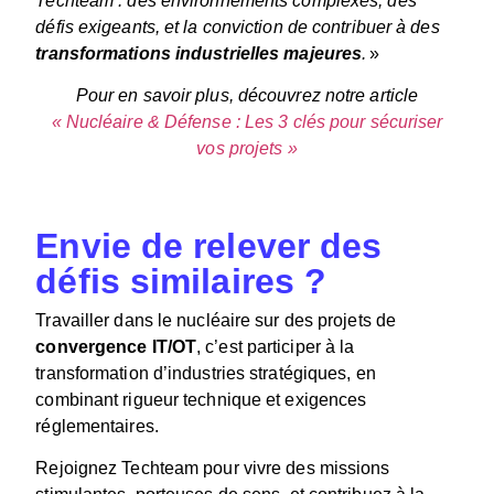
Techteam : des environnements complexes, des
défis exigeants, et la conviction de contribuer à des
transformations industrielles majeures
.
»
Pour en savoir plus, découvrez notre article
« Nucléaire & Défense : Les 3 clés pour sécuriser
vos projets »
Envie de relever des
défis similaires ?
Travailler dans le nucléaire sur des projets de
convergence IT/OT
, c’est participer à la
transformation d’industries stratégiques, en
combinant rigueur technique et exigences
réglementaires.
Rejoignez Techteam pour vivre des missions