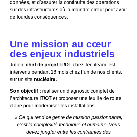
données, et d’assurer la continuité des opérations
sur des infrastructures où la moindre erreur peut avoir
de lourdes conséquences.
Une mission au cœur
des enjeux industriels
Julien,
chef de projet IT/OT
chez Techteam, est
intervenu pendant 18 mois chez l’un de nos clients,
sur un site
nucléaire
.
Son objectif :
réaliser un diagnostic complet de
l’architecture
IT/OT
et proposer une feuille de route
claire pour moderniser les installations.
« Ce qui rend ce genre de mission passionnante,
c’est la complexité technique et humaine. Vous
devez jongler entre les contraintes des