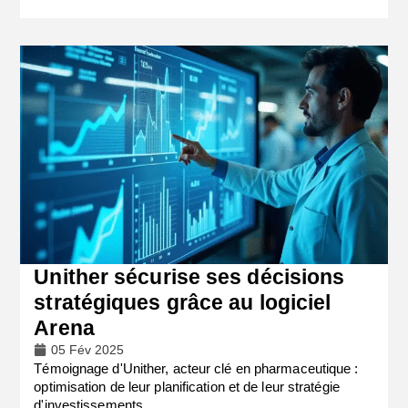
Unither sécurise ses décisions
stratégiques grâce au logiciel
Arena
05 Fév 2025
Témoignage d'Unither, acteur clé en pharmaceutique :
optimisation de leur planification et de leur stratégie
d'investissements.