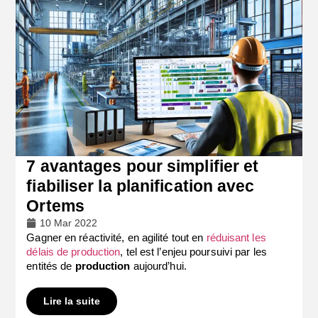
7 avantages pour simplifier et
fiabiliser la planification avec
Ortems
10 Mar 2022
Gagner en réactivité, en agilité tout en
réduisant les
délais de production
, tel est l’enjeu poursuivi par les
entités de
production
aujourd’hui.
Lire la suite