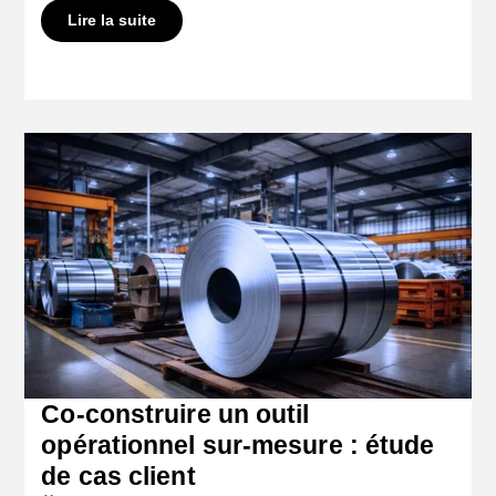
Lire la suite
Co-construire un outil
opérationnel sur-mesure : étude
de cas client