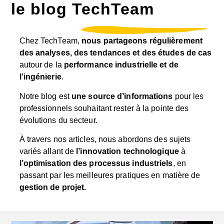
le blog TechTeam
Chez TechTeam,
nous partageons régulièrement
des analyses, des tendances et des études de cas
autour de la
performance industrielle et de
l’ingénierie
.
Notre blog est
une source d’informations
pour les
professionnels souhaitant rester à la pointe des
évolutions du secteur.
À travers nos articles, nous abordons des sujets
variés allant de
l’innovation technologique
à
l’optimisation des processus industriels
, en
passant par les meilleures pratiques en matière de
gestion de projet.