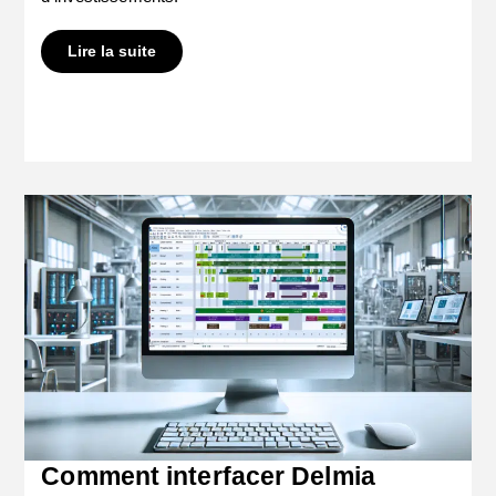
Lire la suite
Comment interfacer Delmia