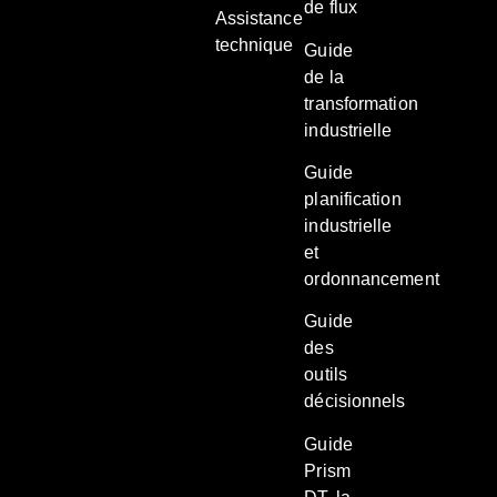
de flux
Assistance
technique
Guide
de la
transformation
industrielle
Guide
planification
industrielle
et
ordonnancement
Guide
des
outils
décisionnels
Guide
Prism