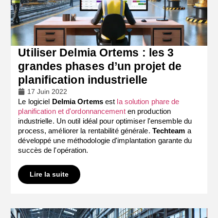
Utiliser Delmia Ortems : les 3
grandes phases d’un projet de
planification industrielle
17 Juin 2022
Le logiciel
Delmia Ortems
est
la solution phare de
planification et d'ordonnancement
en production
industrielle. Un outil idéal pour optimiser l'ensemble du
process, améliorer la rentabilité générale.
Techteam
a
développé une méthodologie d'implantation garante du
succès de l'opération.
Lire la suite