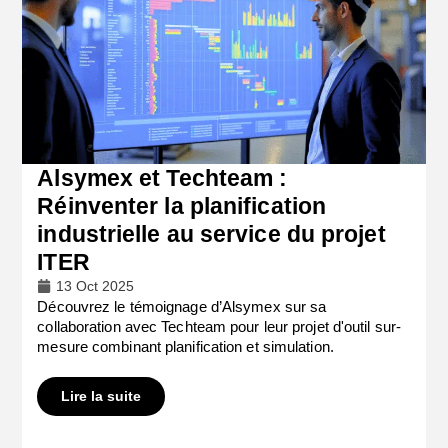
Alsymex et Techteam :
Réinventer la planification
industrielle au service du projet
ITER
13 Oct 2025
Découvrez le témoignage d’Alsymex sur sa
collaboration avec Techteam pour leur projet d'outil sur-
mesure combinant planification et simulation.
Lire la suite