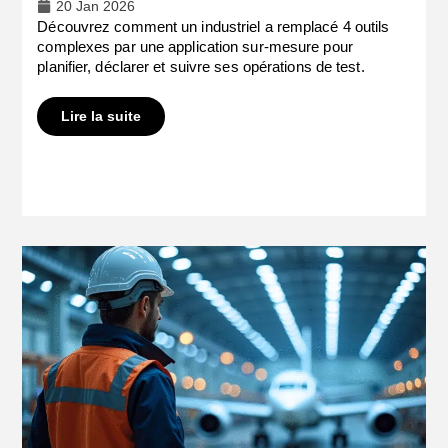
20 Jan 2026
Découvrez comment un industriel a remplacé 4 outils
complexes par une application sur-mesure pour
planifier, déclarer et suivre ses opérations de test.
Lire la suite