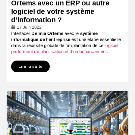
Ortems avec un ERP ou autre
logiciel de votre système
d’information ?
17 Juin 2022
Interfacer
Delmia Ortems
avec le
système
informatique
de l'entreprise
est une étape essentielle
dans la réussite globale de l'implantation de ce
logiciel
performant de planification et d'ordonnancement.
Lire la suite