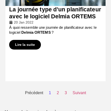
La journée type d’un planificateur
avec le logiciel Delmia ORTEMS
20 Jan 2022
À quoi ressemble une journée de planificateur avec le
logiciel
Delmia ORTEMS
?
Lire la suite
Précédent
1
2
3
Suivant