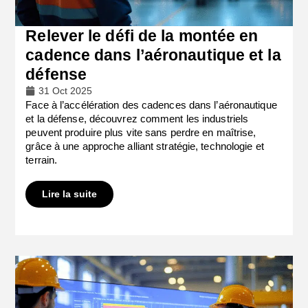
Relever le défi de la montée en
cadence dans l’aéronautique et la
défense
31 Oct 2025
Face à l’accélération des cadences dans l’aéronautique
et la défense, découvrez comment les industriels
peuvent produire plus vite sans perdre en maîtrise,
grâce à une approche alliant stratégie, technologie et
terrain.
Lire la suite