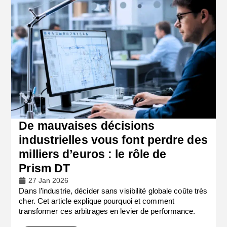
De mauvaises décisions
industrielles vous font perdre des
milliers d’euros : le rôle de
Prism DT
27 Jan 2026
Dans l’industrie, décider sans visibilité globale coûte très
cher. Cet article explique pourquoi et comment
transformer ces arbitrages en levier de performance.