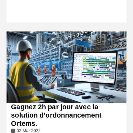
Gagnez 2h par jour avec la
solution d’ordonnancement
Ortems.
02 Mar 2022