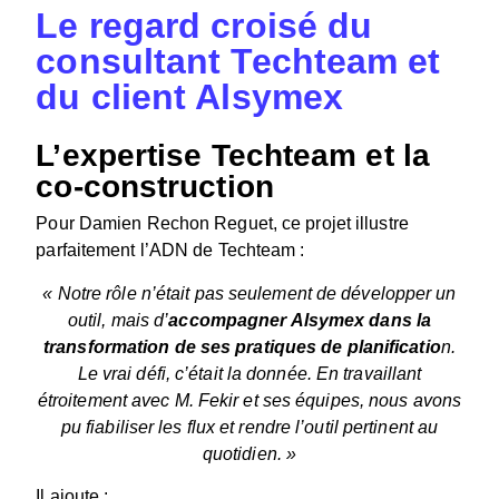
Le regard croisé du
consultant Techteam et
du client Alsymex
L’expertise Techteam et la
co-construction
Pour Damien Rechon Reguet, ce projet illustre
parfaitement l’ADN de Techteam :
« Notre rôle n’était pas seulement de développer un
outil, mais d’
accompagner Alsymex dans la
transformation de ses pratiques de planificatio
n.
Le vrai défi, c’était la donnée. En travaillant
étroitement avec M. Fekir et ses équipes, nous avons
pu fiabiliser les flux et rendre l’outil pertinent au
quotidien. »
Il ajoute :