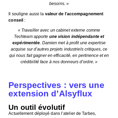
besoins. »
Il souligne aussi la
valeur de l’accompagnement
conseil
:
« Travailler avec un cabinet externe comme
Techteam apporte
une vision indépendante et
expérimentée
. Damien met à profit une expertise
acquise sur d’autres projets industriels critiques, ce
qui nous fait gagner en efficacité, en pertinence et en
crédibilité face à nos donneurs d’ordre. »
Perspectives : vers une
extension d’Alsyflux
Un outil évolutif
Actuellement déployé dans l’atelier de Tarbes,