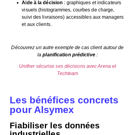
Aide à la décision
: graphiques et indicateurs
visuels (histogrammes, courbes de charge,
suivi des livraisons) accessibles aux managers
et aux clients.
Découvrez un autre exemple de cas client autour de
la
planification prédictive
:
Unither sécurise ses décisions avec Arena et
Techteam
Les bénéfices concrets
pour Alsymex
Fiabiliser les données
industrielles