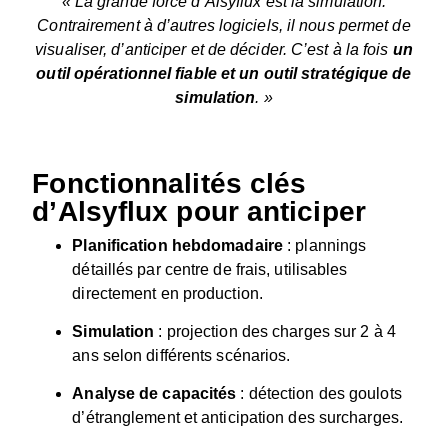
« La grande force d’Alsyflux est la simulation.
Contrairement à d’autres logiciels, il nous permet de
visualiser, d’anticiper et de décider. C’est à la fois
un
outil opérationnel fiable et un outil stratégique de
simulation
. »
Fonctionnalités clés
d’Alsyflux pour anticiper
Planification hebdomadaire
: plannings
détaillés par centre de frais, utilisables
directement en production.
Simulation
: projection des charges sur 2 à 4
ans selon différents scénarios.
Analyse de capacités
: détection des goulots
d’étranglement et anticipation des surcharges.