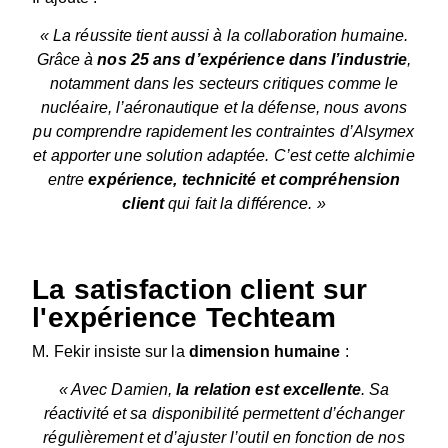
« La réussite tient aussi à la collaboration humaine.
Grâce à
nos 25 ans d’expérience dans l’industrie
,
notamment dans les secteurs critiques comme le
nucléaire, l’aéronautique et la défense, nous avons
pu comprendre rapidement les contraintes d’Alsymex
et apporter une solution adaptée. C’est cette alchimie
entre
expérience, technicité et compréhension
client
qui fait la différence. »
La satisfaction client sur
l'expérience Techteam
M. Fekir insiste sur la
dimension humaine
:
« Avec Damien,
la relation est excellente
. Sa
réactivité et sa disponibilité permettent d’échanger
régulièrement et d’ajuster l’outil en fonction de nos