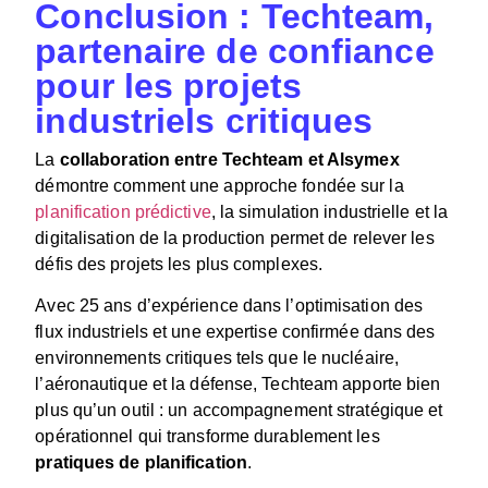
Conclusion : Techteam,
partenaire de confiance
pour les projets
industriels critiques
La
collaboration entre Techteam et Alsymex
démontre comment une approche fondée sur la
planification prédictive
, la simulation industrielle et la
digitalisation de la production permet de relever les
défis des projets les plus complexes.
Avec 25 ans d’expérience dans l’optimisation des
flux industriels et une expertise confirmée dans des
environnements critiques tels que le nucléaire,
l’aéronautique et la défense, Techteam apporte bien
plus qu’un outil : un accompagnement stratégique et
opérationnel qui transforme durablement les
pratiques de planification
.