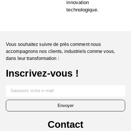
innovation
technologique.
Vous souhaitez suivre de près comment nous
accompagnons nos clients, industriels comme vous,
dans leur transformation :
Inscrivez-vous !
Envoyer
Contact