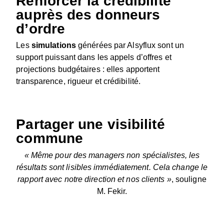
Renforcer la crédibilité
auprès des donneurs
d’ordre
Les
simulations
générées par Alsyflux sont un
support puissant dans les appels d’offres et
projections budgétaires : elles apportent
transparence, rigueur et crédibilité.
Partager une visibilité
commune
« Même pour des managers non spécialistes, les
résultats sont lisibles immédiatement. Cela change le
rapport avec notre direction et nos clients »
, souligne
M. Fekir.