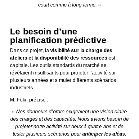
court comme à long terme. »
Le besoin d’une
planification prédictive
Dans ce projet, la
visibilité sur la charge des
ateliers et la disponibilité des ressources
est
capitale. Les outils standards du marché se
révélaient insuffisants pour projeter l’activité sur
plusieurs années et simuler différents scénarios
industriels.
M. Fekir précise :
« Nos donneurs d’ordre exigeaient une vision claire
des charges et des capacités. Nous avions besoin de
projeter notre activité sur deux à quatre ans et de
tester plusieurs scénarios pour
anticiper les aléas
.