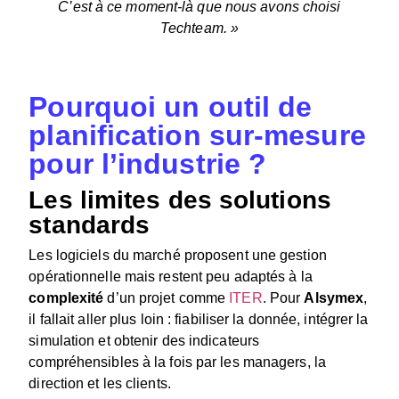
C’est à ce moment-là que nous avons choisi
Techteam. »
Pourquoi un outil de
planification sur-mesure
pour l’industrie ?
Les limites des solutions
standards
Les logiciels du marché proposent une gestion
opérationnelle mais restent peu adaptés à la
complexité
d’un projet comme
ITER
. Pour
Alsymex
,
il fallait aller plus loin : fiabiliser la donnée, intégrer la
simulation et obtenir des indicateurs
compréhensibles à la fois par les managers, la
direction et les clients.