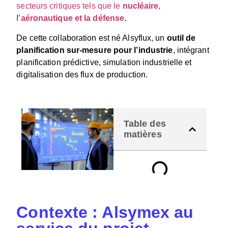
secteurs critiques tels que le
nucléaire,
l’aéronautique et la défense
.
De cette collaboration est né Alsyflux, un
outil de
planification sur-mesure pour l’industrie
, intégrant
planification prédictive, simulation industrielle et
digitalisation des flux de production.
Table des
matières
Contexte : Alsymex au