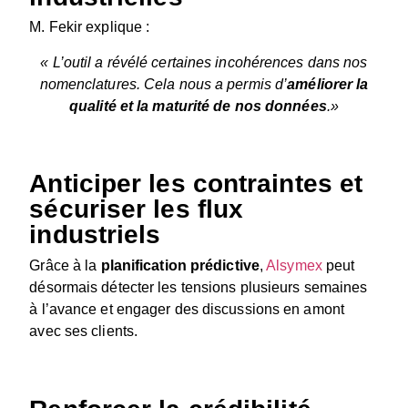
M. Fekir explique :
« L’outil a révélé certaines incohérences dans nos
nomenclatures. Cela nous a permis d’
améliorer la
qualité et la maturité de nos données
.»
Anticiper les contraintes et
sécuriser les flux
industriels
Grâce à la
planification prédictive
,
Alsymex
peut
désormais détecter les tensions plusieurs semaines
à l’avance et engager des discussions en amont
avec ses clients.