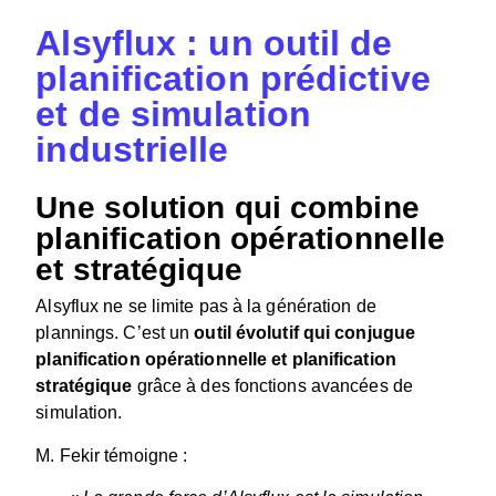
Alsyflux : un outil de
planification prédictive
et de simulation
industrielle
Une solution qui combine
planification opérationnelle
et stratégique
Alsyflux ne se limite pas à la génération de
plannings. C’est un
outil évolutif qui conjugue
planification opérationnelle et planification
stratégique
grâce à des fonctions avancées de
simulation.
M. Fekir témoigne :