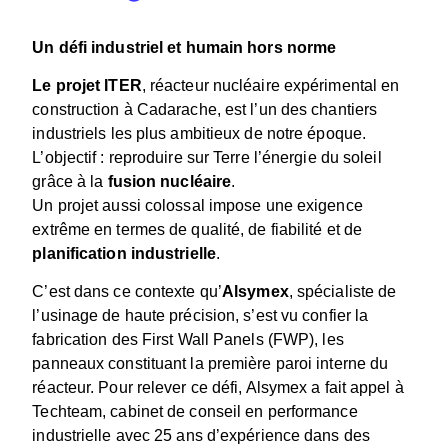
Un défi industriel et humain hors norme
Le projet ITER
, réacteur nucléaire expérimental en
construction à Cadarache, est l’un des chantiers
industriels les plus ambitieux de notre époque.
L’objectif : reproduire sur Terre l’énergie du soleil
grâce à la
fusion nucléaire
.
Un projet aussi colossal impose une exigence
extrême en termes de qualité, de fiabilité et de
planification industrielle
.
C’est dans ce contexte qu’
Alsymex
, spécialiste de
l’usinage de haute précision, s’est vu confier la
fabrication des First Wall Panels (FWP), les
panneaux constituant la première paroi interne du
réacteur. Pour relever ce défi, Alsymex a fait appel à
Techteam, cabinet de conseil en performance
industrielle avec 25 ans d’expérience dans des