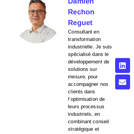
Damien
Rechon
Reguet
Consultant en
transformation
industrielle. Je suis
spécialisé dans le
développement de
solutions sur
mesure, pour
accompagner nos
clients dans
l’optimisation de
leurs processus
industriels, en
combinant conseil
stratégique et