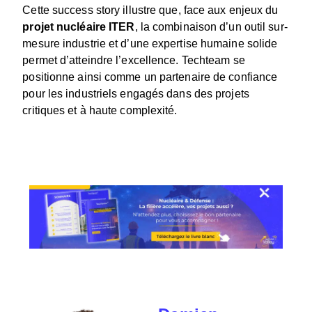
Cette success story illustre que, face aux enjeux du
projet nucléaire ITER
, la combinaison d’un outil sur-
mesure industrie et d’une expertise humaine solide
permet d’atteindre l’excellence. Techteam se
positionne ainsi comme un partenaire de confiance
pour les industriels engagés dans des projets
critiques et à haute complexité.