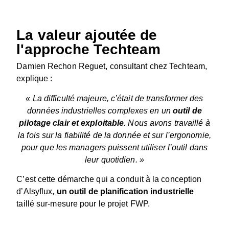
La valeur ajoutée de
l'approche Techteam
Damien Rechon Reguet, consultant chez Techteam,
explique :
« La difficulté majeure, c’était de transformer des
données industrielles complexes en un
outil de
pilotage clair et exploitable
. Nous avons travaillé à
la fois sur la fiabilité de la donnée et sur l’ergonomie,
pour que les managers puissent utiliser l’outil dans
leur quotidien. »
C’est cette démarche qui a conduit à la conception
d’Alsyflux,
un outil de planification industrielle
taillé sur-mesure pour le projet FWP.