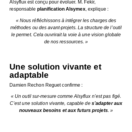
Alsyflux est conçu pour évoluer. M. Fekir,
responsable
planification Alsymex
, explique :
« Nous réfléchissons à intégrer les charges des
méthodes ou des avant-projets. La structure de l’outil
le permet. Cela ouvrirait la voie à une vision globale
de nos ressources. »
Une solution vivante et
adaptable
Damien Rechon Reguet confirme :
« Un outil sur-mesure comme Alsyflux n’est pas figé.
C’est une solution vivante, capable de
s’adapter aux
nouveaux besoins et aux futurs projets
. »