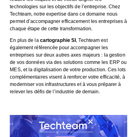
technologies sur les objectifs de l’entreprise. Chez
Techteam, notre expertise dans ce domaine nous
permet d’accompagner efficacement les entreprises à
chaque étape de cette transformation.
En plus de la
cartographie SI
, Techteam est
également référencée pour accompagner les
entreprises sur deux autres axes majeurs : la gestion
de vos données via des solutions comme les ERP ou
MES, et la digitalisation de votre production. Ces lots
complémentaires visent à renforcer votre efficacité, à
moderniser vos infrastructures et à vous préparer à
relever les défis de l’industrie de demain.