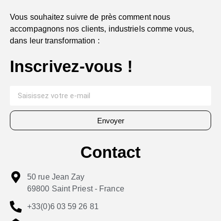
Vous souhaitez suivre de près comment nous
accompagnons nos clients, industriels comme vous,
dans leur transformation :
Inscrivez-vous !
Envoyer
Contact
50 rue Jean Zay
69800 Saint Priest - France
+33(0)6 03 59 26 81