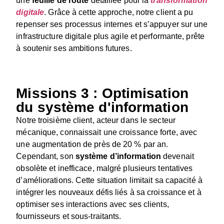
une
feuille de route
détaillée pour la
transformation
digitale
. Grâce à cette approche, notre client a pu
repenser ses processus internes et s’appuyer sur une
infrastructure digitale plus agile et performante, prête
à soutenir ses ambitions futures.
Missions 3 : Optimisation
du système d'information
Notre troisième client, acteur dans le secteur
mécanique, connaissait une croissance forte, avec
une augmentation de près de 20 % par an.
Cependant, son
système d’information
devenait
obsolète et inefficace, malgré plusieurs tentatives
d’améliorations. Cette situation limitait sa capacité à
intégrer les nouveaux défis liés à sa croissance et à
optimiser ses interactions avec ses clients,
fournisseurs et sous-traitants.