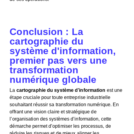
Conclusion : La
cartographie du
système d'information,
premier pas vers une
transformation
numérique globale
La
cartographie du système d’information
est une
étape cruciale pour toute entreprise industrielle
souhaitant réussir sa transformation numérique. En
offrant une vision claire et stratégique de
l’organisation des systèmes d’information, cette
démarche permet d’optimiser les processus, de
réduire les risques et de mieux aligner les