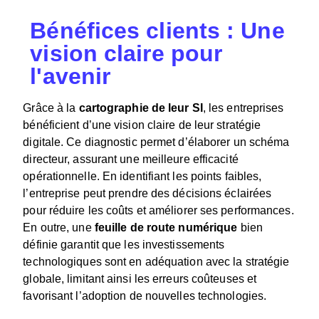
Bénéfices clients : Une
vision claire pour
l'avenir
Grâce à la
cartographie de leur SI
, les entreprises
bénéficient d’une vision claire de leur stratégie
digitale. Ce diagnostic permet d’élaborer un schéma
directeur, assurant une meilleure efficacité
opérationnelle. En identifiant les points faibles,
l’entreprise peut prendre des décisions éclairées
pour réduire les coûts et améliorer ses performances.
En outre, une
feuille de route numérique
bien
définie garantit que les investissements
technologiques sont en adéquation avec la stratégie
globale, limitant ainsi les erreurs coûteuses et
favorisant l’adoption de nouvelles technologies.