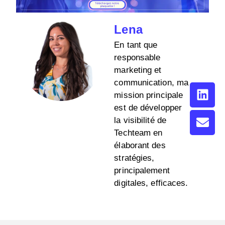
Lena
En tant que
responsable
marketing et
communication, ma
mission principale
est de développer
la visibilité de
Techteam en
élaborant des
stratégies,
principalement
digitales, efficaces.