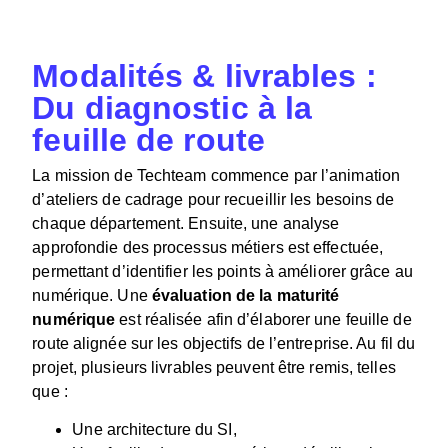
Modalités & livrables :
Du diagnostic à la
feuille de route
La mission de Techteam commence par l’animation
d’ateliers de cadrage pour recueillir les besoins de
chaque département. Ensuite, une analyse
approfondie des processus métiers est effectuée,
permettant d’identifier les points à améliorer grâce au
numérique. Une
évaluation de la maturité
numérique
est réalisée afin d’élaborer une feuille de
route alignée sur les objectifs de l’entreprise. Au fil du
projet, plusieurs livrables peuvent être remis, telles
que :
Une architecture du SI,