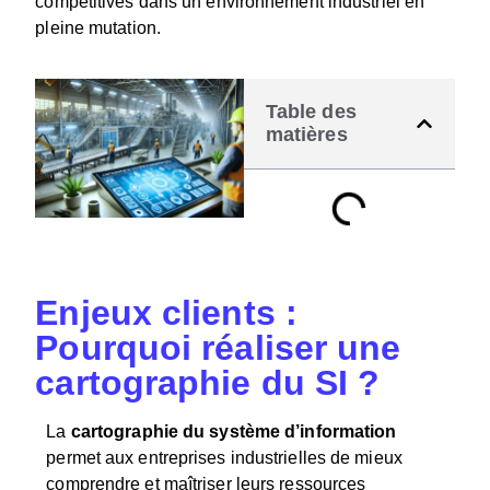
compétitives dans un environnement industriel en
pleine mutation.
Table des
matières
Enjeux clients :
Pourquoi réaliser une
cartographie du SI ?
La
cartographie du système d’information
permet aux entreprises industrielles de mieux
comprendre et maîtriser leurs ressources