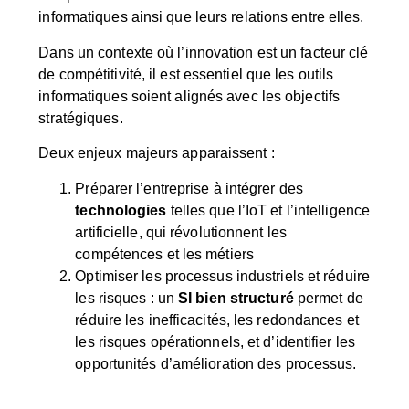
informatiques ainsi que leurs relations entre elles.
Dans un contexte où l’innovation est un facteur clé
de compétitivité, il est essentiel que les outils
informatiques soient alignés avec les objectifs
stratégiques.
Deux enjeux majeurs apparaissent :
Préparer l’entreprise à intégrer des
technologies
telles que l’IoT et l’intelligence
artificielle, qui révolutionnent les
compétences et les métiers
Optimiser les processus industriels et réduire
les risques : un
SI bien structuré
permet de
réduire les inefficacités, les redondances et
les risques opérationnels, et d’identifier les
opportunités d’amélioration des processus.