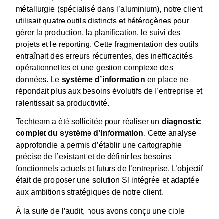
métallurgie (spécialisé dans l’aluminium), notre client
utilisait quatre outils distincts et hétérogènes pour
gérer la production, la planification, le suivi des
projets et le reporting. Cette fragmentation des outils
entraînait des erreurs récurrentes, des inefficacités
opérationnelles et une gestion complexe des
données. Le
système d’information
en place ne
répondait plus aux besoins évolutifs de l’entreprise et
ralentissait sa productivité.
Techteam a été sollicitée pour réaliser un
diagnostic
complet du système d’information
. Cette analyse
approfondie a permis d’établir une cartographie
précise de l’existant et de définir les besoins
fonctionnels actuels et futurs de l’entreprise. L’objectif
était de proposer une solution SI intégrée et adaptée
aux ambitions stratégiques de notre client.
À la suite de l’audit, nous avons conçu une cible