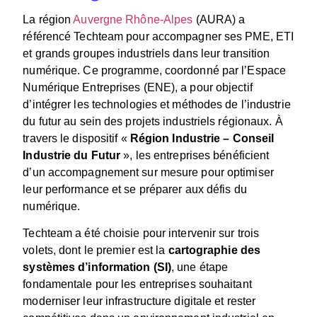
La région
Auvergne Rhône-Alpes
(AURA) a
référencé Techteam pour accompagner ses PME, ETI
et grands groupes industriels dans leur transition
numérique. Ce programme, coordonné par l’Espace
Numérique Entreprises (ENE), a pour objectif
d’intégrer les technologies et méthodes de l’industrie
du futur au sein des projets industriels régionaux. À
travers le dispositif «
Région Industrie – Conseil
Industrie du Futur
», les entreprises bénéficient
d’un accompagnement sur mesure pour optimiser
leur performance et se préparer aux défis du
numérique.
Techteam a été choisie pour intervenir sur trois
volets, dont le premier est la
cartographie des
systèmes d’information (SI)
, une étape
fondamentale pour les entreprises souhaitant
moderniser leur infrastructure digitale et rester