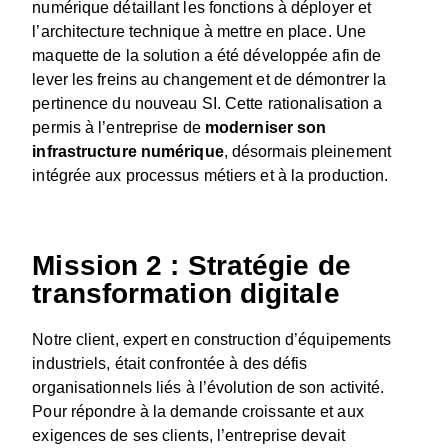
numérique détaillant les fonctions à déployer et
l’architecture technique à mettre en place. Une
maquette de la solution a été développée afin de
lever les freins au changement et de démontrer la
pertinence du nouveau SI. Cette rationalisation a
permis à l’entreprise de
moderniser son
infrastructure numérique
, désormais pleinement
intégrée aux processus métiers et à la production.
Mission 2 : Stratégie de
transformation digitale
Notre client, expert en construction d’équipements
industriels, était confrontée à des défis
organisationnels liés à l’évolution de son activité.
Pour répondre à la demande croissante et aux
exigences de ses clients, l’entreprise devait