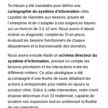
Techteam a été mandatée pour définir une
cartographie du système d’information
cible
capable de répondre aux besoins actuels de
l’entreprise et de s’adapter à ses exigences futures
sur un horizon de 3 à 10 ans. Nous avons d’abord
réalisé un diagnostic complet du SI en place,
évaluant les besoins fonctionnels de chaque
département et la transversalité des données.
Nous avons ensuite établi un
schéma directeur du
système d’information
, prenant en compte les
besoins prioritaires et les interactions entre les
différents métiers. Ce plan stratégique a été
accompagné d’une feuille de route détaillant les
actions à entreprendre pour mettre en œuvre la
solution cible. Grâce à cette intervention, notre client
dispose désormais d’un SI modernisé, capable de
soutenir son expansion tout en améliorant la fluidité
de ses opérations.