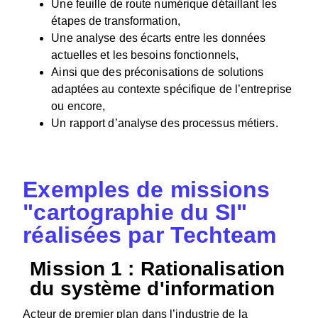
Une feuille de route numérique détaillant les
étapes de transformation,
Une analyse des écarts entre les données
actuelles et les besoins fonctionnels,
Ainsi que des préconisations de solutions
adaptées au contexte spécifique de l’entreprise
ou encore,
Un rapport d’analyse des processus métiers.
Exemples de missions
"cartographie du SI"
réalisées par Techteam
Mission 1 : Rationalisation
du système d'information
Acteur de premier plan dans l’industrie de la