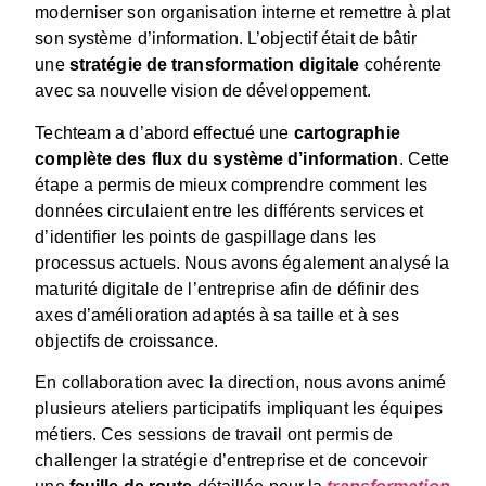
moderniser son organisation interne et remettre à plat
son système d’information. L’objectif était de bâtir
une
stratégie de transformation digitale
cohérente
avec sa nouvelle vision de développement.
Techteam a d’abord effectué une
cartographie
complète des flux du système d’information
. Cette
étape a permis de mieux comprendre comment les
données circulaient entre les différents services et
d’identifier les points de gaspillage dans les
processus actuels. Nous avons également analysé la
maturité digitale de l’entreprise afin de définir des
axes d’amélioration adaptés à sa taille et à ses
objectifs de croissance.
En collaboration avec la direction, nous avons animé
plusieurs ateliers participatifs impliquant les équipes
métiers. Ces sessions de travail ont permis de
challenger la stratégie d’entreprise et de concevoir