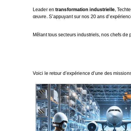
Leader en
transformation industrielle
, Techt
œuvre. S’appuyant sur nos 20 ans d’expérience, 
Mêlant tous secteurs industriels, nos chefs de 
Voici le retour d’expérience d’une des mission