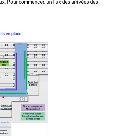
lux. Pour commencer, un flux des arrivées des