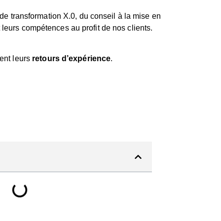
 transformation X.0, du conseil à la mise en
 leurs compétences au profit de nos clients.
gent leurs
retours d’expérience
.