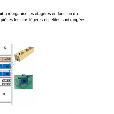
et
a réorganisé les étagères en fonction du
 pièces les plus légères et petites sont rangées