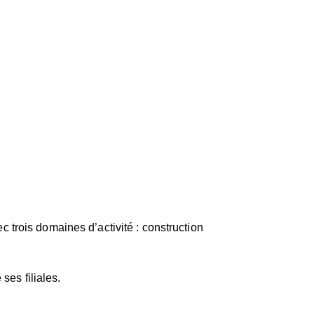
ec
trois domaines d’activité : construction
ses filiales.