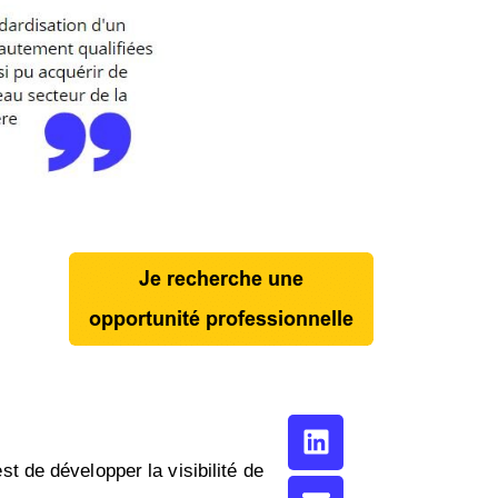
 de développer la visibilité de