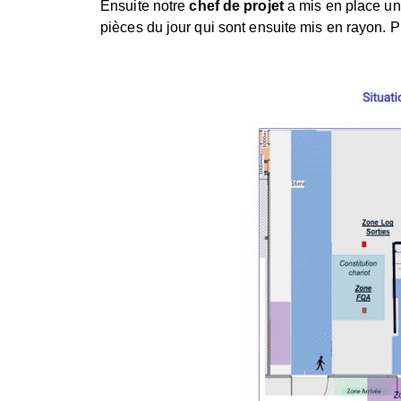
Ensuite notre
chef de projet
a mis en place un 
pièces du jour qui sont ensuite mis en rayon. P