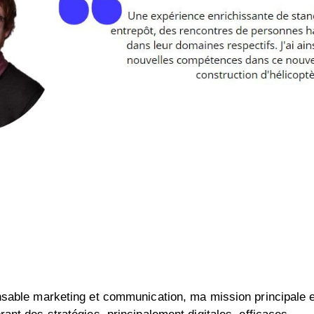
sable marketing et communication, ma mission principale est