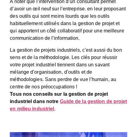
A noter que l’intervention d’un consultant permet
d’avoir un œil neuf sur l’entreprise. en leur proposant
des outils qui sont moins lourds que les outils
habituellement utilisés dans la gestion de projet et
qui apportent un côté collaboratif pour une meilleure
communication de l’information.
La gestion de projets industriels, c’est aussi du bon
sens et de la méthodologie. Les clés pour réussir
votre projet industriel tiennent dans un savant
mélange d’organisation, d’outils et de
méthodologies. Sans perdre de vue l’humain, au
centre de nos préoccupations !
Tous nos conseils sur la gestion de projet
industriel dans notre
Guide de la gestion de projet
en milieu industriel
.