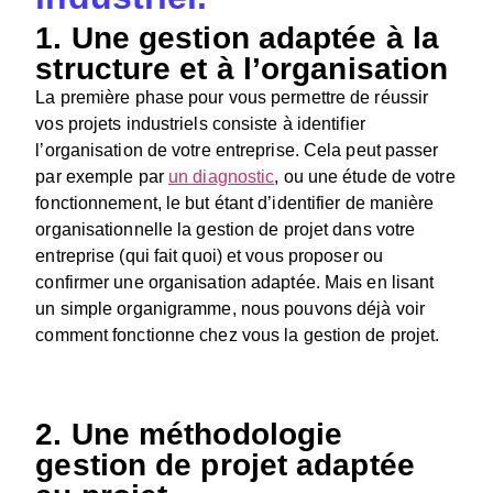
1. Une gestion adaptée à la
structure et à l’organisation
La première phase pour vous permettre de réussir
vos projets industriels consiste à identifier
l’organisation de votre entreprise. Cela peut passer
par exemple par
un diagnostic
, ou une étude de votre
fonctionnement, le but étant d’identifier de manière
organisationnelle la gestion de projet dans votre
entreprise (qui fait quoi) et vous proposer ou
confirmer une organisation adaptée. Mais en lisant
un simple organigramme, nous pouvons déjà voir
comment fonctionne chez vous la gestion de projet.
2. Une méthodologie
gestion de projet adaptée