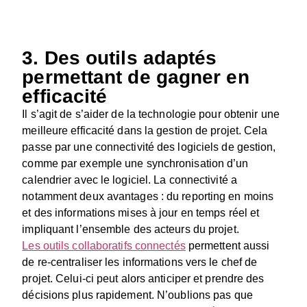
3. Des outils adaptés
permettant de gagner en
efficacité
Il s’agit de s’aider de la technologie pour obtenir une
meilleure efficacité dans la gestion de projet. Cela
passe par une connectivité des logiciels de gestion,
comme par exemple une synchronisation d’un
calendrier avec le logiciel. La connectivité a
notamment deux avantages : du reporting en moins
et des informations mises à jour en temps réel et
impliquant l’ensemble des acteurs du projet.
Les outils collaboratifs connectés
permettent aussi
de re-centraliser les informations vers le chef de
projet. Celui-ci peut alors anticiper et prendre des
décisions plus rapidement. N’oublions pas que