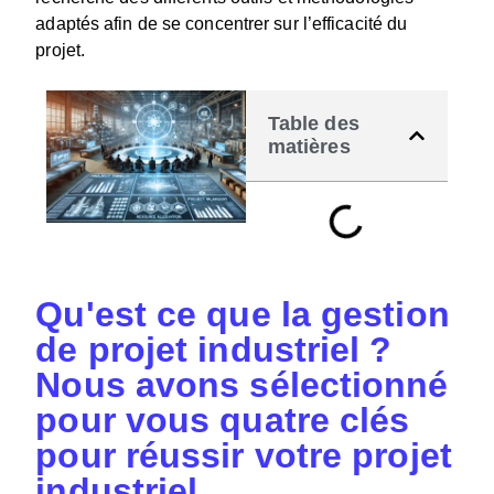
adaptés afin de se concentrer sur l’efficacité du
projet.
Table des
matières
Qu'est ce que la gestion
de projet industriel ?
Nous avons sélectionné
pour vous quatre clés
pour réussir votre projet
industriel.