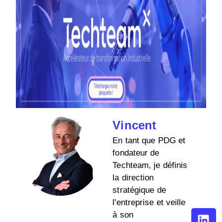
Vincent
En tant que PDG et
fondateur de
Techteam, je définis
la direction
stratégique de
l'entreprise et veille
à son