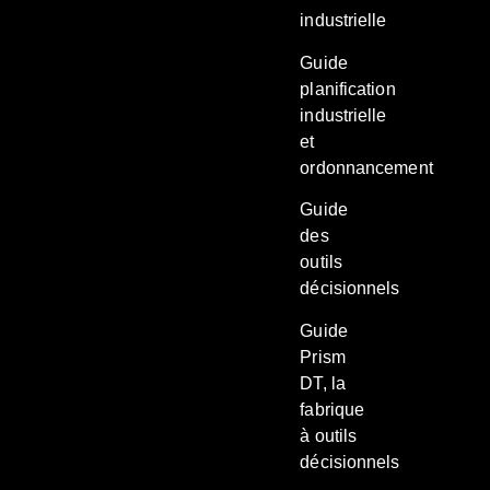
industrielle
Guide
planification
industrielle
et
ordonnancement
Guide
des
outils
décisionnels
Guide
Prism
DT, la
fabrique
à outils
décisionnels