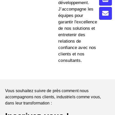
développement.
J’accompagne les
équipes pour
garantir l'excellence
de nos solutions et
entretenir des
relations de
confiance avec nos
clients et nos
consultants.
Vous souhaitez suivre de près comment nous
accompagnons nos clients, industriels comme vous,
dans leur transformation :