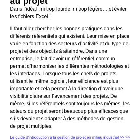
au projet
Dans l’idéal : ni trop lourde, ni trop légère… et éviter
les fichiers Excel !
Il faut aller chercher les bonnes pratiques dans les
différents référentiels qui existent. Leur mise en place
varie en fonction des secteurs d’activité et du type de
projet et des objectifs à atteindre. Dans une
entreprise, le fait d’avoir un référentiel commun
permet d’harmoniser les différentes méthodologies et
les interfaces. Lorsque tous les chefs de projets
utilisent le même logiciel, leur efficience est plus
importante et cela permet à la direction d’avoir une
visibilité claire sur l’avancement des projets. De
même, si les référentiels sont toujours les mêmes, les
acteurs du projet seront beaucoup plus efficaces que
s’ils devaient s’adapter à des méthodes de gestion
de projet multiples.