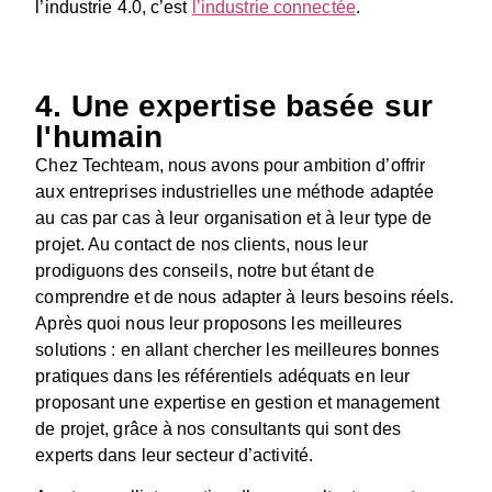
l’industrie 4.0, c’est
l’industrie connectée
.
4. Une expertise basée sur
l'humain
Chez Techteam, nous avons pour ambition d’offrir
aux entreprises industrielles une méthode adaptée
au cas par cas à leur organisation et à leur type de
projet. Au contact de nos clients, nous leur
prodiguons des conseils, notre but étant de
comprendre et de nous adapter à leurs besoins réels.
Après quoi nous leur proposons les meilleures
solutions : en allant chercher les meilleures bonnes
pratiques dans les référentiels adéquats en leur
proposant une expertise en gestion et management
de projet, grâce à nos consultants qui sont des
experts dans leur secteur d’activité.