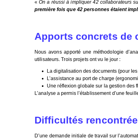
«
On a réussi à impliquer 42 collaborateurs sur
première fois que 42 personnes étaient imp
Apports concrets de c
Nous avons apporté une méthodologie d’analy
utilisateurs. Trois projets ont vu le jour :
La digitalisation des documents (pour les
L’assistance au port de charge (ergonom
Une réflexion globale sur la gestion des 
L’analyse a permis l’établissement d’une feuill
Difficultés rencontré
D’une demande initiale de travail sur l’automati