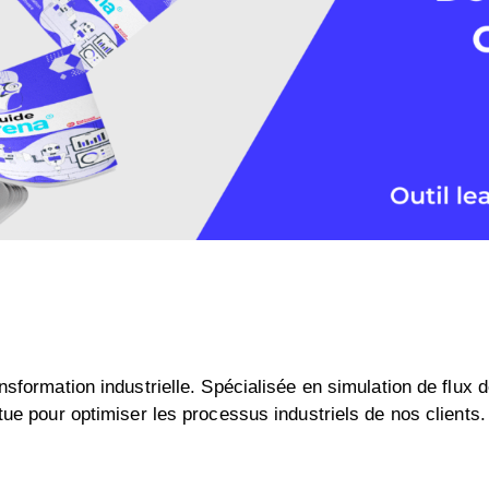
sformation industrielle. Spécialisée en simulation de flux d
tue pour optimiser les processus industriels de nos clients.