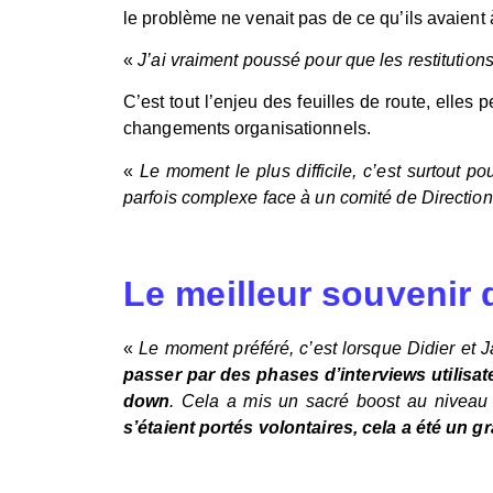
le problème ne venait pas de ce qu’ils avaient 
«
J’ai vraiment poussé pour que les restitution
C’est tout l’enjeu des feuilles de route, elles
changements organisationnels.
«
Le moment le plus difficile, c’est surtout 
parfois complexe face à un comité de Direction
Le meilleur souvenir 
«
Le moment préféré, c’est lorsque Didier et 
passer par des phases d’interviews utilisa
down
. Cela a mis un sacré boost au niveau 
s’étaient portés volontaires, cela a été un g