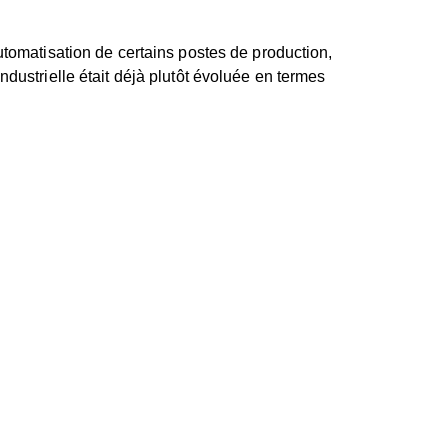
utomatisation de certains postes de production,
ndustrielle était déjà plutôt évoluée en termes