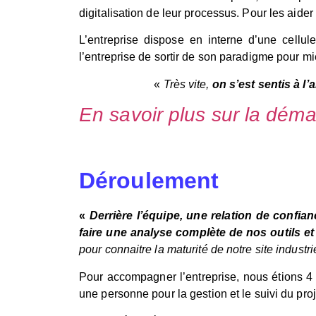
digitalisation de leur processus. Pour les aider 
L’entreprise dispose en interne d’une cellule
l’entreprise de sortir de son paradigme pour m
«
Très vite,
on s’est sentis à l
En savoir plus sur la déma
Déroulement
«
Derrière l’équipe, une relation de confian
faire une analyse complète de nos outils e
pour connaitre la maturité de notre site industrie
Pour accompagner l’entreprise, nous étions 4 
une personne pour la gestion et le suivi du pro