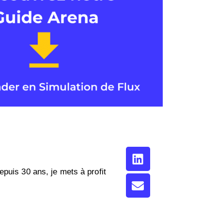
epuis 30 ans, je mets à profit