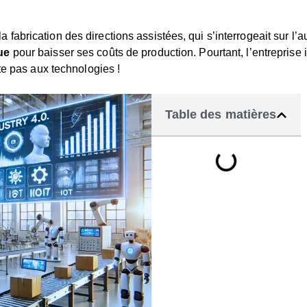
abrication des directions assistées, qui s’interrogeait sur l’a
ue
pour baisser ses coûts de production. Pourtant, l’entreprise i
te pas aux technologies !
Table des matières