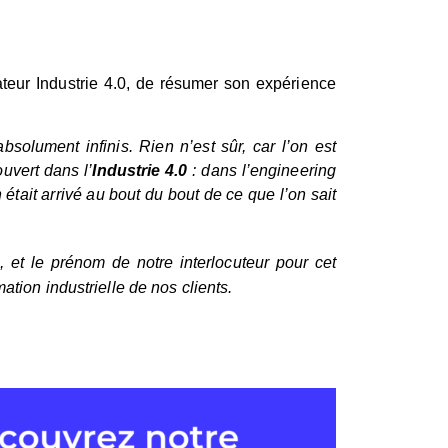
ateur Industrie 4.0, de résumer son expérience
solument infinis. Rien n’est sûr, car l’on est
ouvert dans l’
Industrie 4.0
: dans l’engineering
était arrivé au bout du bout de ce que l’on sait
, et le prénom de notre interlocuteur pour cet
tion industrielle de nos clients.