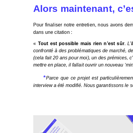
Alors maintenant, c’es
Pour finaliser notre entretien, nous avons d
dans une citation :
«
Tout est possible mais rien n’est sûr
.
L’
confronté à des problématiques de marché, de cl
(cela fait 20 ans pour moi), un des prémices, c
mettre en place, il fallait ouvrir un nouveau ‘mind
*
Parce que ce projet est particulièremen
interview a été modifié. Nous garantissons le s