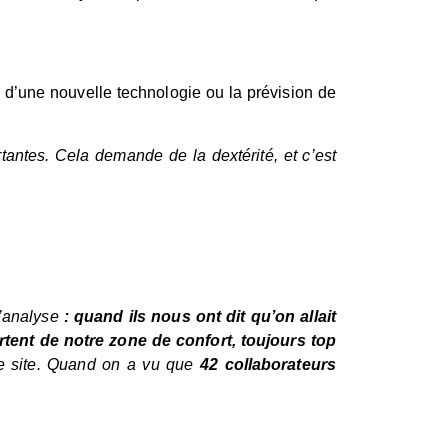
on d’une nouvelle technologie ou la prévision de
tantes. Cela demande de la dextérité, et c’est
d’analyse
: quand ils nous ont dit qu’on allait
tent de notre zone de confort, toujours top
le site. Quand on a vu que
42 collaborateurs