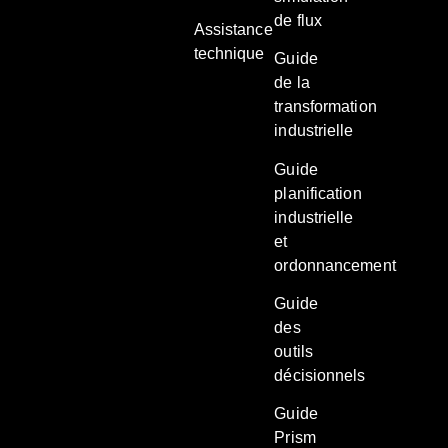
de flux
Assistance
technique
Guide
de la
transformation
industrielle
Guide
planification
industrielle
et
ordonnancement
Guide
des
outils
décisionnels
Guide
Prism