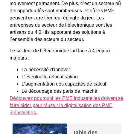
mouvement permanent. De plus, c’est un secteur où
les opportunités sont nombreuses, et où les PME
peuvent encore tirer leur épingle du jeu. Les
entreprises du secteur de l’électronique sont les
artisans du 4.0 : ils apportent des solutions à
l’ensemble des acteurs du secteur.
Le secteur de l’électronique fait face à 4 enjeux
majeurs :
La nécessité d’innover
L’éventuelle relocalisation
L’augmentation des capacités de calcul
Le découpage des parts de marché
Découvrez pourquoi les PME industrielles doivent se
faire aider pour réussir la digitalisation des PME
industrielles.
Table des