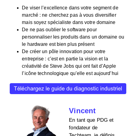
De viser l’excellence dans votre segment de
marché : ne cherchez pas à vous diversifier
mais soyez spécialiste dans votre domaine
De ne pas oublier le software pour
personnaliser les produits dans un domaine ou
le hardware est bien plus présent
De créer un pôle innovation pour votre
entreprise : c’est en partie la vision et la
créativité de Steve Jobs qui ont fait d’Apple
l’icône technologique qu’elle est aujourd’hui
Vincent
En tant que PDG et
fondateur de
Techteam, je définis