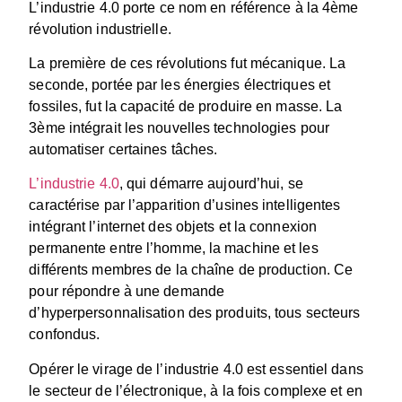
L’industrie 4.0 porte ce nom en référence à la 4ème
révolution industrielle.
La première de ces révolutions fut mécanique. La
seconde, portée par les énergies électriques et
fossiles, fut la capacité de produire en masse. La
3ème intégrait les nouvelles technologies pour
automatiser certaines tâches.
L’industrie 4.0
, qui démarre aujourd’hui, se
caractérise par l’apparition d’usines intelligentes
intégrant l’internet des objets et la connexion
permanente entre l’homme, la machine et les
différents membres de la chaîne de production. Ce
pour répondre à une demande
d’hyperpersonnalisation des produits, tous secteurs
confondus.
Opérer le virage de l’industrie 4.0 est essentiel dans
le secteur de l’électronique, à la fois complexe et en