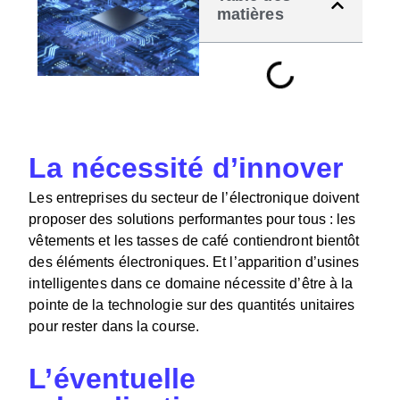
matières
La nécessité d’innover
Les entreprises du secteur de l’électronique doivent
proposer des solutions performantes pour tous : les
vêtements et les tasses de café contiendront bientôt
des éléments électroniques. Et l’apparition d’usines
intelligentes dans ce domaine nécessite d’être à la
pointe de la technologie sur des quantités unitaires
pour rester dans la course.
L’éventuelle