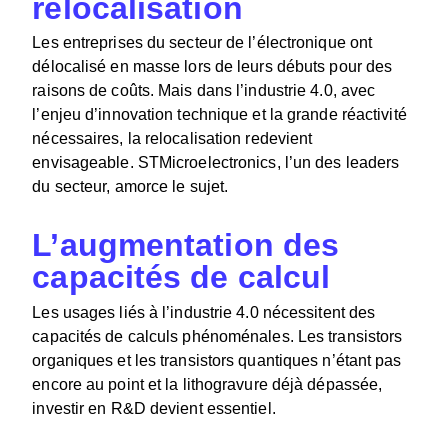
relocalisation
Les entreprises du secteur de l’électronique ont
délocalisé en masse lors de leurs débuts pour des
raisons de coûts. Mais dans l’industrie 4.0, avec
l’enjeu d’innovation technique et la grande réactivité
nécessaires, la relocalisation redevient
envisageable. STMicroelectronics, l’un des leaders
du secteur, amorce le sujet.
L’augmentation des
capacités de calcul
Les usages liés à l’industrie 4.0 nécessitent des
capacités de calculs phénoménales. Les transistors
organiques et les transistors quantiques n’étant pas
encore au point et la lithogravure déjà dépassée,
investir en R&D devient essentiel.