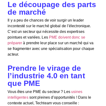
Le découpage des parts
de marché
Il y a peu de chances de voir surgir un leader
incontesté sur le marché global de l’électronique.
C’est un secteur qui nécessite des expertises
pointues et variées. Les
PME doivent donc se
préparer
à prendre leur place sur un marché qui va
se fragmenter avec une spécialisation pour chaque
acteur.
Prendre le virage de
l’industrie 4.0 en tant
que PME
Vous êtes une PME du secteur ? Les
usines
intelligentes
sont pleines d’opportunités ! Dans le
contexte actuel, Techteam vous conseille :