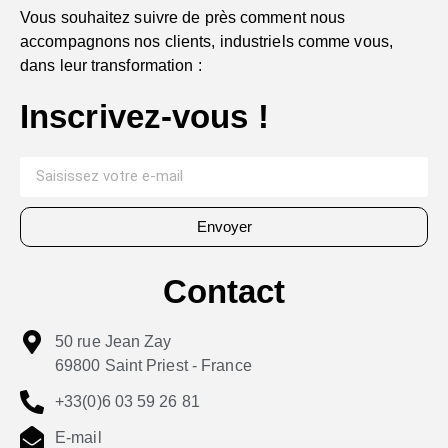
Vous souhaitez suivre de près comment nous
accompagnons nos clients, industriels comme vous,
dans leur transformation :
Inscrivez-vous !
Envoyer
Contact
50 rue Jean Zay
69800 Saint Priest - France
+33(0)6 03 59 26 81
E-mail