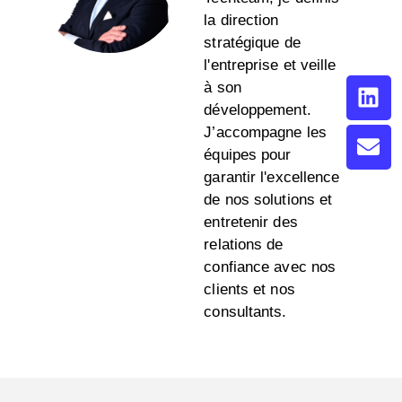
la direction
stratégique de
l'entreprise et veille
à son
développement.
J’accompagne les
équipes pour
garantir l'excellence
de nos solutions et
entretenir des
relations de
confiance avec nos
clients et nos
consultants.