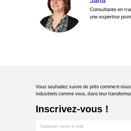
Jana
Consultante en tran
une expertise poin
Vous souhaitez suivre de près comment nous
industriels comme vous, dans leur transformat
Inscrivez-vous !