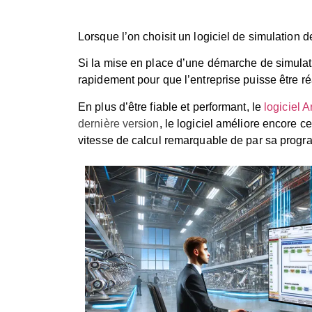
Lorsque l’on choisit un logiciel de simulation de
Si la mise en place d’une démarche de simulation 
rapidement pour que l’entreprise puisse être réac
En plus d’être fiable et performant, le
logiciel 
dernière version
, le logiciel améliore encore c
vitesse de calcul remarquable de par sa program