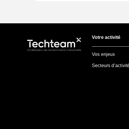
Votre activité
Vos enjeux
Secteurs d’activit