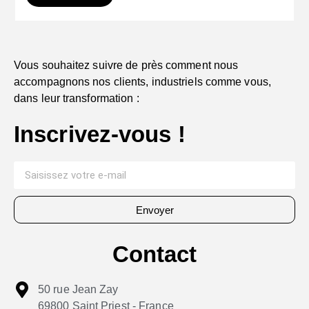
Vous souhaitez suivre de près comment nous
accompagnons nos clients, industriels comme vous,
dans leur transformation :
Inscrivez-vous !
Envoyer
Contact
50 rue Jean Zay
69800 Saint Priest - France