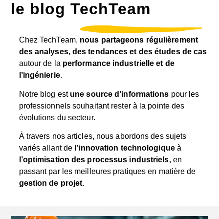
le blog TechTeam
Chez TechTeam,
nous partageons régulièrement
des analyses, des tendances et des études de cas
autour de la
performance industrielle et de
l’ingénierie
.
Notre blog est
une source d’informations
pour les
professionnels souhaitant rester à la pointe des
évolutions du secteur.
À travers nos articles, nous abordons des sujets
variés allant de
l’innovation technologique
à
l’optimisation des processus industriels
, en
passant par les meilleures pratiques en matière de
gestion de projet.