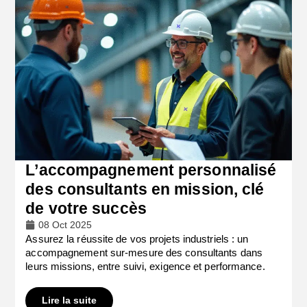
L’accompagnement personnalisé
des consultants en mission, clé
de votre succès
08 Oct 2025
Assurez la réussite de vos projets industriels : un
accompagnement sur-mesure des consultants dans
leurs missions, entre suivi, exigence et performance.
Lire la suite