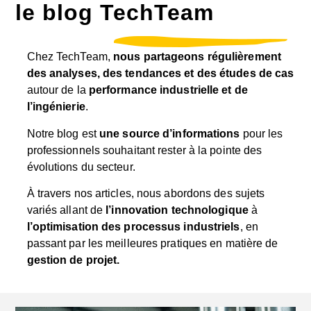
le blog TechTeam
Chez TechTeam,
nous partageons régulièrement
des analyses, des tendances et des études de cas
autour de la
performance industrielle et de
l’ingénierie
.
Notre blog est
une source d’informations
pour les
professionnels souhaitant rester à la pointe des
évolutions du secteur.
À travers nos articles, nous abordons des sujets
variés allant de
l’innovation technologique
à
l’optimisation des processus industriels
, en
passant par les meilleures pratiques en matière de
gestion de projet.