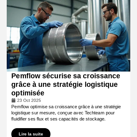
Pemflow sécurise sa croissance
grâce à une stratégie logistique
optimisée
23 Oct 2025
Pemflow optimise sa croissance grâce à une stratégie
logistique sur mesure, conçue avec Techteam pour
fluidifier ses flux et ses capacités de stockage.
Lire la suite