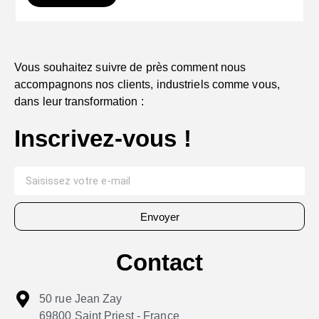
Vous souhaitez suivre de près comment nous
accompagnons nos clients, industriels comme vous,
dans leur transformation :
Inscrivez-vous !
Envoyer
Contact
50 rue Jean Zay
69800 Saint Priest - France