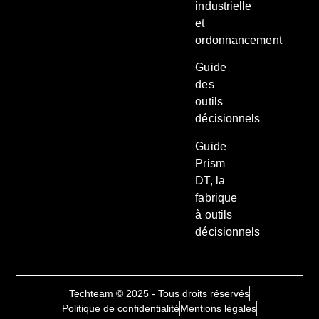
industrielle
et
ordonnancement
Guide
des
outils
décisionnels
Guide
Prism
DT, la
fabrique
à outils
décisionnels
Techteam © 2025 - Tous droits réservés
Politique de confidentialité
Mentions légales