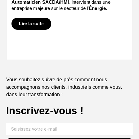
Automaticien SACDA/HMI
, intervient dans une
entreprise majeure sur le secteur de l'
Énergie
.
Lire la suite
Vous souhaitez suivre de près comment nous
accompagnons nos clients, industriels comme vous,
dans leur transformation :
Inscrivez-vous !