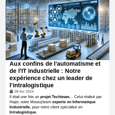
Aux confins de l’automatisme et
de l’IT industrielle : Notre
expérience chez un leader de
l’intralogistique
08 Avr 2024
Il était une fois un
projet Techteam
… Celui réalisé par
Hajer, notre Mousq'team
experte en Informatique
Industrielle
, pour notre client spécialisé en
Intralogistique
.