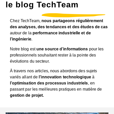
le blog TechTeam
Chez TechTeam,
nous partageons régulièrement
des analyses, des tendances et des études de cas
autour de la
performance industrielle et de
l’ingénierie
.
Notre blog est
une source d’informations
pour les
professionnels souhaitant rester à la pointe des
évolutions du secteur.
À travers nos articles, nous abordons des sujets
variés allant de
l’innovation technologique
à
l’optimisation des processus industriels
, en
passant par les meilleures pratiques en matière de
gestion de projet.