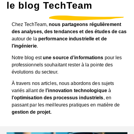
le blog TechTeam
Chez TechTeam,
nous partageons régulièrement
des analyses, des tendances et des études de cas
autour de la
performance industrielle et de
l’ingénierie
.
Notre blog est
une source d’informations
pour les
professionnels souhaitant rester à la pointe des
évolutions du secteur.
À travers nos articles, nous abordons des sujets
variés allant de
l’innovation technologique
à
l’optimisation des processus industriels
, en
passant par les meilleures pratiques en matière de
gestion de projet.