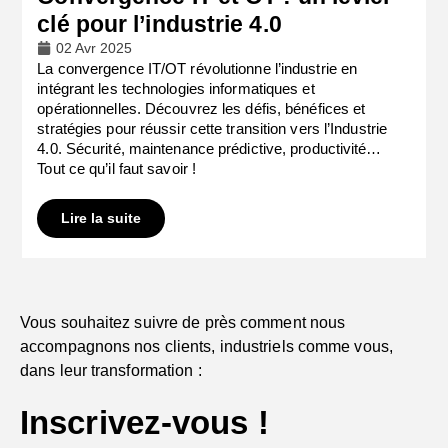
clé pour l’industrie 4.0
02 Avr 2025
La convergence IT/OT révolutionne l’industrie en
intégrant les technologies informatiques et
opérationnelles. Découvrez les défis, bénéfices et
stratégies pour réussir cette transition vers l’Industrie
4.0. Sécurité, maintenance prédictive, productivité…
Tout ce qu’il faut savoir !
Lire la suite
Vous souhaitez suivre de près comment nous
accompagnons nos clients, industriels comme vous,
dans leur transformation :
Inscrivez-vous !