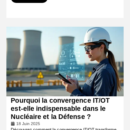
Pourquoi la convergence IT/OT
est-elle indispensable dans le
Nucléaire et la Défense ?
18 Juin 2025
Découvrez comment la convergence IT/OT transforme