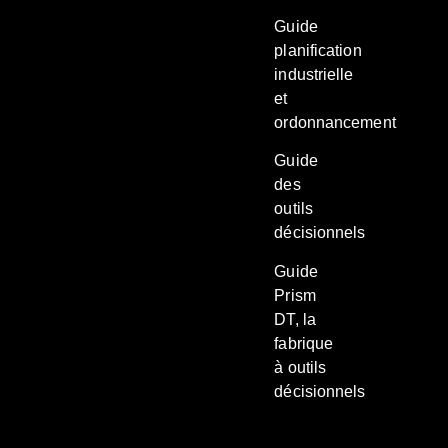
Guide
planification
industrielle
et
ordonnancement
Guide
des
outils
décisionnels
Guide
Prism
DT, la
fabrique
à outils
décisionnels