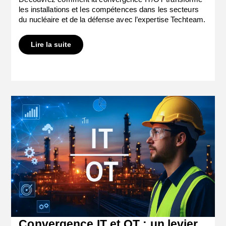
les installations et les compétences dans les secteurs
du nucléaire et de la défense avec l’expertise Techteam.
Lire la suite
Convergence IT et OT : un levier