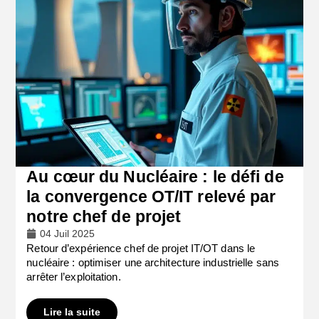
Au cœur du Nucléaire : le défi de
la convergence OT/IT relevé par
notre chef de projet
04 Juil 2025
Retour d’expérience chef de projet IT/OT dans le
nucléaire : optimiser une architecture industrielle sans
arrêter l’exploitation.
Lire la suite