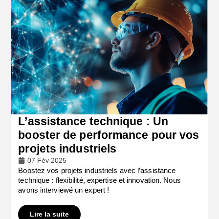
L’assistance technique : Un
booster de performance pour vos
projets industriels
07 Fév 2025
Boostez vos projets industriels avec l’assistance
technique : flexibilité, expertise et innovation. Nous
avons interviewé un expert !
Lire la suite