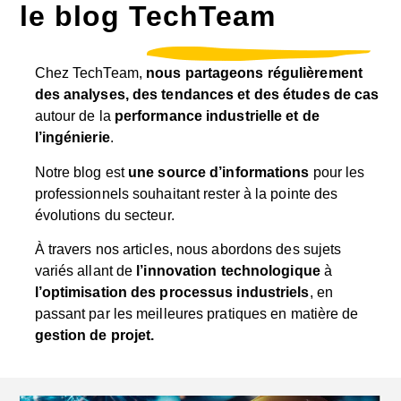
le blog TechTeam
Chez TechTeam,
nous partageons régulièrement
des analyses, des tendances et des études de cas
autour de la
performance industrielle et de
l’ingénierie
.
Notre blog est
une source d’informations
pour les
professionnels souhaitant rester à la pointe des
évolutions du secteur.
À travers nos articles, nous abordons des sujets
variés allant de
l’innovation technologique
à
l’optimisation des processus industriels
, en
passant par les meilleures pratiques en matière de
gestion de projet.