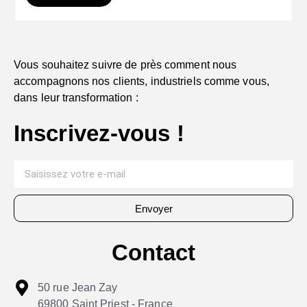
Vous souhaitez suivre de près comment nous
accompagnons nos clients, industriels comme vous,
dans leur transformation :
Inscrivez-vous !
Envoyer
Contact
50 rue Jean Zay
69800 Saint Priest - France