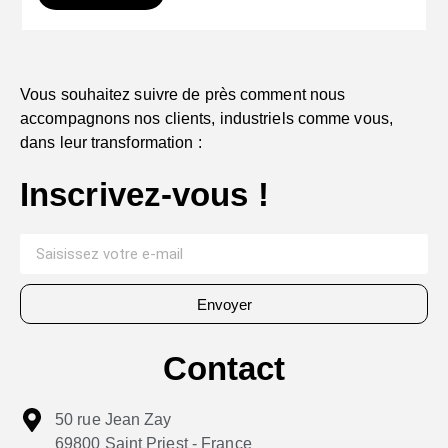
Vous souhaitez suivre de près comment nous
accompagnons nos clients, industriels comme vous,
dans leur transformation :
Inscrivez-vous !
Envoyer
Contact
50 rue Jean Zay
69800 Saint Priest - France