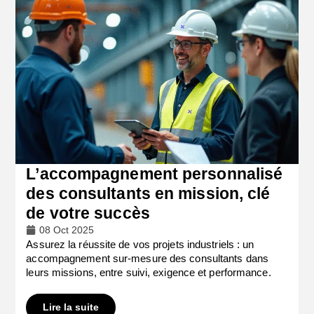
L’accompagnement personnalisé
des consultants en mission, clé
de votre succès
08 Oct 2025
Assurez la réussite de vos projets industriels : un
accompagnement sur-mesure des consultants dans
leurs missions, entre suivi, exigence et performance.
Lire la suite