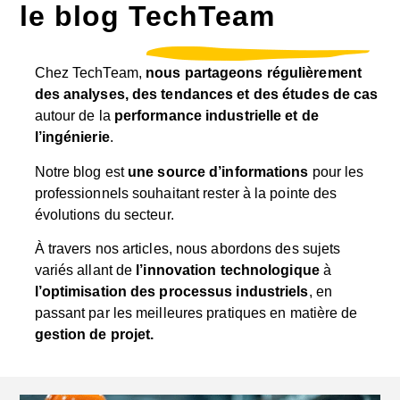
le blog TechTeam
Chez TechTeam,
nous partageons régulièrement
des analyses, des tendances et des études de cas
autour de la
performance industrielle et de
l’ingénierie
.
Notre blog est
une source d’informations
pour les
professionnels souhaitant rester à la pointe des
évolutions du secteur.
À travers nos articles, nous abordons des sujets
variés allant de
l’innovation technologique
à
l’optimisation des processus industriels
, en
passant par les meilleures pratiques en matière de
gestion de projet.