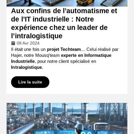
Aux confins de l’automatisme et
de l’IT industrielle : Notre
expérience chez un leader de
l’intralogistique
08 Avr 2024
Il était une fois un
projet Techteam
… Celui réalisé par
Hajer, notre Mousq'team
experte en Informatique
Industrielle
, pour notre client spécialisé en
Intralogistique
.
Lire la suite