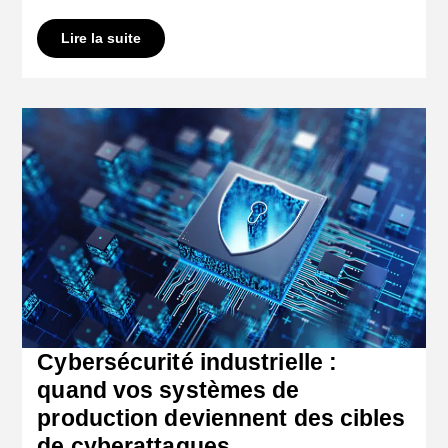
Lire la suite
Cybersécurité industrielle :
quand vos systèmes de
production deviennent des cibles
de cyberattaques