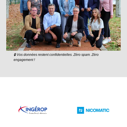
🔒 Vos données restent confidentielles. Zéro spam. Zéro
engagement !