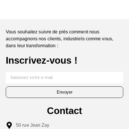
Vous souhaitez suivre de près comment nous
accompagnons nos clients, industriels comme vous,
dans leur transformation :
Inscrivez-vous !
Envoyer
Contact
50 rue Jean Zay