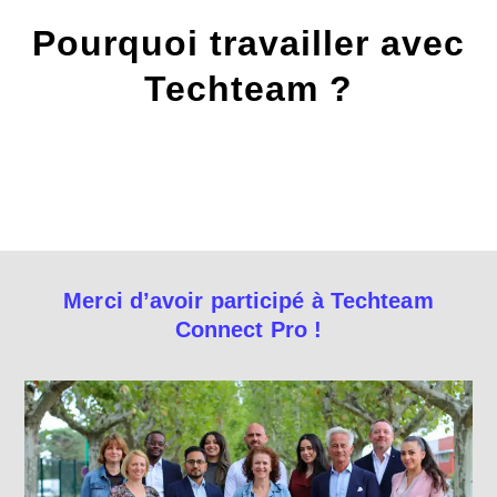
Pourquoi travailler avec
Techteam ?
Merci d’avoir participé à Techteam
Connect Pro !