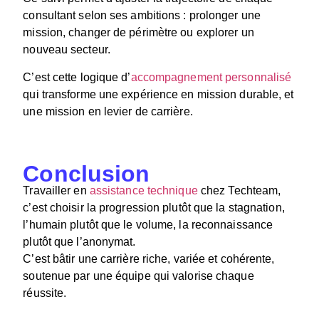
consultant selon ses ambitions : prolonger une
mission, changer de périmètre ou explorer un
nouveau secteur.
C’est cette logique d’
accompagnement personnalisé
qui transforme une expérience en mission durable, et
une mission en levier de carrière.
Conclusion
Travailler en
assistance technique
chez
Techteam
,
c’est choisir la progression plutôt que la stagnation,
l’humain plutôt que le volume, la reconnaissance
plutôt que l’anonymat.
C’est bâtir une carrière riche, variée et cohérente,
soutenue par une équipe qui valorise chaque
réussite.