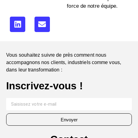
force de notre équipe.
Vous souhaitez suivre de près comment nous
accompagnons nos clients, industriels comme vous,
dans leur transformation :
Inscrivez-vous !
Envoyer