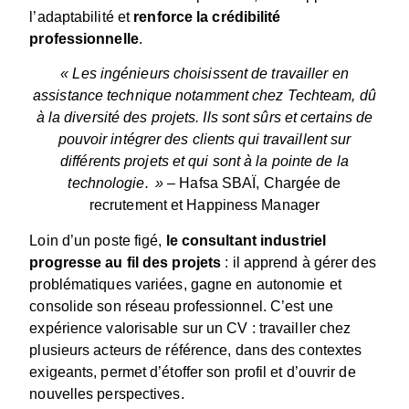
l’adaptabilité et
renforce la crédibilité
professionnelle
.
«
Les ingénieurs choisissent de travailler en
assistance technique notamment chez Techteam, dû
à la diversité des projets. Ils sont sûrs et certains de
pouvoir intégrer des clients qui travaillent sur
différents projets et qui sont à la pointe de la
technologie
.
»
–
Hafsa SBAÏ, Chargée de
recrutement et Happiness Manager
Loin d’un poste figé,
le consultant
industriel
progresse au fil des projets
: il apprend à gérer des
problématiques variées, gagne en autonomie et
consolide son réseau professionnel.
C’est une
expérience valorisable sur un CV : travailler chez
plusieurs acteurs de référence, dans des contextes
exigeants, permet d’étoffer son profil et d’ouvrir de
nouvelles perspectives.