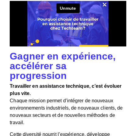
Gagner en expérience,
accélérer sa
progression
Travailler en assistance technique, c’est évoluer
plus vite.
Chaque mission permet d’intégrer de nouveaux
environnements industriels, de nouveaux clients, de
nouveaux secteurs et de nouvelles méthodes de
travail.
Cette diversité nourrit l’expérience, développe