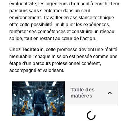
évoluent vite, les ingénieurs cherchent à enrichir leur
parcours sans s’enfermer dans un seul
environnement.
Travailler en assistance technique
offre cette possibilité : multiplier les expériences,
renforcer ses compétences et construire un réseau
solide, tout en restant au cœur de l’action.
Chez
Techteam
, cette promesse devient une réalité
mesurable : chaque mission est pensée comme une
étape d’un parcours professionnel cohérent,
accompagné et valorisant.
Table des
matières