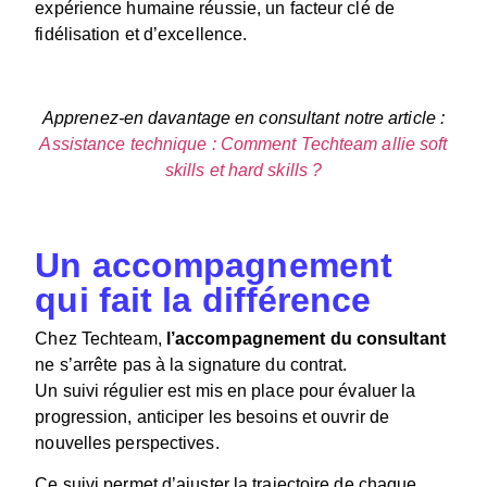
expérience humaine réussie
,
un facteur clé de
fidélisation et d’excellence.
Apprenez-en davantage en consultant notre article :
Assistance technique : Comment Techteam allie soft
skills et hard skills ?
Un accompagnement
qui fait la différence
Chez Techteam,
l’accompagnement du consultant
ne s’arrête pas à la signature du contrat.
Un suivi régulier est mis en place pour évaluer la
progression, anticiper les besoins et ouvrir de
nouvelles perspectives.
Ce suivi permet d’ajuster la trajectoire de chaque