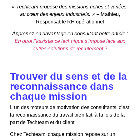
«
Techteam propose des missions riches et variées,
au cœur des enjeux industriels.
»
–
Mathieu,
Responsable RH opérationnel
Apprenez-en davantage en consultant notre article :
En quoi l’assistance technique s’impose face aux
autres solutions de recrutement ?
Trouver du sens et de la
reconnaissance dans
chaque mission
L’un des moteurs de motivation des consultants, c’est
la reconnaissance du travail bien fait
,
à la fois de la
part de Techteam et du client.
Chez Techteam, chaque mission repose sur un