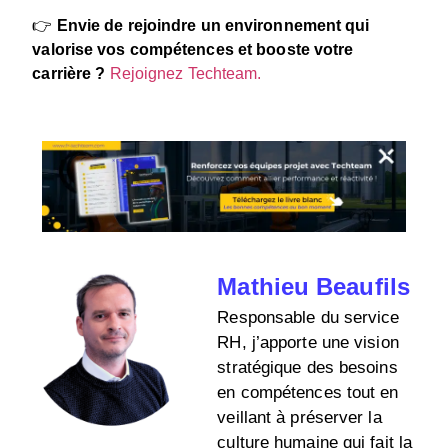
👉
Envie de rejoindre un environnement qui
valorise vos compétences et
booste
votre
carrière
?
Rejoignez Techteam.
Mathieu Beaufils
Responsable du service
RH, j’apporte une vision
stratégique des besoins
en compétences tout en
veillant à préserver la
culture humaine qui fait la