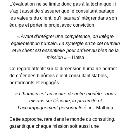
L’évaluation ne se limite donc pas à la technique : il
s’agit aussi de s’assurer que le consultant partage
les valeurs du client, qu’il saura s’intégrer dans son
équipe et porter le projet avec conviction.
«
Avant d’intégrer une compétence, on intègre
également un humain. La synergie entre cet humain
et le client est essentielle pour arriver au bien de la
mission
»
– Hafsa
Ce regard attentif sur la dimension humaine permet
de créer des binômes client-consultant stables,
performants et engagés.
«
L’humain est au centre de notre modèle : nous
misons sur l’écoute, la proximité et
l’accompagnement personnalisé.
»
– Mathieu
Cette approche, rare dans le monde du consulting,
garantit que chaque mission soit aussi une