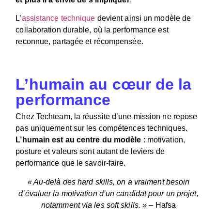
L’
assistance technique
devient ainsi un modèle de
collaboration durable, où la performance est
reconnue, partagée et récompensée.
L’humain au cœur de la
performance
Chez Techteam, la réussite d’une mission ne repose
pas uniquement sur les compétences techniques.
L’humain est au centre du modèle
: motivation,
posture et valeurs sont autant de leviers de
performance que le savoir-faire.
«
Au-delà des hard skills, on a vraiment besoin
d’évaluer la motivation d’un candidat pour un projet,
notamment via les soft skills
.
»
– Hafsa