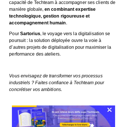
capacité de Techteam à accompagner ses clients de
manière globale,
en combinant expertise
technologique, gestion rigoureuse et
accompagnement humain
.
Pour
Sartorius
, le voyage vers la digitalisation se
poursuit : la solution déployée ouvre la voie à
d’autres projets de digitalisation pour maximiser la
performance des ateliers.
Vous envisagez de transformer vos processus
industriels ? Faites confiance à Techteam pour
concrétiser vos ambitions.