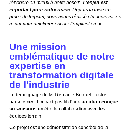
répondre au mieux à notre besoin.
L’enjeu est
important pour notre usine
. Depuis la mise en
place du logiciel, nous avons réalisé plusieurs mises
à jour pour améliorer encore l’application.
»
Une mission
emblématique de notre
expertise en
transformation digitale
de l’industrie
Le témoignage de M. Remacle-Bonnet illustre
parfaitement l’impact positif d’une
solution conçue
sur-mesure
, en étroite collaboration avec les
équipes terrain.
Ce projet est une démonstration concrète de la