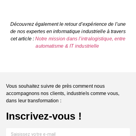
Découvrez également le retour d’expérience de l’une
de nos expertes en informatique industrielle à travers
cet article :
Notre mission dans l’intralogistique, entre
automatisme & IT industrielle
Vous souhaitez suivre de près comment nous
accompagnons nos clients, industriels comme vous,
dans leur transformation :
Inscrivez-vous !