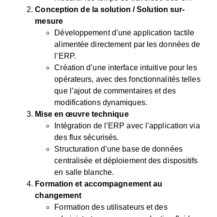
Conception de la solution / Solution sur-
mesure
Développement d’une application tactile
alimentée directement par les données de
l’ERP.
Création d’une interface intuitive pour les
opérateurs, avec des fonctionnalités telles
que l’ajout de commentaires et des
modifications dynamiques.
Mise en œuvre technique
Intégration de l’ERP avec l’application via
des flux sécurisés.
Structuration d’une base de données
centralisée et déploiement des dispositifs
en salle blanche.
Formation et accompagnement au
changement
Formation des utilisateurs et des