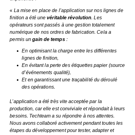
«
La mise en place de l’application sur nos lignes de
finition a été une
véritable révolution
. Les
opérateurs sont passés à une gestion totalement
numérique de nos ordres de fabrication. Cela a
permis un
gain de temps
:
En optimisant la charge entre les différentes
lignes de finition,
En évitant la perte des étiquettes papier (source
d’événements qualité),
Et en garantissant une traçabilité du déroulé
des opérations.
L’application a été très vite acceptée par la
production, car elle est conviviale et répondait à leurs
besoins. Techteam a su répondre à nos attentes.
Nous avons collaboré activement pendant toutes les
étapes du développement pour tester, adapter et