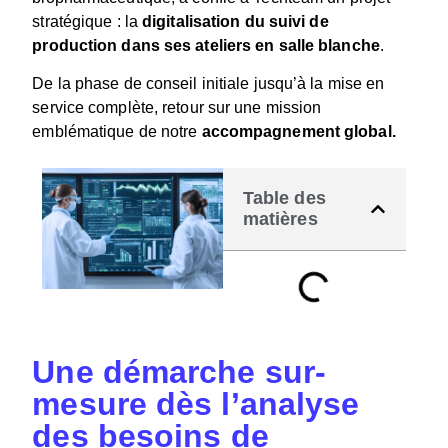
stratégique : la
digitalisation du suivi de
production dans ses ateliers en salle blanche
.
De la phase de conseil initiale jusqu’à la mise en
service complète, retour sur une mission
emblématique de notre
accompagnement global.
Table des
matières
Une démarche sur-
mesure dès l’analyse
des besoins de