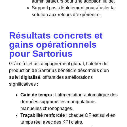
administrateurs pour une adoption fluide.
Support post-déploiement pour ajuster la
solution aux retours d’expérience.
Résultats concrets et
gains opérationnels
pour Sartorius
Grâce à cet accompagnement global, l’atelier de
production de Sartorius bénéficie désormais d’un
suivi digitalisé
, offrant des améliorations
significatives :
Gain de temps
: l’alimentation automatique des
données supprime les manipulations
manuelles chronophages.
Traçabilité renforcée
: chaque OF est suivi en
temps réel avec des KPI clairs.