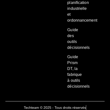
planification
industrielle
et
ordonnancement
Guide
des
outils
décisionnels
Guide
Prism
DT, la
fabrique
à outils
décisionnels
Techteam © 2025 - Tous droits réservés