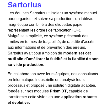
Sartorius
Les équipes Sartorius utilisaient un système manuel
pour organiser et suivre sa production : un tableau
magnétique combiné à des étiquettes papier
représentant les ordres de fabrication (OF).
Malgré sa simplicité, ce système présentait des
limites en termes de traçabilité, de rapidité d’accès
aux informations et de prévention des erreurs.
Sartorius avait pour ambition de
moderniser cet
outil afin d’améliorer la fluidité et la fiabilité de son
suivi de production.
En collaboration avec leurs équipes, nos consultants
en Informatique Industrielle ont analysé leurs
processus et proposé une solution digitale adaptée,
fondée sur nos modules
Prism DT
, capable de
transformer cette vision en une
application robuste
et évolutive.