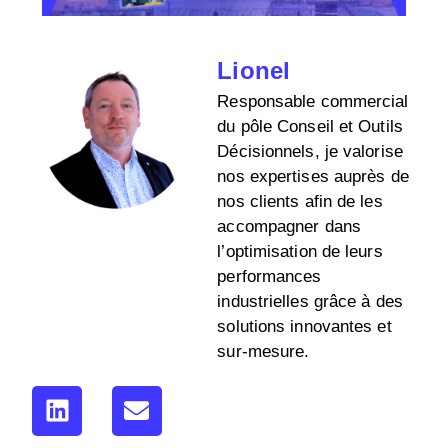
Lionel
Responsable commercial
du pôle Conseil et Outils
Décisionnels, je valorise
nos expertises auprès de
nos clients afin de les
accompagner dans
l’optimisation de leurs
performances
industrielles grâce à des
solutions innovantes et
sur-mesure.