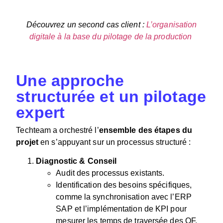
Découvrez un second cas client :
L’organisation
digitale à la base du pilotage de la production
Une approche
structurée et un pilotage
expert
Techteam a orchestré l’
ensemble des étapes du
projet
en s’appuyant sur un processus structuré :
Diagnostic & Conseil
Audit des processus existants.
Identification des besoins spécifiques,
comme la synchronisation avec l’ERP
SAP et l’implémentation de KPI pour
mesurer les temps de traversée des OF.