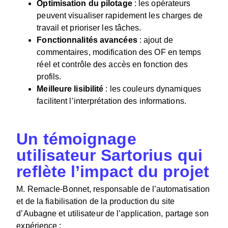
Optimisation du pilotage
: les opérateurs
peuvent visualiser rapidement les charges de
travail et prioriser les tâches.
Fonctionnalités avancées
: ajout de
commentaires, modification des OF en temps
réel et contrôle des accès en fonction des
profils.
Meilleure lisibilité
: les couleurs dynamiques
facilitent l’interprétation des informations.
Un témoignage
utilisateur Sartorius qui
reflète l’impact du projet
M. Remacle-Bonnet, responsable de l’automatisation
et de la fiabilisation de la production du site
d’Aubagne et utilisateur de l’application, partage son
expérience :