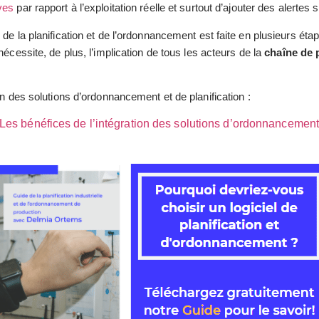
ves
par rapport à l’exploitation réelle et surtout d’ajouter des alertes 
de la planification et de l’ordonnancement est faite en plusieurs étap
 nécessite, de plus, l’implication de tous les acteurs de la
chaîne de 
on des solutions d’ordonnancement et de planification :
es bénéfices de l’intégration des solutions d’ordonnancement e