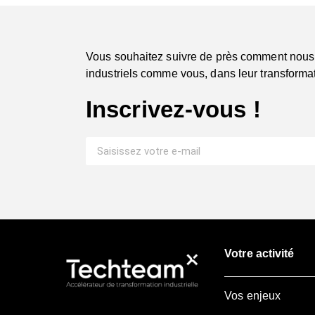
Vous souhaitez suivre de près comment nous
industriels comme vous, dans leur transformat
Inscrivez-vous !
Votre activité
Vos enjeux