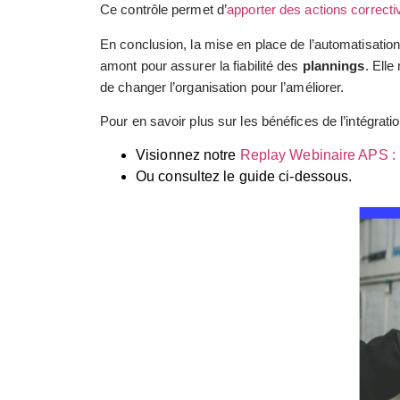
Ce contrôle permet d’
apporter des actions correcti
En conclusion, la mise en place de l’automatisation 
amont pour assurer la fiabilité des
plannings
. Elle
de changer l’organisation pour l’améliorer.
Pour en savoir plus sur les bénéfices de l’intégrati
Visionnez notre
Replay Webinaire APS : L
Ou consultez le guide ci-dessous
.