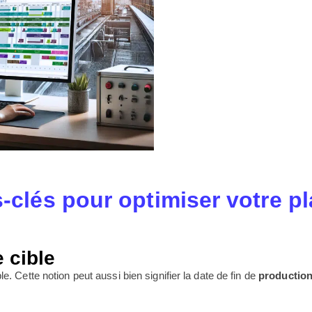
-clés pour optimiser votre p
e cible
cible. Cette notion peut aussi bien signifier la date de fin de
productio