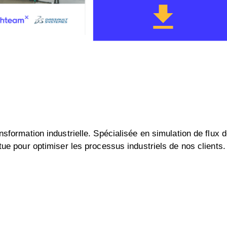
sformation industrielle. Spécialisée en simulation de flux d
tue pour optimiser les processus industriels de nos clients.