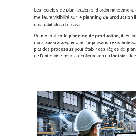
Les logiciels de planification et d’ordonnanceme
meilleure visibilité sur le
planning
de production
i
des habitudes de travail.
Pour simplifier le
planning de production
, il est
mais aussi accepter que l’organisation existante soi
plat des
processus
pour établir des règles de
plan
de l’entreprise pour la configuration du
logiciel.
Tech