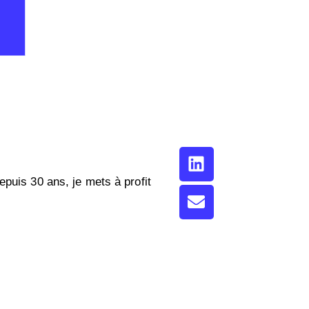
epuis 30 ans, je mets à profit