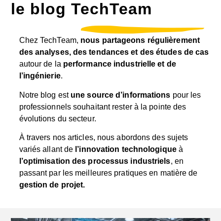
le blog TechTeam
Chez TechTeam,
nous partageons régulièrement
des analyses, des tendances et des études de cas
autour de la
performance industrielle et de
l’ingénierie
.
Notre blog est
une source d’informations
pour les
professionnels souhaitant rester à la pointe des
évolutions du secteur.
À travers nos articles, nous abordons des sujets
variés allant de
l’innovation technologique
à
l’optimisation des processus industriels
, en
passant par les meilleures pratiques en matière de
gestion de projet.