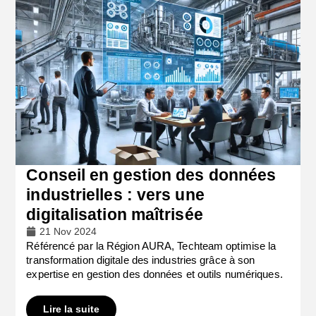
Conseil en gestion des données
industrielles : vers une
digitalisation maîtrisée
21 Nov 2024
Référencé par la Région AURA, Techteam optimise la
transformation digitale des industries grâce à son
expertise en gestion des données et outils numériques.
Lire la suite