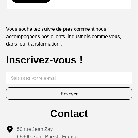
Vous souhaitez suivre de près comment nous
accompagnons nos clients, industriels comme vous,
dans leur transformation :
Inscrivez-vous !
Envoyer
Contact
50 rue Jean Zay
69800 Saint Priest - France