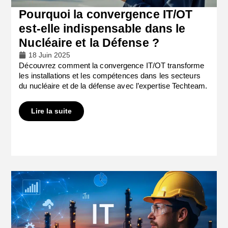
Pourquoi la convergence IT/OT
est-elle indispensable dans le
Nucléaire et la Défense ?
18 Juin 2025
Découvrez comment la convergence IT/OT transforme
les installations et les compétences dans les secteurs
du nucléaire et de la défense avec l’expertise Techteam.
Lire la suite