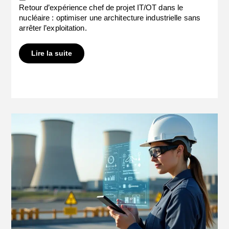
Retour d’expérience chef de projet IT/OT dans le
nucléaire : optimiser une architecture industrielle sans
arrêter l’exploitation.
Lire la suite