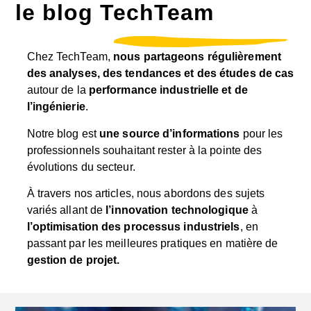
le blog TechTeam
Chez TechTeam,
nous partageons régulièrement
des analyses, des tendances et des études de cas
autour de la
performance industrielle et de
l’ingénierie
.
Notre blog est
une source d’informations
pour les
professionnels souhaitant rester à la pointe des
évolutions du secteur.
À travers nos articles, nous abordons des sujets
variés allant de
l’innovation technologique
à
l’optimisation des processus industriels
, en
passant par les meilleures pratiques en matière de
gestion de projet.