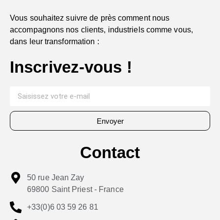
Vous souhaitez suivre de près comment nous
accompagnons nos clients, industriels comme vous,
dans leur transformation :
Inscrivez-vous !
Envoyer
Contact
50 rue Jean Zay
69800 Saint Priest - France
+33(0)6 03 59 26 81