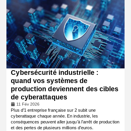
Cybersécurité industrielle :
quand vos systèmes de
production deviennent des cibles
de cyberattaques
11 Fév 2026
Plus d’1 entreprise française sur 2 subit une
cyberattaque chaque année. En industrie, les
conséquences peuvent aller jusqu’à l’arrêt de production
et des pertes de plusieurs millions d’euros.