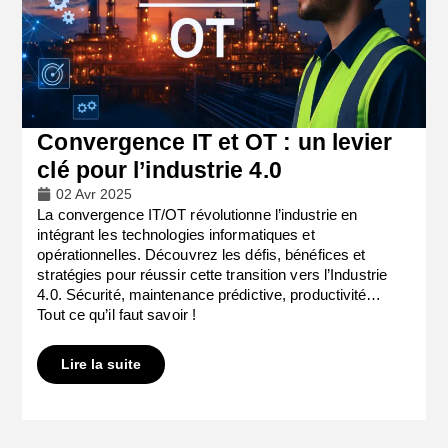
Convergence IT et OT : un levier
clé pour l’industrie 4.0
02 Avr 2025
La convergence IT/OT révolutionne l’industrie en
intégrant les technologies informatiques et
opérationnelles. Découvrez les défis, bénéfices et
stratégies pour réussir cette transition vers l’Industrie
4.0. Sécurité, maintenance prédictive, productivité…
Tout ce qu’il faut savoir !
Lire la suite