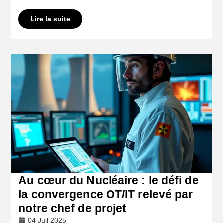
Lire la suite
Au cœur du Nucléaire : le défi de
la convergence OT/IT relevé par
notre chef de projet
04 Juil 2025