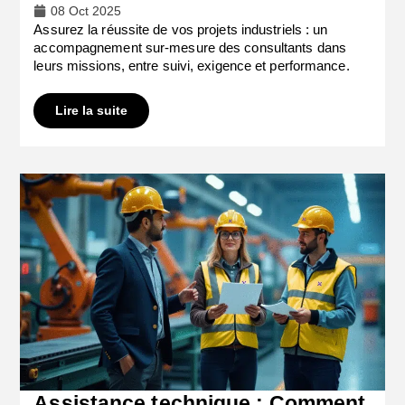
08 Oct 2025
Assurez la réussite de vos projets industriels : un
accompagnement sur-mesure des consultants dans
leurs missions, entre suivi, exigence et performance.
Lire la suite
Assistance technique : Comment