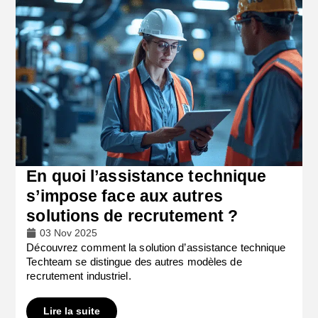
En quoi l’assistance technique
s’impose face aux autres
solutions de recrutement ?
03 Nov 2025
Découvrez comment la solution d’assistance technique
Techteam se distingue des autres modèles de
recrutement industriel.
Lire la suite