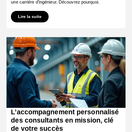
une carrière d’ingénieur. Découvrez pourquoi.
Lire la suite
L’accompagnement personnalisé
des consultants en mission, clé
de votre succès