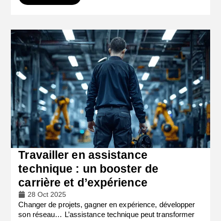
Travailler en assistance
technique : un booster de
carrière et d’expérience
28 Oct 2025
Changer de projets, gagner en expérience, développer
son réseau… L’assistance technique peut transformer