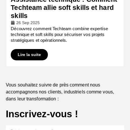
Techteam allie soft skills et hard
skills
26 Sep 2025
Découvrez comment Techteam combine expertise
technique et soft skills pour sécuriser vos projets
stratégiques et opérationnels.
Lire la suite
Vous souhaitez suivre de près comment nous
accompagnons nos clients, industriels comme vous,
dans leur transformation :
Inscrivez-vous !