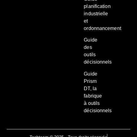
planification
industrielle
et
ordonnancement
Guide
des
outils
décisionnels
Guide
Prism
DT, la
fabrique
à outils
décisionnels