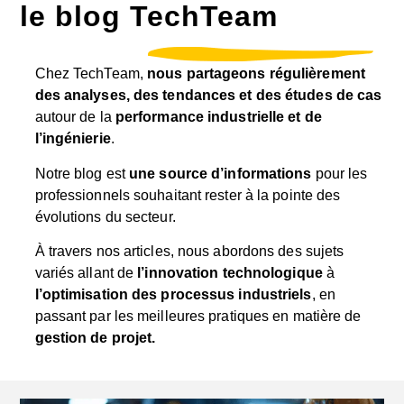
le blog TechTeam
Chez TechTeam,
nous partageons régulièrement
des analyses, des tendances et des études de cas
autour de la
performance industrielle et de
l’ingénierie
.
Notre blog est
une source d’informations
pour les
professionnels souhaitant rester à la pointe des
évolutions du secteur.
À travers nos articles, nous abordons des sujets
variés allant de
l’innovation technologique
à
l’optimisation des processus industriels
, en
passant par les meilleures pratiques en matière de
gestion de projet.