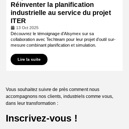
Réinventer la planification
industrielle au service du projet
ITER
13 Oct 2025
Découvrez le témoignage d’Alsymex sur sa
collaboration avec Techteam pour leur projet d'outil sur-
mesure combinant planification et simulation.
Lire la suite
Vous souhaitez suivre de près comment nous
accompagnons nos clients, industriels comme vous,
dans leur transformation :
Inscrivez-vous !