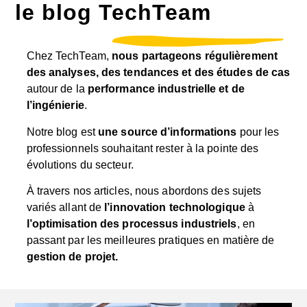
le blog TechTeam
Chez TechTeam,
nous partageons régulièrement
des analyses, des tendances et des études de cas
autour de la
performance industrielle et de
l’ingénierie
.
Notre blog est
une source d’informations
pour les
professionnels souhaitant rester à la pointe des
évolutions du secteur.
À travers nos articles, nous abordons des sujets
variés allant de
l’innovation technologique
à
l’optimisation des processus industriels
, en
passant par les meilleures pratiques en matière de
gestion de projet.