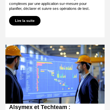
complexes par une application sur-mesure pour
planifier, déclarer et suivre ses opérations de test.
Lire la suite
Alsymex et Techteam :