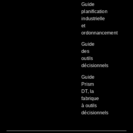
Guide
planification
industrielle
et
ordonnancement
Guide
des
outils
décisionnels
Guide
Prism
DT, la
fabrique
à outils
décisionnels