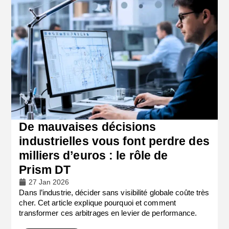
De mauvaises décisions
industrielles vous font perdre des
milliers d’euros : le rôle de
Prism DT
27 Jan 2026
Dans l’industrie, décider sans visibilité globale coûte très
cher. Cet article explique pourquoi et comment
transformer ces arbitrages en levier de performance.