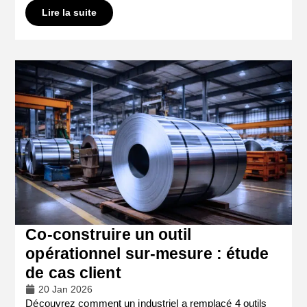
Lire la suite
Co-construire un outil
opérationnel sur-mesure : étude
de cas client
20 Jan 2026
Découvrez comment un industriel a remplacé 4 outils