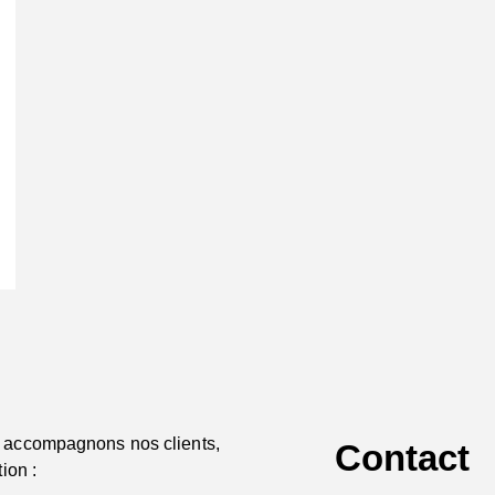
 accompagnons nos clients,
Contact
ion :