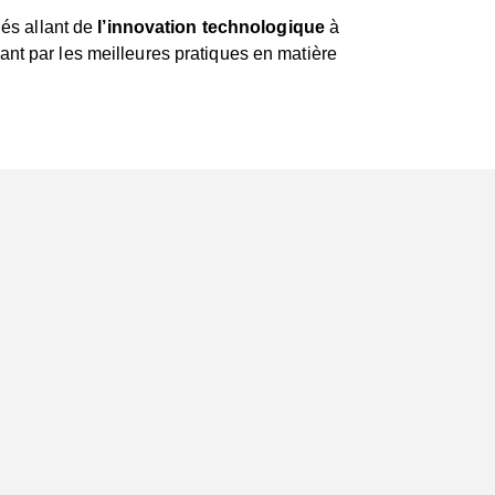
iés allant de
l’innovation technologique
à
ant par les meilleures pratiques en matière