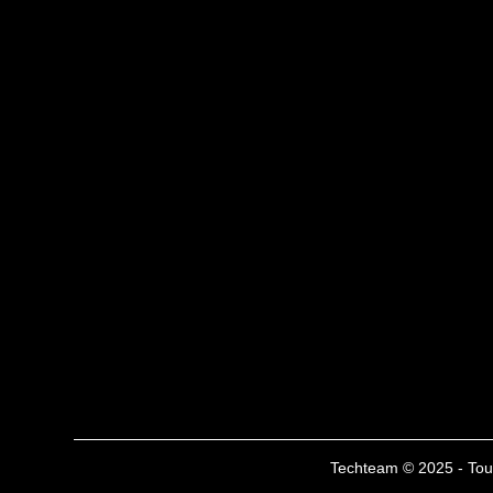
Techteam © 2025 - Tous