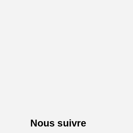
Nous suivre