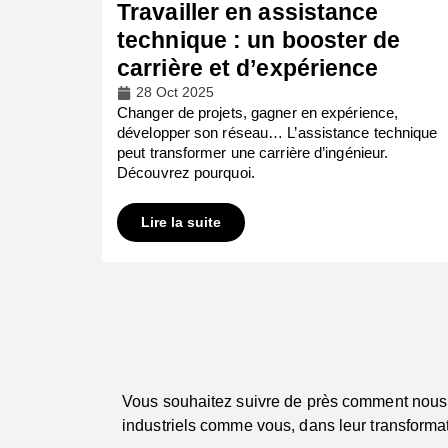
Travailler en assistance
technique : un booster de
carrière et d’expérience
28 Oct 2025
Changer de projets, gagner en expérience,
développer son réseau… L’assistance technique
peut transformer une carrière d’ingénieur.
Découvrez pourquoi.
Lire la suite
Vous souhaitez suivre de près comment nous
industriels comme vous, dans leur transformat