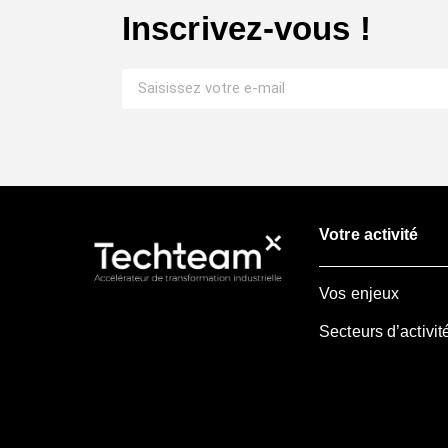
Inscrivez-vous !
Votre activité
Vos enjeux
Secteurs d’activit