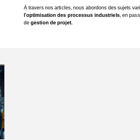
À travers nos articles, nous abordons des sujets var
l’optimisation des processus industriels
, en pass
de
gestion de projet.