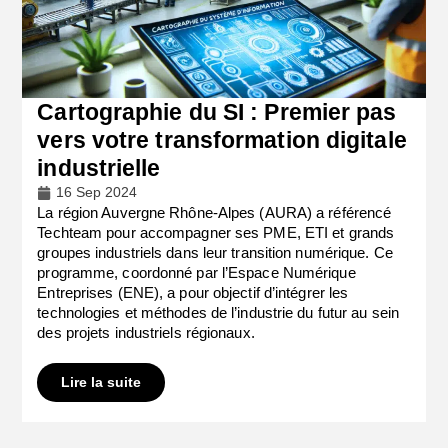
Cartographie du SI : Premier pas
vers votre transformation digitale
industrielle
16 Sep 2024
La région Auvergne Rhône-Alpes (AURA) a référencé
Techteam pour accompagner ses PME, ETI et grands
groupes industriels dans leur transition numérique. Ce
programme, coordonné par l’Espace Numérique
Entreprises (ENE), a pour objectif d’intégrer les
technologies et méthodes de l’industrie du futur au sein
des projets industriels régionaux.
Lire la suite