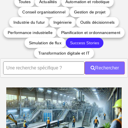
Toutes
Actualités
Automation et robotique
Conseil organisationnel
Gestion de projet
Industrie du futur
Ingénierie
Outils décisionnels
Performance industrielle
Planification et ordonnancement
Simulation de flux
Success Stories
Transformation digitale et IT
Rechercher