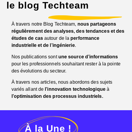
le blog Techteam
À travers notre Blog Techteam,
nous partageons
régulièrement des analyses, des tendances et des
études de cas
autour de la
performance
industrielle et de l’ingénierie
.
Nos publications sont
une source d’informations
pour les professionnels souhaitant rester à la pointe
des évolutions du secteur.
À travers nos articles, nous abordons des sujets
variés allant de
l’innovation technologique
à
l’optimisation des processus industriels.
À la Une !