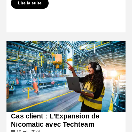
Lire la suite
Cas client : L’Expansion de
Nicomatic avec Techteam
10 Fév 2024