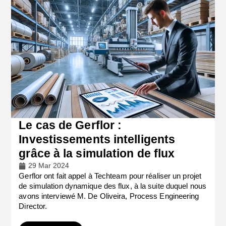
Le cas de Gerflor :
Investissements intelligents
grâce à la simulation de flux
29 Mar 2024
Gerflor ont fait appel à Techteam pour réaliser un projet
de simulation dynamique des flux, à la suite duquel nous
avons interviewé M. De Oliveira, Process Engineering
Director.