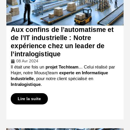
Aux confins de l’automatisme et
de l’IT industrielle : Notre
expérience chez un leader de
l’intralogistique
08 Avr 2024
Il était une fois un
projet Techteam
… Celui réalisé par
Hajer, notre Mousq'team
experte en Informatique
Industrielle
, pour notre client spécialisé en
Intralogistique
.
Lire la suite