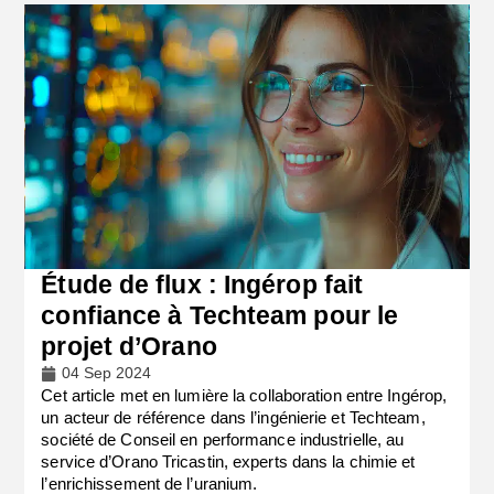
Étude de flux : Ingérop fait
confiance à Techteam pour le
projet d’Orano
04 Sep 2024
Cet article met en lumière la collaboration entre Ingérop,
un acteur de référence dans l’ingénierie et Techteam,
société de Conseil en performance industrielle, au
service d’Orano Tricastin, experts dans la chimie et
l’enrichissement de l’uranium.