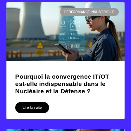
PERFORMANCE INDUSTRIELLE
Pourquoi la convergence IT/OT
est-elle indispensable dans le
Nucléaire et la Défense ?
Lire la suite