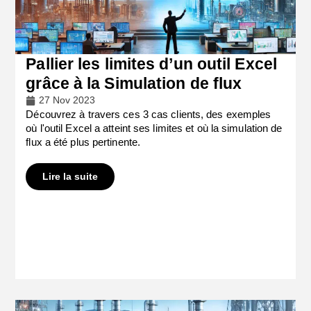
Pallier les limites d’un outil Excel
grâce à la Simulation de flux
27 Nov 2023
Découvrez à travers ces 3 cas clients, des exemples
où l'outil Excel a atteint ses limites et où la simulation de
flux a été plus pertinente.
Lire la suite