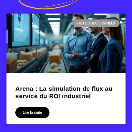
OUTILS DÉCISIONNELS
Arena : La simulation de flux au
service du ROI industriel
Lire la suite