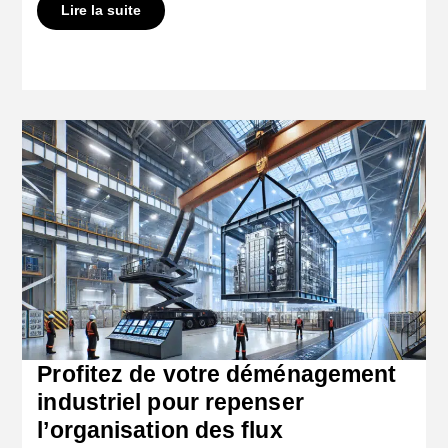
Lire la suite
Profitez de votre déménagement
industriel pour repenser
l’organisation des flux