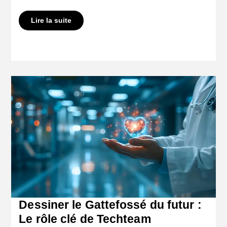
Lire la suite
Dessiner le Gattefossé du futur :
Le rôle clé de Techteam