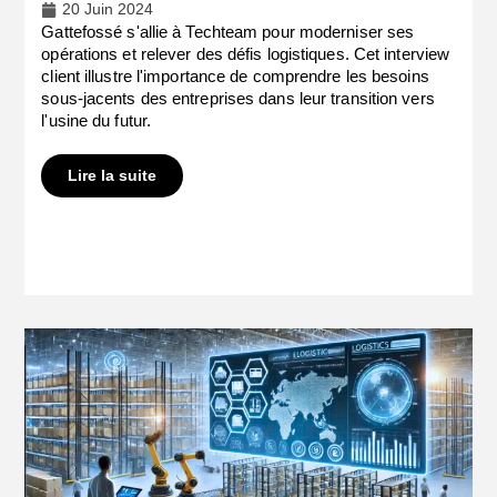
20 Juin 2024
Gattefossé s'allie à Techteam pour moderniser ses
opérations et relever des défis logistiques. Cet interview
client illustre l'importance de comprendre les besoins
sous-jacents des entreprises dans leur transition vers
l'usine du futur.
Lire la suite