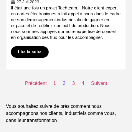
27 Juil 2023
Il était une fois un projet Techteam... Notre client expert
en cartes électroniques a fait appel à nous dans le cadre
de son déménagement industriel afin de gagner en
espace et de redéfinir son outil de production. Nous
nous sommes appuyés sur notre expertise de conseil
en organisation des flux pour les accompagner.
Lire la suite
Précédent
1
2
3
4
Suivant
Vous souhaitez suivre de près comment nous
accompagnons nos clients, industriels comme vous,
dans leur transformation :