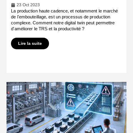
23 Oct 2023
La production haute cadence, et notamment le marché
de l'embouteillage, est un processus de production
complexe. Comment notre digital twin peut permettre
d'améliorer le TRS et la productivité ?
Lire la suite