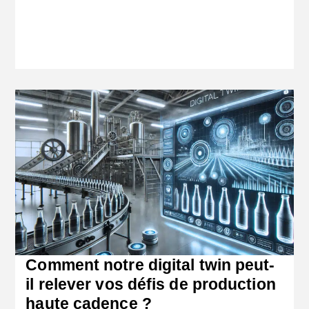
Comment notre digital twin peut-
il relever vos défis de production
haute cadence ?