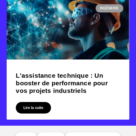
INGÉNIERIE
L’assistance technique : Un
booster de performance pour
vos projets industriels
Lire la suite