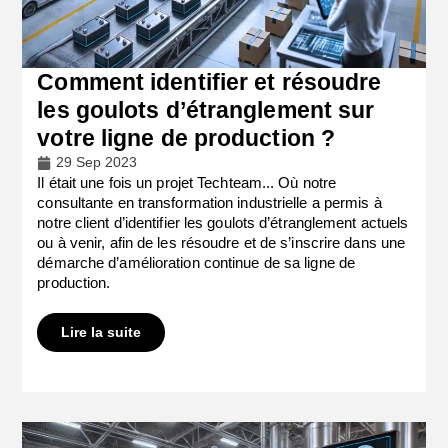
Comment identifier et résoudre
les goulots d’étranglement sur
votre ligne de production ?
29 Sep 2023
Il était une fois un projet Techteam... Où notre
consultante en transformation industrielle a permis à
notre client d’identifier les goulots d’étranglement actuels
ou à venir, afin de les résoudre et de s’inscrire dans une
démarche d’amélioration continue de sa ligne de
production.
Lire la suite