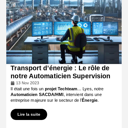
Transport d’énergie : Le rôle de
notre Automaticien Supervision
13 Nov 2023
Il était une fois un
projet Techteam
… Lyes, notre
Automaticien SACDA/HMI
, intervient dans une
entreprise majeure sur le secteur de l'
Énergie
.
Lire la suite