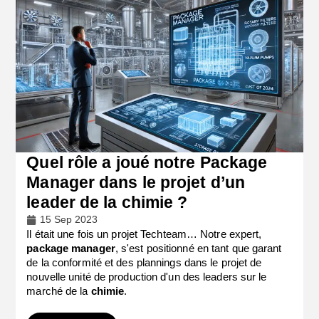
Quel rôle a joué notre Package
Manager dans le projet d’un
leader de la chimie ?
15 Sep 2023
Il était une fois un projet Techteam… Notre expert,
package manager
, s'est positionné en tant que garant
de la conformité et des plannings dans le projet de
nouvelle unité de production d'un des leaders sur le
marché de la
chimie
.