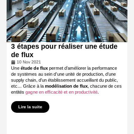
3 étapes pour réaliser une étude
de flux
10 Nov 2021
Une
étude de flux
permet d’améliorer la performance
de systèmes au sein d’une unité de production, d’une
supply chain, d’un établissement accueillant du public,
etc…
Grâce à la
modélisation de flux
, chacune de ces
entités
gagne en efficacité et en productivité
.
Lire la suite