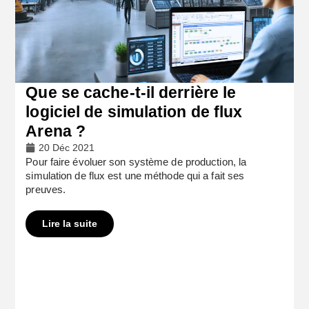
Que se cache-t-il derrière le
logiciel de simulation de flux
Arena ?
20 Déc 2021
Pour faire évoluer son système de production, la
simulation de flux est une méthode qui a fait ses
preuves.
Lire la suite