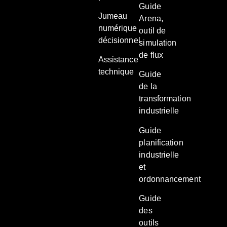
Guide
Jumeau
Arena,
numérique
outil de
décisionnel
simulation
de flux
Assistance
technique
Guide
de la
transformation
industrielle
Guide
planification
industrielle
et
ordonnancement
Guide
des
outils