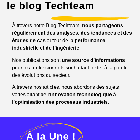
le blog Techteam
À travers notre Blog Techteam,
nous partageons
régulièrement des analyses, des tendances et des
études de cas
autour de la
performance
industrielle et de l’ingénierie
.
Nos publications sont
une source d’informations
pour les professionnels souhaitant rester à la pointe
des évolutions du secteur.
À travers nos articles, nous abordons des sujets
variés allant de
l’innovation technologique
à
l’optimisation des processus industriels.
À la Une !