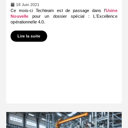
18 Juin 2021
Ce mois-ci Techteam est de passage dans l’
Usine
Nouvelle
pour un dossier spécial : L'Excellence
opérationnelle 4.0.
Lire la suite