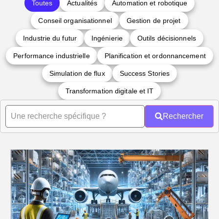
Toutes
Actualités
Automation et robotique
Conseil organisationnel
Gestion de projet
Industrie du futur
Ingénierie
Outils décisionnels
Performance industrielle
Planification et ordonnancement
Simulation de flux
Success Stories
Transformation digitale et IT
Rechercher