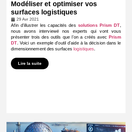
Modéliser et optimiser vos
surfaces logistiques
29 Avr 2021
Afin d'illustrer les capacités des
solutions Prism DT
,
nous avons interviewé nos experts qui vont vous
présenter trois des outils que l'on a créés avec
Prism
DT
. Voici un exemple d'outil d'aide à la décision dans le
dimensionnement des surfaces
logistiques
.
Lire la suite