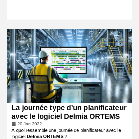
La journée type d’un planificateur
avec le logiciel Delmia ORTEMS
20 Jan 2022
À quoi ressemble une journée de planificateur avec le
logiciel
Delmia ORTEMS
?