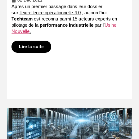
02 Déc 2021
Après un premier passage dans leur dossier
sur
l’excellence opérationnelle 4.0
, aujourd’hui,
Techteam
est reconnu parmi 15 acteurs experts en
pilotage de la
performance industrielle
par l’
Usine
Nouvelle
.
Lire la suite