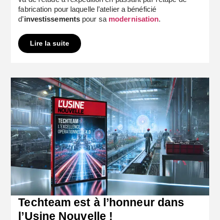
fabrication pour laquelle l’atelier a bénéficié
d’
investissements
pour sa
modernisation
.
Lire la suite
Techteam est à l’honneur dans
l’Usine Nouvelle !