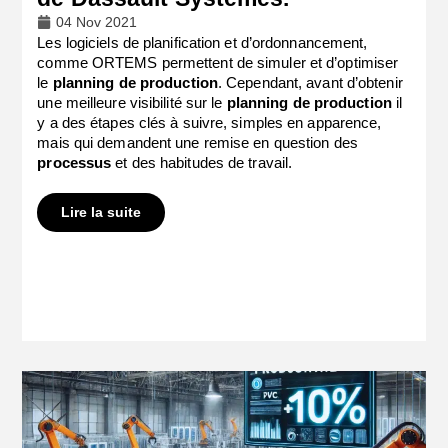
04 Nov 2021
Les logiciels de planification et d’ordonnancement,
comme ORTEMS permettent de simuler et d’optimiser
le
planning de production
. Cependant, avant d’obtenir
une meilleure visibilité sur le
planning
de production
il
y a des étapes clés à suivre, simples en apparence,
mais qui demandent une remise en question des
processus
et des habitudes de travail.
Lire la suite