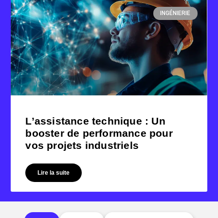
INGÉNIERIE
L’assistance technique : Un
booster de performance pour
vos projets industriels
Lire la suite