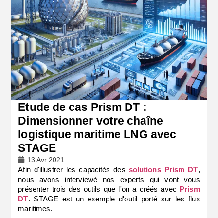
Etude de cas Prism DT :
Dimensionner votre chaîne
logistique maritime LNG avec
STAGE
13 Avr 2021
Afin d'illustrer les capacités des
solutions Prism DT
,
nous avons interviewé nos experts qui vont vous
présenter trois des outils que l'on a créés avec
Prism
DT
. STAGE est un exemple d'outil porté sur les flux
maritimes.