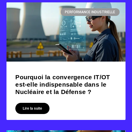
PERFORMANCE INDUSTRIELLE
Pourquoi la convergence IT/OT
est-elle indispensable dans le
Nucléaire et la Défense ?
Lire la suite