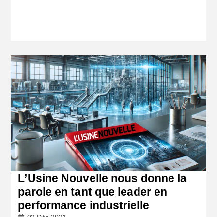
L’Usine Nouvelle nous donne la
parole en tant que leader en
performance industrielle