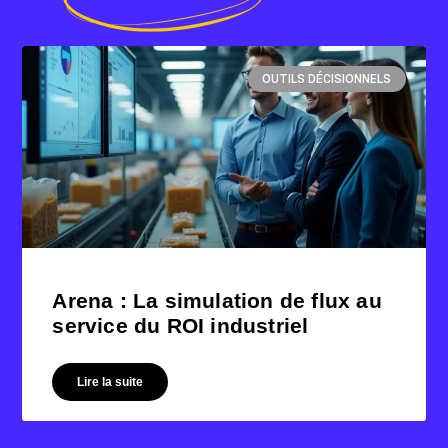
OUTILS DÉCISIONNELS
Arena : La simulation de flux au
service du ROI industriel
Lire la suite