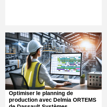
Optimiser le planning de
production avec Delmia ORTEMS
de Dassault Systèmes.