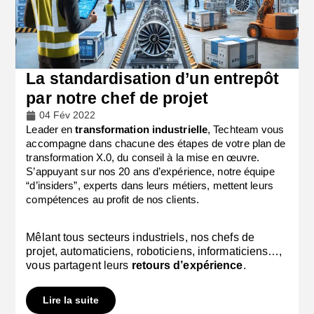
La standardisation d’un entrepôt
par notre chef de projet
04 Fév 2022
Leader en
transformation industrielle
, Techteam vous
accompagne dans chacune des étapes de votre plan de
transformation X.0, du conseil à la mise en œuvre.
S’appuyant sur nos 20 ans d’expérience, n
otre équipe
“d’insiders”, experts dans leurs métiers, mettent leurs
compétences au profit de nos clients.
Mêlant tous secteurs industriels, nos chefs de
projet, automaticiens, roboticiens, informaticiens…,
vous partagent leurs
retours d’expérience
.
Lire la suite