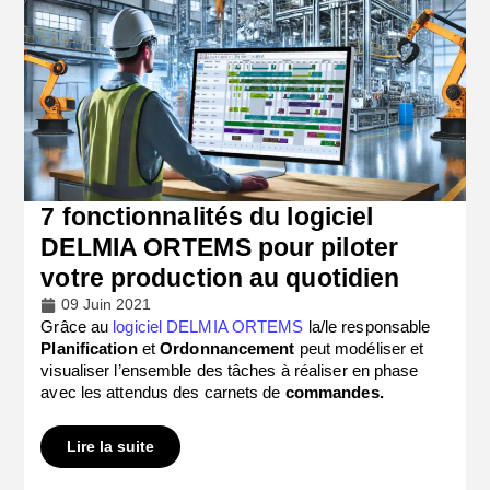
7 fonctionnalités du logiciel
DELMIA ORTEMS pour piloter
votre production au quotidien
09 Juin 2021
Grâce au
logiciel DELMIA ORTEMS
la/le responsable
Planification
et
Ordonnancement
peut modéliser et
visualiser l’ensemble des tâches à réaliser en phase
avec les attendus des carnets de
commandes.
Lire la suite