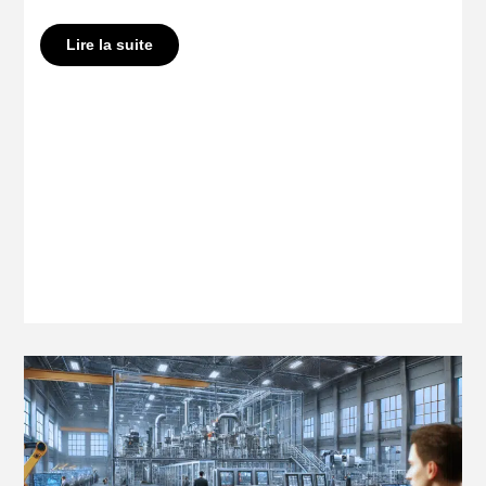
Lire la suite