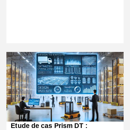
Etude de cas Prism DT :