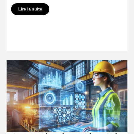
Lire la suite