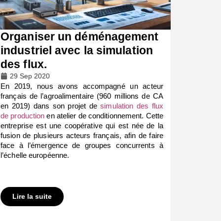
Organiser un déménagement
industriel avec la simulation
des flux.
29 Sep 2020
En 2019, nous avons accompagné un acteur
français de l’agroalimentaire (960 millions de CA
en 2019) dans son projet de
simulation des flux
de production
en atelier de conditionnement. Cette
entreprise est une coopérative qui est née de la
fusion de plusieurs acteurs français, afin de faire
face à l’émergence de groupes concurrents à
l’échelle européenne.
Lire la suite