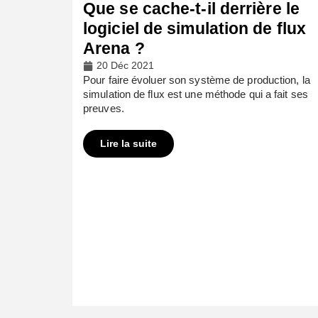
Que se cache-t-il derrière le
logiciel de simulation de flux
Arena ?
20 Déc 2021
Pour faire évoluer son système de production, la
simulation de flux est une méthode qui a fait ses
preuves.
Lire la suite