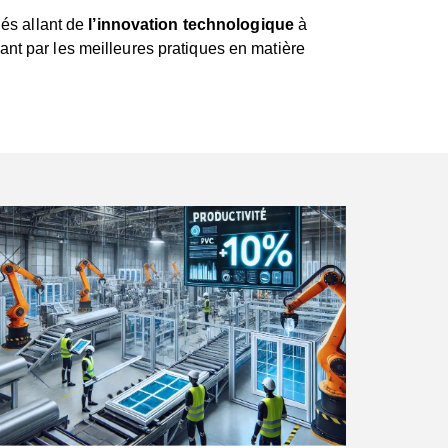
iés allant de
l’innovation technologique
à
ant par les meilleures pratiques en matière