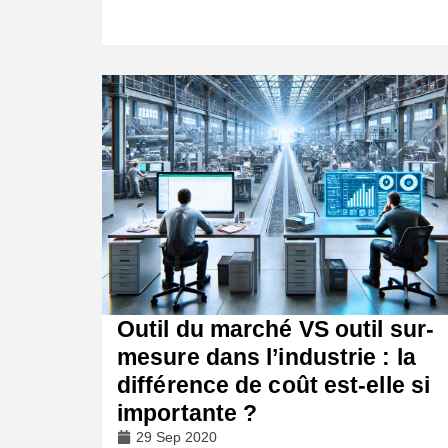
Outil du marché VS outil sur-
mesure dans l’industrie : la
différence de coût est-elle si
importante ?
29 Sep 2020