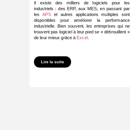
Il existe des milliers de logiciels pour les
industriels : des ERP, aux MES, en passant par
les
APS
et autres applications multiples sont
disponibles pour améliorer la performance
industrielle. Bien souvent, les entreprises qui ne
trouvent pas logiciel à leur pied se « débrouillent »
de leur mieux grâce à
Excel
.
Lire la suite