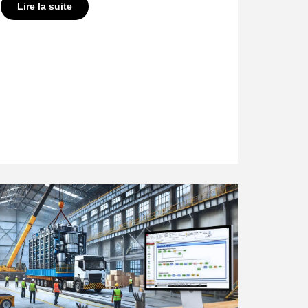
Lire la suite