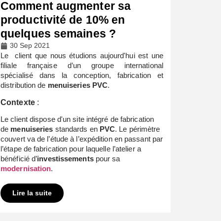
Comment augmenter sa
productivité de 10% en
quelques semaines ?
30 Sep 2021
Le client que nous étudions aujourd'hui est une
filiale française d’un groupe international
spécialisé dans la conception, fabrication et
distribution de
menuiseries PVC
.
Contexte
:
Le client dispose d'un site intégré de fabrication
de
menuiseries
standards en
PVC
. Le périmètre
couvert va de l’étude à l’expédition en passant par
l’étape de fabrication pour laquelle l’atelier a
bénéficié d’
investissements
pour sa
modernisation
.
Lire la suite