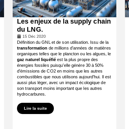
Les enjeux de la supply chain
du LNG.
15 Déc 2020
Définition du GNL et de son utilisation. Issu de la
transformation
de millions d’années de matières
organiques telles que le plancton ou les algues, le
gaz naturel liquéfié
est la plus propre des
énergies fossiles puisqu’elle génère 30 à 50%
d’émissions de CO2 en moins que les autres
combustibles que nous utilisons aujourd’hui. Il est
aussi plus léger, avec un impact écologique de
son transport moins important que les autres
hydrocarbures.
Lire la suite