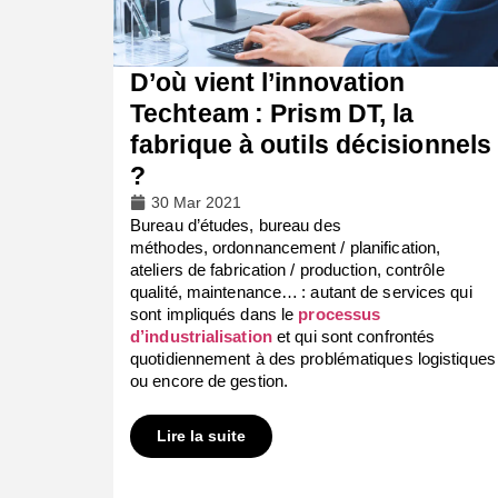
D’où vient l’innovation
Techteam : Prism DT, la
fabrique à outils décisionnels
?
30 Mar 2021
Bureau d’études, bureau des
méthodes,
ordonnancement / planification
,
ateliers de fabrication / production, contrôle
qualité, maintenance… : autant de services qui
sont impliqués dans le
processus
d’industrialisation
et qui sont confrontés
quotidiennement à des problématiques logistiques
ou encore de gestion.
Lire la suite