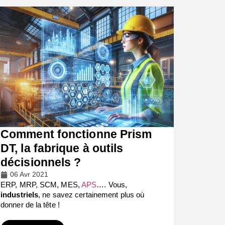
Comment fonctionne Prism
DT, la fabrique à outils
décisionnels ?
06 Avr 2021
ERP, MRP, SCM, MES,
APS
…. Vous,
industriels
, ne savez certainement plus où
donner de la tête !