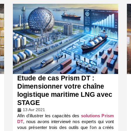
Etude de cas Prism DT :
Dimensionner votre chaîne
logistique maritime LNG avec
STAGE
13 Avr 2021
Afin d'illustrer les capacités des
solutions Prism
DT
, nous avons interviewé nos experts qui vont
vous présenter trois des outils que l'on a créés