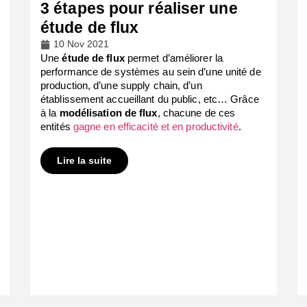
3 étapes pour réaliser une
étude de flux
10 Nov 2021
Une
étude de flux
permet d’améliorer la
performance de systèmes au sein d’une unité de
production, d’une supply chain, d’un
établissement accueillant du public, etc…
Grâce
à la
modélisation de flux
, chacune de ces
entités
gagne en efficacité et en productivité
.
Lire la suite