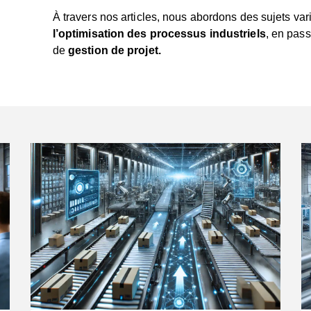
À travers nos articles, nous abordons des sujets var
l’optimisation des processus industriels
, en pass
de
gestion de projet.