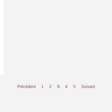
Précédent
1
2
3
4
5
Suivant