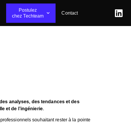
Postulez
Contact
chez Techteam
des analyses, des tendances et des
e et de l’ingénierie
.
professionnels souhaitant rester à la pointe