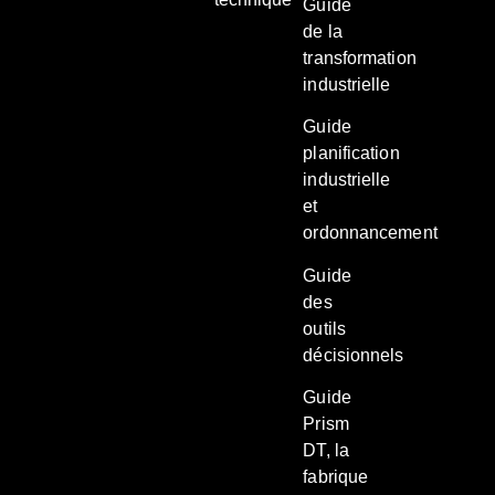
Guide
de la
transformation
industrielle
Guide
planification
industrielle
et
ordonnancement
Guide
des
outils
décisionnels
Guide
Prism
DT, la
fabrique