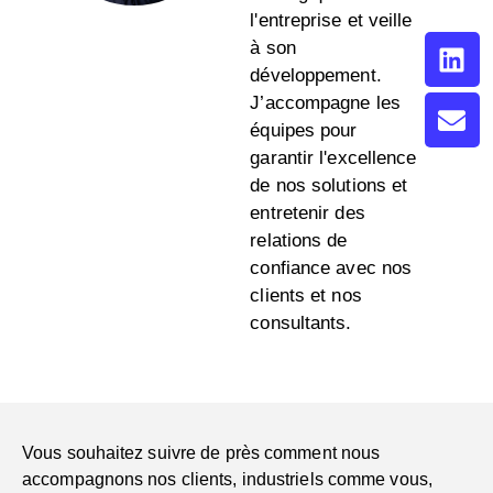
l'entreprise et veille
à son
développement.
J’accompagne les
équipes pour
garantir l'excellence
de nos solutions et
entretenir des
relations de
confiance avec nos
clients et nos
consultants.
Vous souhaitez suivre de près comment nous
accompagnons nos clients, industriels comme vous,