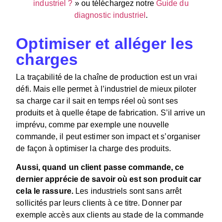
industriel ?
» ou téléchargez notre
Guide du
diagnostic industriel
.
Optimiser et alléger les
charges
La traçabilité de la chaîne de production est un vrai
défi. Mais elle permet à l’industriel de mieux piloter
sa charge car il sait en temps réel où sont ses
produits et à quelle étape de fabrication. S’il arrive un
imprévu, comme par exemple une nouvelle
commande, il peut estimer son impact et s’organiser
de façon à optimiser la charge des produits.
Aussi, quand un client passe commande, ce
dernier apprécie de savoir où est son produit car
cela le rassure.
Les industriels sont sans arrêt
sollicités par leurs clients à ce titre. Donner par
exemple accès aux clients au stade de la commande