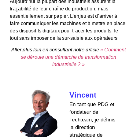
Aujourd’hui la plupart des industriels assurent la
traçabilité de leur chaîne de production, mais
essentiellement sur papier. L’enjeu est d’arriver à
faire communiquer les machines et à mettre en place
des dispositifs digitaux pour tracer les produits, le
tout sans imposer de la sur-saisie aux opérateurs.
Aller plus loin en consultant notre article
« Comment
se déroule une démarche de transformation
industrielle ? »
Vincent
En tant que PDG et
fondateur de
Techteam, je définis
la direction
stratégique de