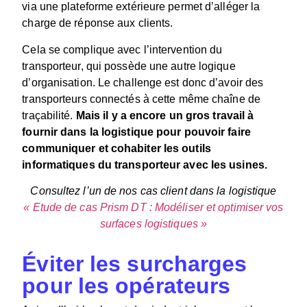
via une plateforme extérieure permet d’alléger la
charge de réponse aux clients.
Cela se complique avec l’intervention du
transporteur, qui possède une autre logique
d’organisation. Le challenge est donc d’avoir des
transporteurs connectés à cette même chaîne de
traçabilité.
Mais il y a encore un gros travail à
fournir dans la logistique pour pouvoir faire
communiquer et cohabiter les outils
informatiques du transporteur avec les usines.
Consultez l’un de nos cas client dans la logistique
« Etude de cas Prism DT : Modéliser et optimiser vos
surfaces logistiques »
Éviter les surcharges
pour les opérateurs