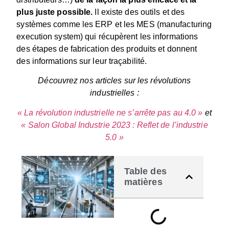
plus juste possible.
Il existe des outils et des
systèmes comme les ERP et les MES (manufacturing
execution system) qui récupèrent les informations
des étapes de fabrication des produits et donnent
des informations sur leur traçabilité.
Découvrez nos articles sur les révolutions
industrielles :
« La révolution industrielle ne s’arrête pas au 4.0 »
et
« Salon Global Industrie 2023 : Reflet de l’industrie
5.0 »
Table des
matières