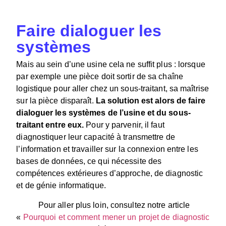
Faire dialoguer les
systèmes
Mais au sein d’une usine cela ne suffit plus : lorsque
par exemple une pièce doit sortir de sa chaîne
logistique pour aller chez un sous-traitant, sa maîtrise
sur la pièce disparaît.
La solution est alors de faire
dialoguer les systèmes de l’usine et du sous-
traitant entre eux.
Pour y parvenir, il faut
diagnostiquer leur capacité à transmettre de
l’information et travailler sur la connexion entre les
bases de données, ce qui nécessite des
compétences extérieures d’approche, de diagnostic
et de génie informatique.
Pour aller plus loin, consultez notre article
«
Pourquoi et comment mener un projet de diagnostic